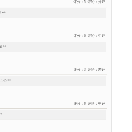
评分：5 评论：好评
8.**
评分：6 评论：中评
6.**
评分：3 评论：差评
.140.**
评分：8 评论：中评
**