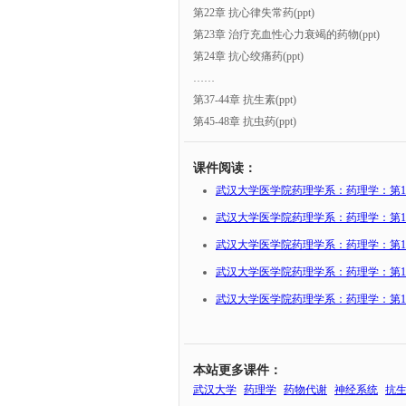
第22章 抗心律失常药(ppt)
第23章 治疗充血性心力衰竭的药物(ppt)
第24章 抗心绞痛药(ppt)
……
第37-44章 抗生素(ppt)
第45-48章 抗虫药(ppt)
课件阅读：
武汉大学医学院药理学系：药理学：第1
武汉大学医学院药理学系：药理学：第1
武汉大学医学院药理学系：药理学：第1
武汉大学医学院药理学系：药理学：第1
武汉大学医学院药理学系：药理学：第1
本站更多课件：
武汉大学
药理学
药物代谢
神经系统
抗