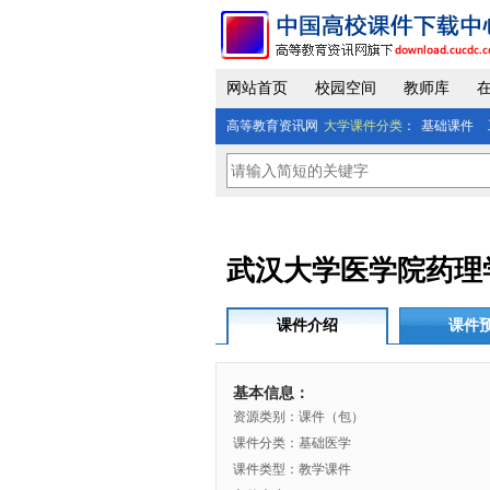
网站首页
校园空间
教师库
高等教育资讯网
大学课件分类
：
基础课件
武汉大学医学院药理
课件介绍
课件
基本信息：
资源类别：课件（包）
课件分类：基础医学
课件类型：教学课件