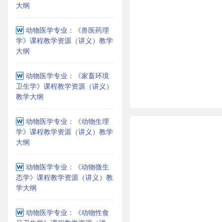
大纲
动物医学专业：《兽医药理
学》课程教学资源（讲义）教学
大纲
动物医学专业：《家畜环境
卫生学》课程教学资源（讲义）
教学大纲
动物医学专业：《动物生理
学》课程教学资源（讲义）教学
大纲
动物医学专业：《动物微生
态学》课程教学资源（讲义）教
学大纲
动物医学专业：《动物性食