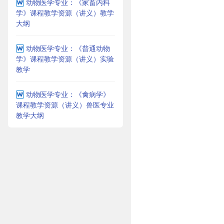
动物医学专业：《家畜内科
学》课程教学资源（讲义）教学
大纲
动物医学专业：《普通动物
学》课程教学资源（讲义）实验
教学
动物医学专业：《禽病学》
课程教学资源（讲义）兽医专业
教学大纲