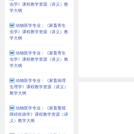
虫学》课程教学资源（讲义）教
学大纲
动物医学专业：《家畜寄生
虫学》课程教学资源（讲义）教
学大纲
动物医学专业：《家畜寄生
虫学》课程教学资源（讲义）教
学大纲
动物医学专业：《家畜病理
生理学》课程教学资源（讲义）
教学大纲
动物医学专业：《家畜繁殖
障碍疾病学》课程教学资源（讲
义）教学大纲