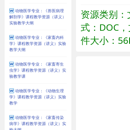
动物医学专业：《兽医病理
资源类别：
解剖学》课程教学资源（讲义）
实验教学大纲
式：DOC，
件大小：56
动物医学专业：《家畜内科
学》课程教学资源（讲义）实验
教学大纲
动物医学专业：《家畜寄生
虫学》课程教学资源（讲义）实
验教学课
动物医学专业：《动物生理
学》课程教学资源（讲义）实验
教学
动物医学专业：《家畜传染
病学》课程教学资源（讲义）实
验大纲