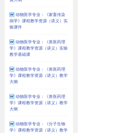
动物医学专业：《家畜传染
病学》课程教学资源（讲义）实
验课件
动物医学专业：《兽医药理
学》课程教学资源（讲义）实验
教学基础课
动物医学专业：《兽医药理
学》课程教学资源（讲义）教学
大纲
动物医学专业：《兽医药理
学》课程教学资源（讲义）教学
大纲
动物医学专业：《分子生物
学》课程教学资源（讲义）教学