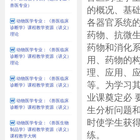
兽医专业）
的概况、基
各器官系统的
动物医学专业：《兽医临床
诊断学》课程教学资源（讲义）
药物、抗微
理论
药物和消化系
动物医学专业：《兽医临床
诊断学》课程教学资源（讲义）
用、药物的构
理论
理、应用、
动物医学专业：《兽医临床
等。为学习
诊断学》课程教学资源（讲义）
业课奠定必 
动物医学专业：《兽医临床
诊断学》课程教学资源（讲义）
生分析问题和
时使学生获
动物医学专业：《兽医生物
制品学》课程教学资源（讲义）
练。
课程教学大纲