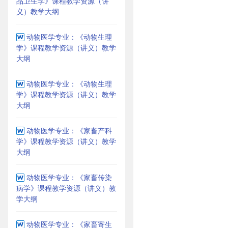
品卫生学》课程教学资源（讲
义）教学大纲
动物医学专业：《动物生理
学》课程教学资源（讲义）教学
大纲
动物医学专业：《动物生理
学》课程教学资源（讲义）教学
大纲
动物医学专业：《家畜产科
学》课程教学资源（讲义）教学
大纲
动物医学专业：《家畜传染
病学》课程教学资源（讲义）教
学大纲
动物医学专业：《家畜寄生