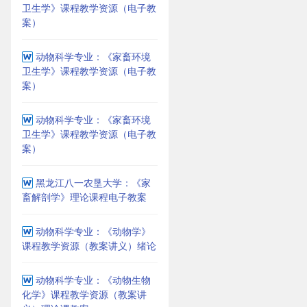
卫生学》课程教学资源（电子教
案）
动物科学专业：《家畜环境
卫生学》课程教学资源（电子教
案）
动物科学专业：《家畜环境
卫生学》课程教学资源（电子教
案）
黑龙江八一农垦大学：《家
畜解剖学》理论课程电子教案
动物科学专业：《动物学》
课程教学资源（教案讲义）绪论
动物科学专业：《动物生物
化学》课程教学资源（教案讲