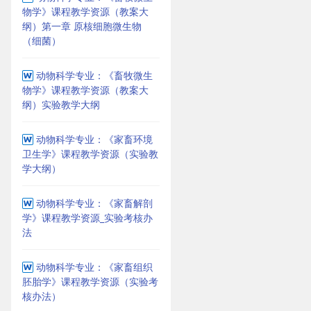
物学》课程教学资源（教案大
纲）第一章 原核细胞微生物
（细菌）
动物科学专业：《畜牧微生
物学》课程教学资源（教案大
纲）实验教学大纲
动物科学专业：《家畜环境
卫生学》课程教学资源（实验教
学大纲）
动物科学专业：《家畜解剖
学》课程教学资源_实验考核办
法
动物科学专业：《家畜组织
胚胎学》课程教学资源（实验考
核办法）