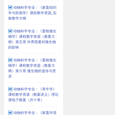
动物科学专业：《家畜组织
学与胚胎学》课程教学资源_实
验教学大纲
动物科学专业：《畜牧微生
物学》课程教学资源（教案大
纲）第五章 外界因素对微生物
的影响
动物科学专业：《畜牧微生
物学》课程教学资源（教案大
纲）第六章 微生物的遗传与变
异
动物科学专业：《养牛学》
课程教学资源（教案讲义）理论
课电子教案（共十章）
动物科学专业：《家畜环境