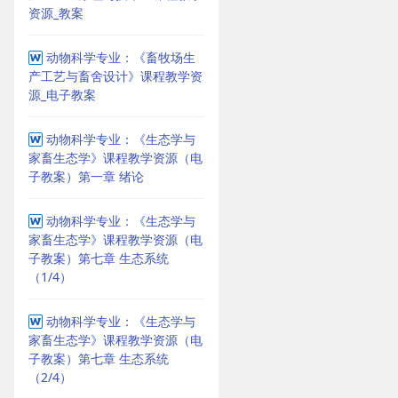
资源_教案
动物科学专业：《畜牧场生
产工艺与畜舍设计》课程教学资
源_电子教案
动物科学专业：《生态学与
家畜生态学》课程教学资源（电
子教案）第一章 绪论
动物科学专业：《生态学与
家畜生态学》课程教学资源（电
子教案）第七章 生态系统
（1/4）
动物科学专业：《生态学与
家畜生态学》课程教学资源（电
子教案）第七章 生态系统
（2/4）