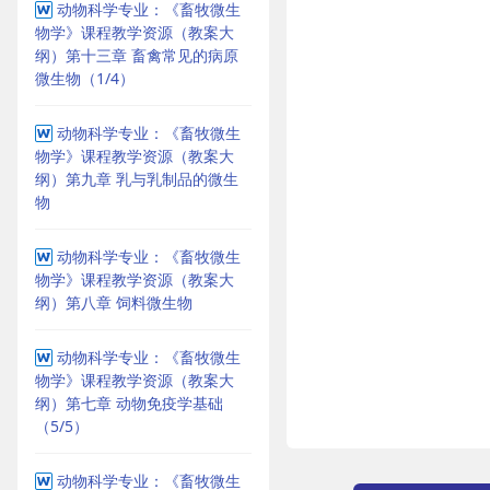
动物科学专业：《畜牧微生
物学》课程教学资源（教案大
纲）第十三章 畜禽常见的病原
微生物（1/4）
动物科学专业：《畜牧微生
物学》课程教学资源（教案大
纲）第九章 乳与乳制品的微生
物
动物科学专业：《畜牧微生
物学》课程教学资源（教案大
纲）第八章 饲料微生物
动物科学专业：《畜牧微生
物学》课程教学资源（教案大
纲）第七章 动物免疫学基础
（5/5）
动物科学专业：《畜牧微生