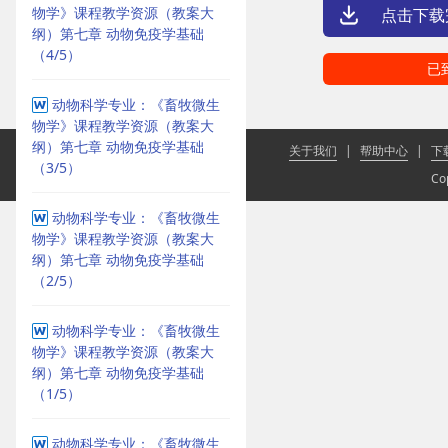
物学》课程教学资源（教案大
点击下载
纲）第七章 动物免疫学基础
（4/5）
已
动物科学专业：《畜牧微生
物学》课程教学资源（教案大
纲）第七章 动物免疫学基础
关于我们
|
帮助中心
|
下
（3/5）
Co
动物科学专业：《畜牧微生
物学》课程教学资源（教案大
纲）第七章 动物免疫学基础
（2/5）
动物科学专业：《畜牧微生
物学》课程教学资源（教案大
纲）第七章 动物免疫学基础
（1/5）
动物科学专业：《畜牧微生