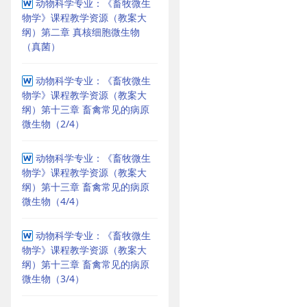
动物科学专业：《畜牧微生
物学》课程教学资源（教案大
纲）第二章 真核细胞微生物
（真菌）
动物科学专业：《畜牧微生
物学》课程教学资源（教案大
纲）第十三章 畜禽常见的病原
微生物（2/4）
动物科学专业：《畜牧微生
物学》课程教学资源（教案大
纲）第十三章 畜禽常见的病原
微生物（4/4）
动物科学专业：《畜牧微生
物学》课程教学资源（教案大
纲）第十三章 畜禽常见的病原
微生物（3/4）