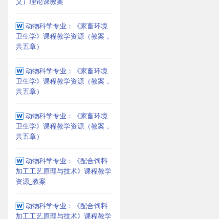
义）理论课教案
动物科学专业：《家畜环境
卫生学》课程教学资源（教案，
共五章）
动物科学专业：《家畜环境
卫生学》课程教学资源（教案，
共五章）
动物科学专业：《家畜环境
卫生学》课程教学资源（教案，
共五章）
动物科学专业：《配合饲料
加工工艺原理与技术》课程教学
资源_教案
动物科学专业：《配合饲料
加工工艺原理与技术》课程教学