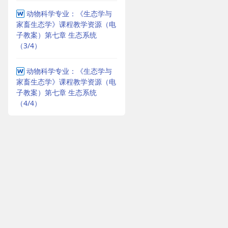
动物科学专业：《生态学与
家畜生态学》课程教学资源（电
子教案）第七章 生态系统
（3/4）
动物科学专业：《生态学与
家畜生态学》课程教学资源（电
子教案）第七章 生态系统
（4/4）