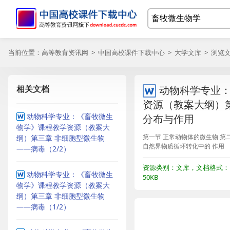
当前位置：
高等教育资讯网
>
中国高校课件下载中心
>
大学文库
> 浏览
相关文档
动物科学专业
资源（教案大纲）
动物科学专业：《畜牧微生
分布与作用
物学》课程教学资源（教案大
纲）第三章 非细胞型微生物
第一节 正常动物体的微生物 第
自然界物质循环转化中的 作用
——病毒（2/2）
资源类别：文库，文档格式：
动物科学专业：《畜牧微生
50KB
物学》课程教学资源（教案大
纲）第三章 非细胞型微生物
——病毒（1/2）