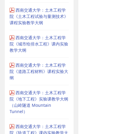
西南交通大学：土木工程学
院《土木工程试验与量测技术》
课程实验教学大纲
西南交通大学：土木工程学
院《城市给排水工程》课内实验
教学大纲
西南交通大学：土木工程学
院《道路工程材料》课程实验大
纲
西南交通大学：土木工程学
院《地下工程》实验课教学大纲
（山岭隧道 Mountain
Tunnel）
西南交通大学：土木工程学
院《轨道工程》课内实验教学大