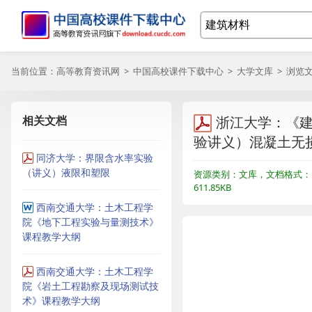
当前位置：
高等教育资讯网
>
中国高校课件下载中心
>
大学文库
> 浏览
相关文档
浙江大学：《
验讲义）混凝土无
同济大学：界限含水率实验
（讲义）液限和塑限
资源类别：文库，文档格式：
611.85KB
西南交通大学：土木工程学
院《地下工程实验与量测技术》
课程教学大纲
西南交通大学：土木工程学
院《岩土工程勘察及现场测试技
术》课程教学大纲