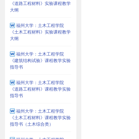
《道路工程材料》实验课程教学
大纲
福州大学：土木工程学院
《土木工程材料》实验课程教学
大纲
福州大学：土木工程学院
《建筑结构试验》课程教学实验
指导书
福州大学：土木工程学院
《道路工程材料》课程教学实验
指导书
福州大学：土木工程学院
《土木工程材料》课程教学实验
指导书（土木综合类）