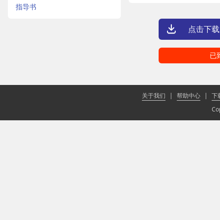
指导书
点击下载
已
关于我们
|
帮助中心
|
下
Co