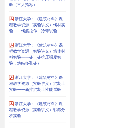
验（三大指标）
浙江大学：《建筑材料》课
程教学资源（实验讲义）钢材实
验——钢筋拉伸、冷弯试验
浙江大学：《建筑材料》课
程教学资源（实验讲义）墙体材
料实验——砖（砖抗压强度实
验，烧结多孔砖）
浙江大学：《建筑材料》课
程教学资源（实验讲义）混凝土
实验——新拌混凝土性能试验
浙江大学：《建筑材料》课
程教学资源（实验讲义）砂筛分
析实验