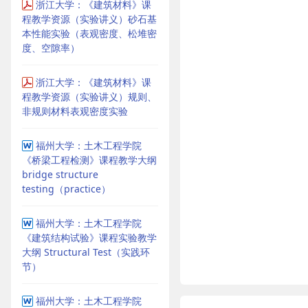
浙江大学：《建筑材料》课
程教学资源（实验讲义）砂石基
本性能实验（表观密度、松堆密
度、空隙率）
浙江大学：《建筑材料》课
程教学资源（实验讲义）规则、
非规则材料表观密度实验
福州大学：土木工程学院
《桥梁工程检测》课程教学大纲
bridge structure
testing（practice）
福州大学：土木工程学院
《建筑结构试验》课程实验教学
大纲 Structural Test（实践环
节）
福州大学：土木工程学院