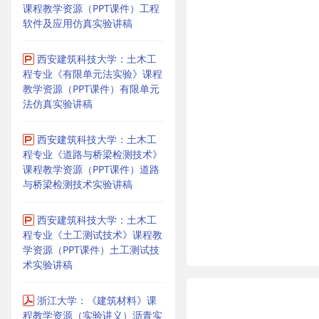
课程教学资源（PPT课件）工程
软件及应用仿真实验讲稿
西安建筑科技大学：土木工
程专业《有限单元法实验》课程
教学资源（PPT课件）有限单元
法仿真实验讲稿
西安建筑科技大学：土木工
程专业《道路与桥梁检测技术》
课程教学资源（PPT课件）道路
与桥梁检测技术实验讲稿
西安建筑科技大学：土木工
程专业《土工测试技术》课程教
学资源（PPT课件）土工测试技
术实验讲稿
浙江大学：《建筑材料》课
程教学资源（实验讲义）沥青实