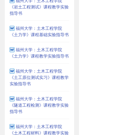
福州大学：土木工程学院
《岩土工程测试》课程教学实验
指导书
福州大学：土木工程学院
《土力学》课程基础实验指导书
福州大学：土木工程学院
《土力学》课程教学实验指导书
福州大学：土木工程学院
《土工原位测试实习》课程教学
实验指导书
福州大学：土木工程学院
《隧道工程检测》课程教学实验
指导书
福州大学：土木工程学院
《土木工程材料》课程教学实验