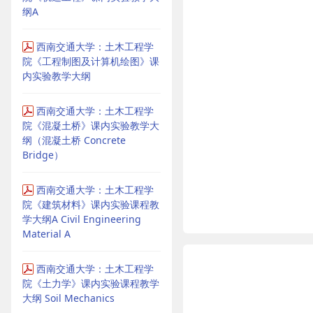
纲A
西南交通大学：土木工程学
院《工程制图及计算机绘图》课
内实验教学大纲
西南交通大学：土木工程学
院《混凝土桥》课内实验教学大
纲（混凝土桥 Concrete
Bridge）
西南交通大学：土木工程学
院《建筑材料》课内实验课程教
学大纲A Civil Engineering
Material A
西南交通大学：土木工程学
院《土力学》课内实验课程教学
大纲 Soil Mechanics