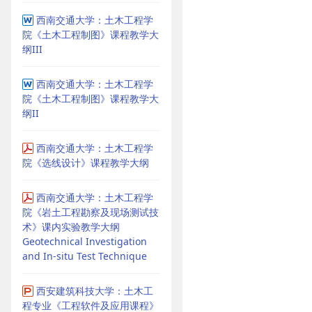
西南交通大学：土木工程学
院《土木工程制图》课程教学大
纲III
西南交通大学：土木工程学
院《土木工程制图》课程教学大
纲II
西南交通大学：土木工程学
院《选线设计》课程教学大纲
西南交通大学：土木工程学
院《岩土工程勘察及现场测试技
术》课内实验教学大纲
Geotechnical Investigation
and In-situ Test Technique
西安建筑科技大学：土木工
程专业《工程软件及应用课程》