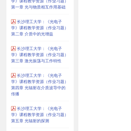
学》课程教学资源（作业习题）
第一章 光与物质相互作用基础
长沙理工大学：《光电子
学》课程教学资源（作业习题）
第二章 介质中的光增益
长沙理工大学：《光电子
学》课程教学资源（作业习题）
第三章 激光振荡与工作特性
长沙理工大学：《光电子
学》课程教学资源（作业习题）
第四章 光辐射在介质波导中的
传播
长沙理工大学：《光电子
学》课程教学资源（作业习题）
第五章 光辐射的探测