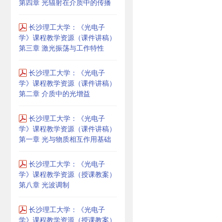
第四章 光辐射在介质中的传播
长沙理工大学：《光电子
学》课程教学资源（课件讲稿）
第三章 激光振荡与工作特性
长沙理工大学：《光电子
学》课程教学资源（课件讲稿）
第二章 介质中的光增益
长沙理工大学：《光电子
学》课程教学资源（课件讲稿）
第一章 光与物质相互作用基础
长沙理工大学：《光电子
学》课程教学资源（授课教案）
第八章 光波调制
长沙理工大学：《光电子
学》课程教学资源（授课教案）