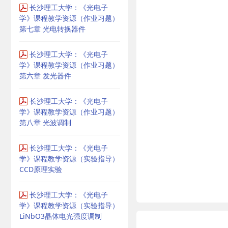
长沙理工大学：《光电子
学》课程教学资源（作业习题）
第七章 光电转换器件
长沙理工大学：《光电子
学》课程教学资源（作业习题）
第六章 发光器件
长沙理工大学：《光电子
学》课程教学资源（作业习题）
第八章 光波调制
长沙理工大学：《光电子
学》课程教学资源（实验指导）
CCD原理实验
长沙理工大学：《光电子
学》课程教学资源（实验指导）
LiNbO3晶体电光强度调制