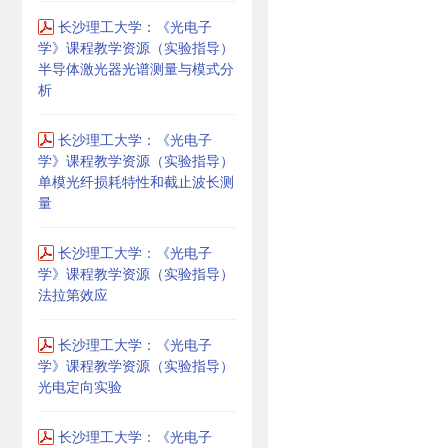
长沙理工大学：《光电子
学》课程教学资源（实验指导）
半导体激光器光谱测量与模式分
析
长沙理工大学：《光电子
学》课程教学资源（实验指导）
单模光纤损耗特性和截止波长测
量
长沙理工大学：《光电子
学》课程教学资源（实验指导）
法拉第效应
长沙理工大学：《光电子
学》课程教学资源（实验指导）
光电定向实验
长沙理工大学：《光电子