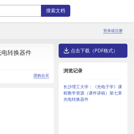
登录或注册
点击下载（PDF格式）
光电转换器件
浏览记录
团购合买
长沙理工大学：《光电子学》课
程教学资源（课件讲稿）第七章
光电转换器件