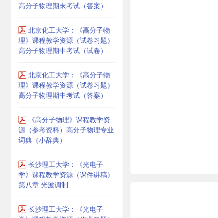
高分子物理期末考试（答案）
北京化工大学：《高分子物
理》课程教学资源（试卷习题）
高分子物理期中考试（试卷）
北京化工大学：《高分子物
理》课程教学资源（试卷习题）
高分子物理期中考试（答案）
《高分子物理》课程教学资
源（参考资料）高分子物理专业
词典（小辞典）
长沙理工大学：《光电子
学》课程教学资源（课件讲稿）
第八章 光波调制
长沙理工大学：《光电子