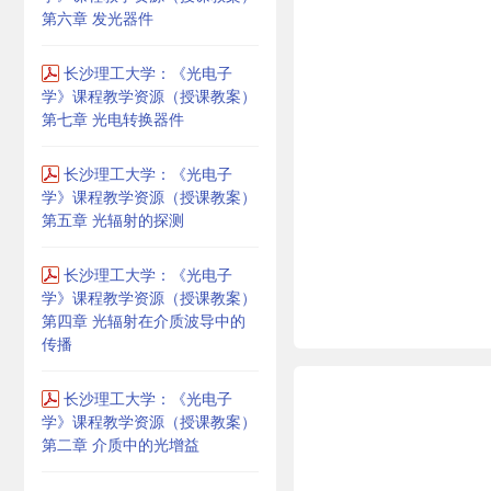
第六章 发光器件
长沙理工大学：《光电子
学》课程教学资源（授课教案）
第七章 光电转换器件
长沙理工大学：《光电子
学》课程教学资源（授课教案）
第五章 光辐射的探测
长沙理工大学：《光电子
学》课程教学资源（授课教案）
第四章 光辐射在介质波导中的
传播
长沙理工大学：《光电子
学》课程教学资源（授课教案）
第二章 介质中的光增益