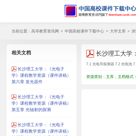
当前位置：
高等教育资讯网
>
中国高校课件下载中心
>
大学文库
> 
相关文档
长沙理工大学
7.1 光电导探测器 7.2 光电池 
长沙理工大学：《光电子
学》课程教学资源（课件讲稿）
资源类别：文库，文档格式：P
第六章 发光器件
长沙理工大学：《光电子
学》课程教学资源（课件讲稿）
第五章 光辐射的探测
长沙理工大学：《光电子
学》课程教学资源（课件讲稿）