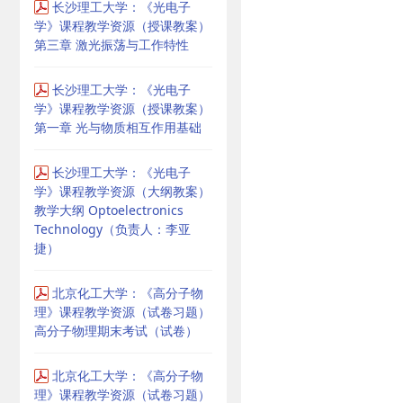
长沙理工大学：《光电子
学》课程教学资源（授课教案）
第三章 激光振荡与工作特性
长沙理工大学：《光电子
学》课程教学资源（授课教案）
第一章 光与物质相互作用基础
长沙理工大学：《光电子
学》课程教学资源（大纲教案）
教学大纲 Optoelectronics
Technology（负责人：李亚
捷）
北京化工大学：《高分子物
理》课程教学资源（试卷习题）
高分子物理期末考试（试卷）
北京化工大学：《高分子物
理》课程教学资源（试卷习题）