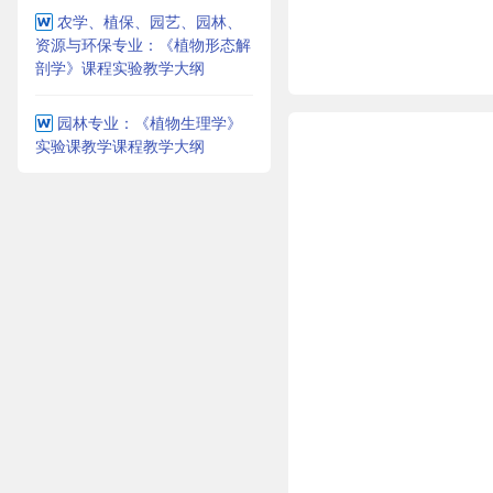
农学、植保、园艺、园林、
资源与环保专业：《植物形态解
剖学》课程实验教学大纲
园林专业：《植物生理学》
实验课教学课程教学大纲