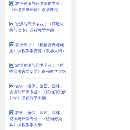
农业资源与环境保护专业：
《环境质量评价》教学课程
资源与环境专业：《环境分
析与监测》课程教学大纲
农业专业：《植物营养与施
肥》课程教学资源（教学大纲）
农业资源与环境专业：《植
物病虫害防治学》课程教学大纲
农学、植保、园艺、园林、
资源与环保专业：《植物形态解
剖学》课程教学大纲
农学、植保、园艺、园林、
资源与环保专业：《植物分类
学》课程教学大纲