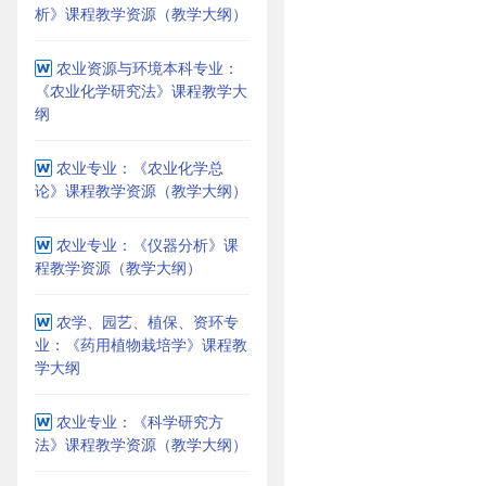
析》课程教学资源（教学大纲）
农业资源与环境本科专业：
《农业化学研究法》课程教学大
纲
农业专业：《农业化学总
论》课程教学资源（教学大纲）
农业专业：《仪器分析》课
程教学资源（教学大纲）
农学、园艺、植保、资环专
业：《药用植物栽培学》课程教
学大纲
农业专业：《科学研究方
法》课程教学资源（教学大纲）