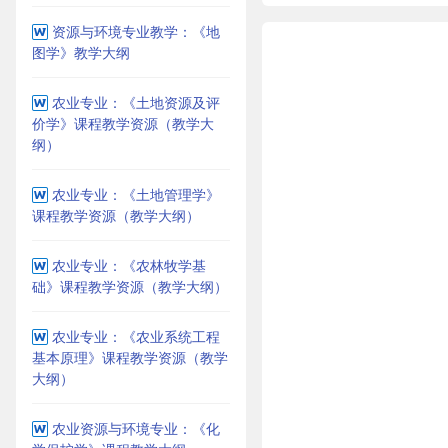
资源与环境专业教学：《地
图学》教学大纲
农业专业：《土地资源及评
价学》课程教学资源（教学大
纲）
农业专业：《土地管理学》
课程教学资源（教学大纲）
农业专业：《农林牧学基
础》课程教学资源（教学大纲）
农业专业：《农业系统工程
基本原理》课程教学资源（教学
大纲）
农业资源与环境专业：《化