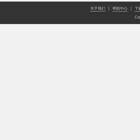
关于我们
|
帮助中心
|
下
Co