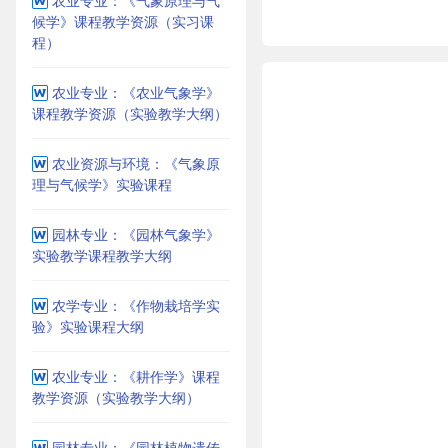
农业专业：《气象原理与气
候学》课程教学资源（实习课
程）
农业专业：《农业气象学》
课程教学资源（实验教学大纲）
农业资源与环境：《气象原
理与气候学》实验课程
园林专业：《园林气象学》
实验教学课程教学大纲
农学专业：《作物栽培学实
验》实验课程大纲
农业专业：《耕作学》课程
教学资源（实验教学大纲）
园林专业：《园林植物遗传