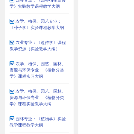
学》实验教学课程教学大纲
农学、植保、园艺专业：
《种子学》实验课程教学大纲
农业专业：《遗传学》课程
教学资源（实验教学大纲）
农学、植保、园艺、园林、
资源与环保专业：《植物分类
学》课程实习大纲
农学、植保、园艺、园林、
资源与环保专业：《植物分类
学》课程实验教学大纲
园林专业：《植物学》实验
教学课程教学大纲