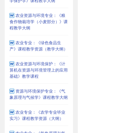
学保护学》课程教学大纲
农业资源与环境专业：《粮
食作物栽培学（小麦部分）》课
程教学大纲
农业专业：《绿色食品生
产》课程教学资源（教学大纲）
农业资源与环境保护：《计
算机在资源与环境管理上的应用
基础》教学课程
资源与环境保护专业：《气
象原理与气候学》课程教学大纲
农业专业：《农学专业毕业
实习》课程教学资源（大纲）