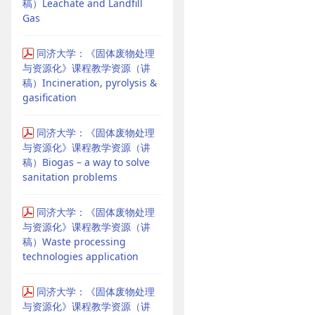
稿）Leachate and Landfill
Gas
同济大学：《固体废物处理
与资源化》课程教学资源（讲
稿）Incineration, pyrolysis &
gasification
同济大学：《固体废物处理
与资源化》课程教学资源（讲
稿）Biogas – a way to solve
sanitation problems
同济大学：《固体废物处理
与资源化》课程教学资源（讲
稿）Waste processing
technologies application
同济大学：《固体废物处理
与资源化》课程教学资源（讲