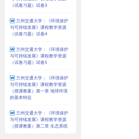
（试卷习题）试卷3
兰州交通大学：《环境保护
与可持续发展》课程教学资源
（试卷习题）试卷4
兰州交通大学：《环境保护
与可持续发展》课程教学资源
（试卷习题）试卷5
兰州交通大学：《环境保护
与可持续发展》课程教学资源
（授课教案）第一章 地球环境
的基本特征
兰州交通大学：《环境保护
与可持续发展》课程教学资源
（授课教案）第二章 生态系统