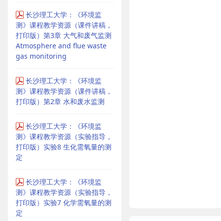
长沙理工大学：《环境监
测》课程教学资源（课件讲稿，
打印版）第3章 大气和废气监测
Atmosphere and flue waste
gas monitoring
长沙理工大学：《环境监
测》课程教学资源（课件讲稿，
打印版）第2章 水和废水监测
长沙理工大学：《环境监
测》课程教学资源（实验指导，
打印版）实验8 生化需氧量的测
定
长沙理工大学：《环境监
测》课程教学资源（实验指导，
打印版）实验7 化学需氧量的测
定