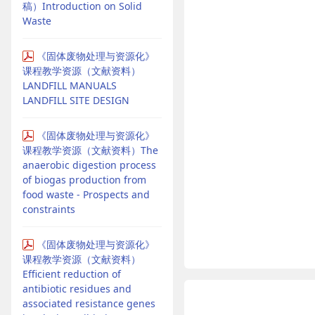
稿）Introduction on Solid
Waste
《固体废物处理与资源化》
课程教学资源（文献资料）
LANDFILL MANUALS
LANDFILL SITE DESIGN
《固体废物处理与资源化》
课程教学资源（文献资料）The
anaerobic digestion process
of biogas production from
food waste - Prospects and
constraints
《固体废物处理与资源化》
课程教学资源（文献资料）
Efficient reduction of
antibiotic residues and
associated resistance genes