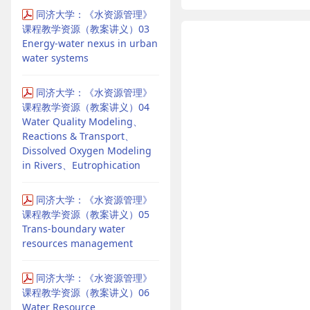
同济大学：《水资源管理》
课程教学资源（教案讲义）03
Energy-water nexus in urban
water systems
同济大学：《水资源管理》
课程教学资源（教案讲义）04
Water Quality Modeling、
Reactions & Transport、
Dissolved Oxygen Modeling
in Rivers、Eutrophication
同济大学：《水资源管理》
课程教学资源（教案讲义）05
Trans-boundary water
resources management
同济大学：《水资源管理》
课程教学资源（教案讲义）06
Water Resource