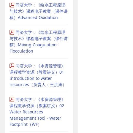
同济大学：《给水工程原理
与技术》课程电子教案（课件讲
稿）Advanced Oxidation
同济大学：《给水工程原理
与技术》课程电子教案（课件讲
稿）Mixing Coagulation -
Flocculation
同济大学：《水资源管理》
课程教学资源（教案讲义）01
Introduction to water
resources（负责人：王洪涛）
同济大学：《水资源管理》
课程教学资源（教案讲义）02
Water Resources
Management Tool - Water
Footprint（WF）