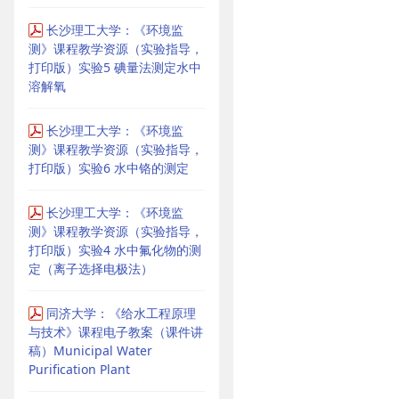
长沙理工大学：《环境监
测》课程教学资源（实验指导，
打印版）实验5 碘量法测定水中
溶解氧
长沙理工大学：《环境监
测》课程教学资源（实验指导，
打印版）实验6 水中铬的测定
长沙理工大学：《环境监
测》课程教学资源（实验指导，
打印版）实验4 水中氟化物的测
定（离子选择电极法）
同济大学：《给水工程原理
与技术》课程电子教案（课件讲
稿）Municipal Water
Purification Plant