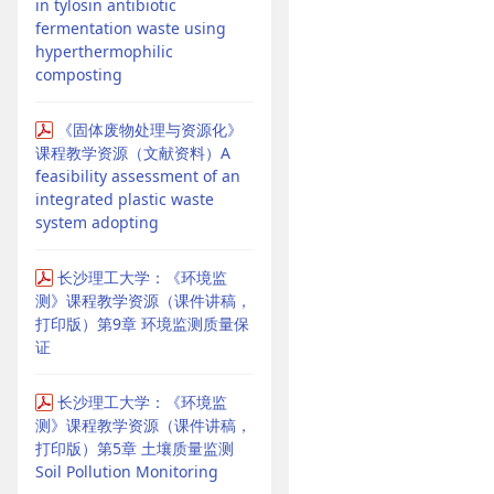
in tylosin antibiotic
fermentation waste using
hyperthermophilic
composting
《固体废物处理与资源化》
课程教学资源（文献资料）A
feasibility assessment of an
integrated plastic waste
system adopting
长沙理工大学：《环境监
测》课程教学资源（课件讲稿，
打印版）第9章 环境监测质量保
证
长沙理工大学：《环境监
测》课程教学资源（课件讲稿，
打印版）第5章 土壤质量监测
Soil Pollution Monitoring