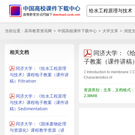
当前位置：
高等教育资讯网
>
中国高校课件下载中心
>
大学文库
> 浏览
相关文档
同济大学：《
子教案（课件讲稿）Mem
同济大学：《给水工程原理
 Introduction to membrane  C
与技术》课程电子教案（课件讲
Characteristics of
稿）Filtration
资源类别：文库，文档格式：P
2.38MB
同济大学：《给水工程原理
与技术》课程电子教案（课件讲
稿）Sedimentation
同济大学：《固体废物处理
与资源化》课程教学资源（讲