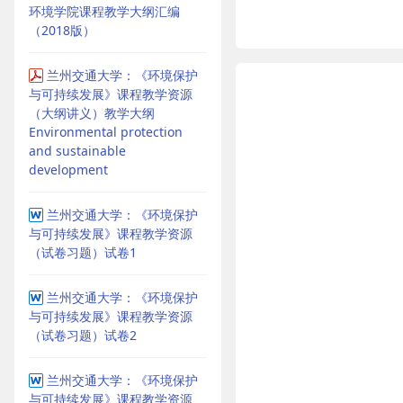
环境学院课程教学大纲汇编
（2018版）
兰州交通大学：《环境保护
与可持续发展》课程教学资源
（大纲讲义）教学大纲
Environmental protection
and sustainable
development
兰州交通大学：《环境保护
与可持续发展》课程教学资源
（试卷习题）试卷1
兰州交通大学：《环境保护
与可持续发展》课程教学资源
（试卷习题）试卷2
兰州交通大学：《环境保护
与可持续发展》课程教学资源