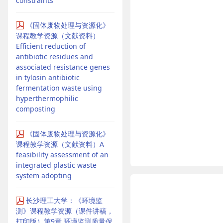
constraints
《固体废物处理与资源化》
课程教学资源（文献资料）
Efficient reduction of
antibiotic residues and
associated resistance genes
in tylosin antibiotic
fermentation waste using
hyperthermophilic
composting
《固体废物处理与资源化》
课程教学资源（文献资料）A
feasibility assessment of an
integrated plastic waste
system adopting
长沙理工大学：《环境监
测》课程教学资源（课件讲稿，
打印版）第9章 环境监测质量保