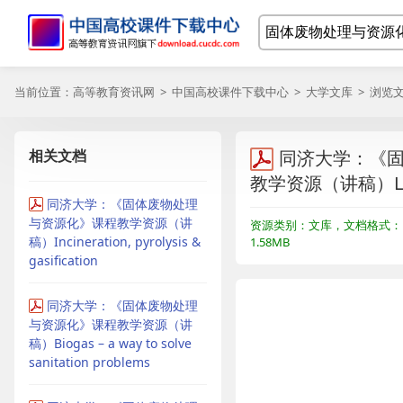
当前位置：
高等教育资讯网
>
中国高校课件下载中心
>
大学文库
> 浏览
相关文档
同济大学：《
教学资源（讲稿）Leacha
同济大学：《固体废物处理
与资源化》课程教学资源（讲
资源类别：文库，文档格式：P
稿）Incineration, pyrolysis &
1.58MB
gasification
同济大学：《固体废物处理
与资源化》课程教学资源（讲
稿）Biogas – a way to solve
sanitation problems