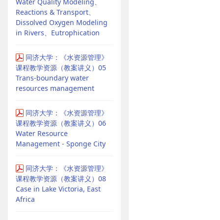
Water Quality Modeling、
Reactions & Transport、
Dissolved Oxygen Modeling
in Rivers、Eutrophication
同济大学：《水资源管理》
课程教学资源（教案讲义）05
Trans-boundary water
resources management
同济大学：《水资源管理》
课程教学资源（教案讲义）06
Water Resource
Management - Sponge City
同济大学：《水资源管理》
课程教学资源（教案讲义）08
Case in Lake Victoria, East
Africa