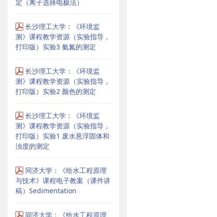
定（离子选择电极法）
长沙理工大学：《环境监
测》课程教学资源（实验指导，
打印版）实验3 氨氮的测定
长沙理工大学：《环境监
测》课程教学资源（实验指导，
打印版）实验2 颜色的测定
长沙理工大学：《环境监
测》课程教学资源（实验指导，
打印版）实验1 废水悬浮固体和
浊度的测定
同济大学：《给水工程原理
与技术》课程电子教案（课件讲
稿）Sedimentation
同济大学：《给水工程原理