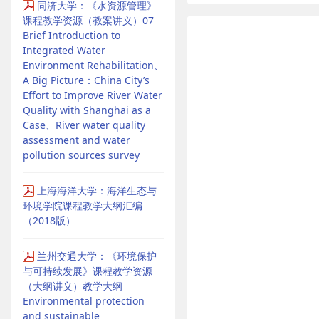
同济大学：《水资源管理》
课程教学资源（教案讲义）07
Brief Introduction to
Integrated Water
Environment Rehabilitation、
A Big Picture：China City’s
Effort to Improve River Water
Quality with Shanghai as a
Case、River water quality
assessment and water
pollution sources survey
上海海洋大学：海洋生态与
环境学院课程教学大纲汇编
（2018版）
兰州交通大学：《环境保护
与可持续发展》课程教学资源
（大纲讲义）教学大纲
Environmental protection
and sustainable