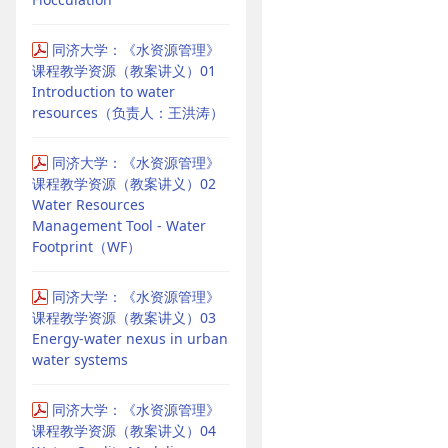
同济大学：《水资源管理》
课程教学资源（教案讲义）01
Introduction to water
resources（负责人：王洪涛）
同济大学：《水资源管理》
课程教学资源（教案讲义）02
Water Resources
Management Tool - Water
Footprint（WF）
同济大学：《水资源管理》
课程教学资源（教案讲义）03
Energy-water nexus in urban
water systems
同济大学：《水资源管理》
课程教学资源（教案讲义）04