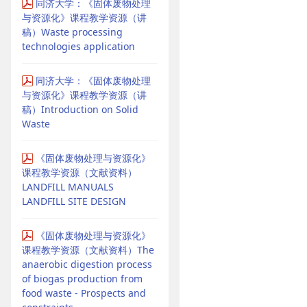
同济大学：《固体废物处理
与资源化》课程教学资源（讲
稿）Waste processing
technologies application
同济大学：《固体废物处理
与资源化》课程教学资源（讲
稿）Introduction on Solid
Waste
《固体废物处理与资源化》
课程教学资源（文献资料）
LANDFILL MANUALS
LANDFILL SITE DESIGN
《固体废物处理与资源化》
课程教学资源（文献资料）The
anaerobic digestion process
of biogas production from
food waste - Prospects and