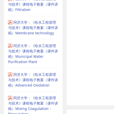
与技术》课程电子教案（课件讲
稿）Filtration
同济大学：《给水工程原理
与技术》课程电子教案（课件讲
稿）Membrane technology
同济大学：《给水工程原理
与技术》课程电子教案（课件讲
稿）Municipal Water
Purification Plant
同济大学：《给水工程原理
与技术》课程电子教案（课件讲
稿）Advanced Oxidation
同济大学：《给水工程原理
与技术》课程电子教案（课件讲
稿）Mixing Coagulation -
Flocculation