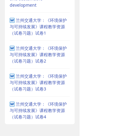
development
兰州交通大学：《环境保护
与可持续发展》课程教学资源
（试卷习题）试卷1
兰州交通大学：《环境保护
与可持续发展》课程教学资源
（试卷习题）试卷2
兰州交通大学：《环境保护
与可持续发展》课程教学资源
（试卷习题）试卷3
兰州交通大学：《环境保护
与可持续发展》课程教学资源
（试卷习题）试卷4