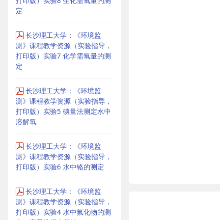
打印版）实验8 生化需氧量的测
定
长沙理工大学：《环境监
测》课程教学资源（实验指导，
打印版）实验7 化学需氧量的测
定
长沙理工大学：《环境监
测》课程教学资源（实验指导，
打印版）实验5 碘量法测定水中
溶解氧
长沙理工大学：《环境监
测》课程教学资源（实验指导，
打印版）实验6 水中铬的测定
长沙理工大学：《环境监
测》课程教学资源（实验指导，
打印版）实验4 水中氟化物的测