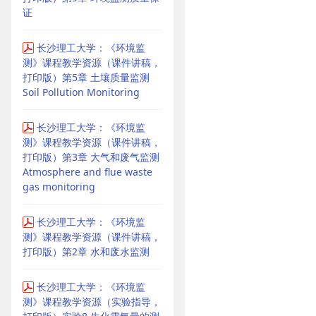
证
长沙理工大学：《环境监
测》课程教学资源（课件讲稿，
打印版）第5章 土壤质量监测
Soil Pollution Monitoring
长沙理工大学：《环境监
测》课程教学资源（课件讲稿，
打印版）第3章 大气和废气监测
Atmosphere and flue waste
gas monitoring
长沙理工大学：《环境监
测》课程教学资源（课件讲稿，
打印版）第2章 水和废水监测
长沙理工大学：《环境监
测》课程教学资源（实验指导，