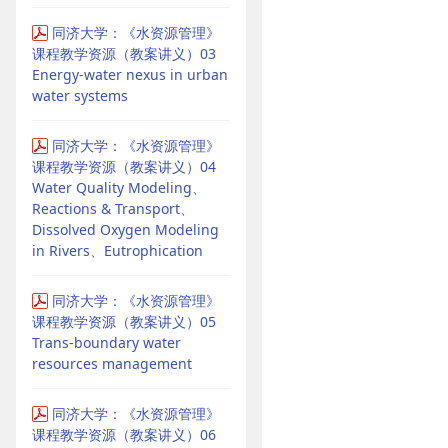
同济大学：《水资源管理》
课程教学资源（教案讲义）03
Energy-water nexus in urban
water systems
同济大学：《水资源管理》
课程教学资源（教案讲义）04
Water Quality Modeling、
Reactions & Transport、
Dissolved Oxygen Modeling
in Rivers、Eutrophication
同济大学：《水资源管理》
课程教学资源（教案讲义）05
Trans-boundary water
resources management
同济大学：《水资源管理》
课程教学资源（教案讲义）06