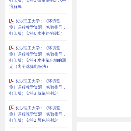
打印版）实验5 碘量法测定水中
溶解氧
长沙理工大学：《环境监
测》课程教学资源（实验指导，
打印版）实验6 水中铬的测定
长沙理工大学：《环境监
测》课程教学资源（实验指导，
打印版）实验4 水中氟化物的测
定（离子选择电极法）
长沙理工大学：《环境监
测》课程教学资源（实验指导，
打印版）实验3 氨氮的测定
长沙理工大学：《环境监
测》课程教学资源（实验指导，
打印版）实验2 颜色的测定