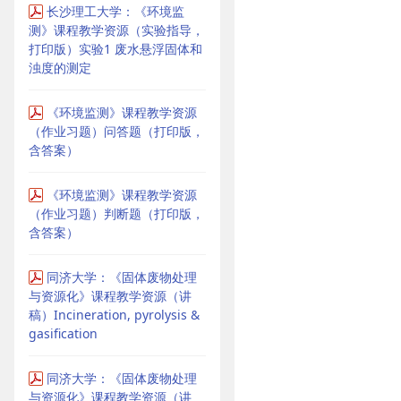
长沙理工大学：《环境监
测》课程教学资源（实验指导，
打印版）实验1 废水悬浮固体和
浊度的测定
《环境监测》课程教学资源
（作业习题）问答题（打印版，
含答案）
《环境监测》课程教学资源
（作业习题）判断题（打印版，
含答案）
同济大学：《固体废物处理
与资源化》课程教学资源（讲
稿）Incineration, pyrolysis &
gasification
同济大学：《固体废物处理
与资源化》课程教学资源（讲