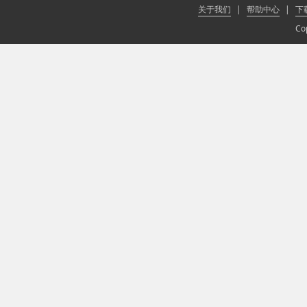
关于我们
|
帮助中心
|
下
Co