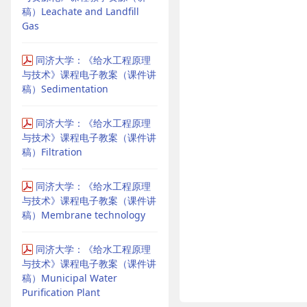
稿）Leachate and Landfill
Gas
同济大学：《给水工程原理
与技术》课程电子教案（课件讲
稿）Sedimentation
同济大学：《给水工程原理
与技术》课程电子教案（课件讲
稿）Filtration
同济大学：《给水工程原理
与技术》课程电子教案（课件讲
稿）Membrane technology
同济大学：《给水工程原理
与技术》课程电子教案（课件讲
稿）Municipal Water
Purification Plant