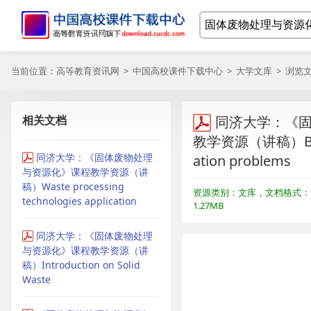
当前位置：
高等教育资讯网
>
中国高校课件下载中心
>
大学文库
> 浏览
相关文档
同济大学：《
教学资源（讲稿）Biogas
同济大学：《固体废物处理
ation problems
与资源化》课程教学资源（讲
稿）Waste processing
资源类别：文库，文档格式：P
technologies application
1.27MB
同济大学：《固体废物处理
与资源化》课程教学资源（讲
稿）Introduction on Solid
Waste