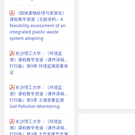
《固体废物处理与资源化》
课程教学资源（文献资料）A
feasibility assessment of an
integrated plastic waste
system adopting
长沙理工大学：《环境监
测》课程教学资源（课件讲稿，
打印版）第9章 环境监测质量保
证
长沙理工大学：《环境监
测》课程教学资源（课件讲稿，
打印版）第5章 土壤质量监测
Soil Pollution Monitoring
长沙理工大学：《环境监
测》课程教学资源（课件讲稿，
打印版）第3章 大气和废气监测