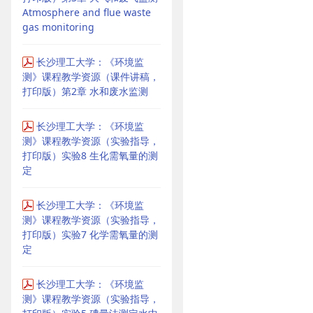
Atmosphere and flue waste
gas monitoring
长沙理工大学：《环境监
测》课程教学资源（课件讲稿，
打印版）第2章 水和废水监测
长沙理工大学：《环境监
测》课程教学资源（实验指导，
打印版）实验8 生化需氧量的测
定
长沙理工大学：《环境监
测》课程教学资源（实验指导，
打印版）实验7 化学需氧量的测
定
长沙理工大学：《环境监
测》课程教学资源（实验指导，