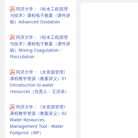
同济大学：《给水工程原理
与技术》课程电子教案（课件讲
稿）Advanced Oxidation
同济大学：《给水工程原理
与技术》课程电子教案（课件讲
稿）Mixing Coagulation -
Flocculation
同济大学：《水资源管理》
课程教学资源（教案讲义）01
Introduction to water
resources（负责人：王洪涛）
同济大学：《水资源管理》
课程教学资源（教案讲义）02
Water Resources
Management Tool - Water
Footprint（WF）