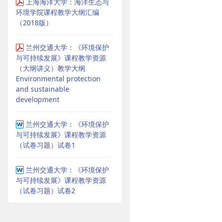
上海海洋大学：海洋生态与
环境学院课程教学大纲汇编
（2018版）
兰州交通大学：《环境保护
与可持续发展》课程教学资源
（大纲讲义）教学大纲
Environmental protection
and sustainable
development
兰州交通大学：《环境保护
与可持续发展》课程教学资源
（试卷习题）试卷1
兰州交通大学：《环境保护
与可持续发展》课程教学资源
（试卷习题）试卷2