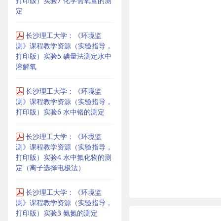
打印版）实验7 化学需氧量的测
定
长沙理工大学：《环境监
测》课程教学资源（实验指导，
打印版）实验5 碘量法测定水中
溶解氧
长沙理工大学：《环境监
测》课程教学资源（实验指导，
打印版）实验6 水中铬的测定
长沙理工大学：《环境监
测》课程教学资源（实验指导，
打印版）实验4 水中氟化物的测
定（离子选择电极法）
长沙理工大学：《环境监
测》课程教学资源（实验指导，
打印版）实验3 氨氮的测定