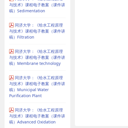
与技术》课程电子教案（课件讲
稿）Sedimentation
同济大学：《给水工程原理
与技术》课程电子教案（课件讲
稿）Filtration
同济大学：《给水工程原理
与技术》课程电子教案（课件讲
稿）Membrane technology
同济大学：《给水工程原理
与技术》课程电子教案（课件讲
稿）Municipal Water
Purification Plant
同济大学：《给水工程原理
与技术》课程电子教案（课件讲
稿）Advanced Oxidation