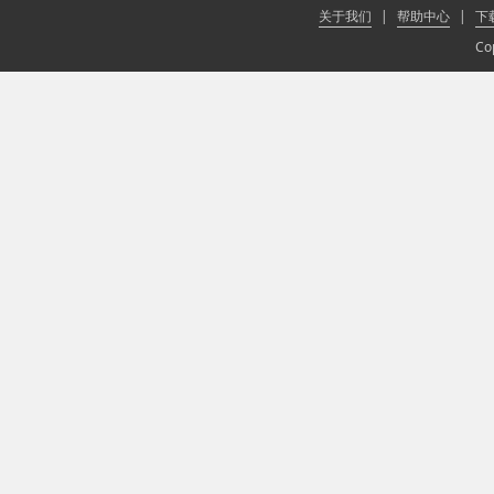
关于我们
|
帮助中心
|
下
Co