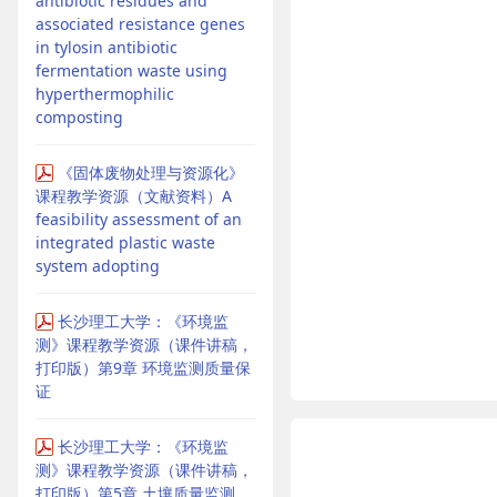
antibiotic residues and
associated resistance genes
in tylosin antibiotic
fermentation waste using
hyperthermophilic
composting
《固体废物处理与资源化》
课程教学资源（文献资料）A
feasibility assessment of an
integrated plastic waste
system adopting
长沙理工大学：《环境监
测》课程教学资源（课件讲稿，
打印版）第9章 环境监测质量保
证
长沙理工大学：《环境监
测》课程教学资源（课件讲稿，
打印版）第5章 土壤质量监测