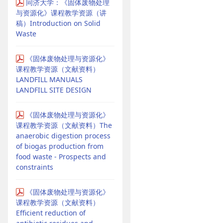
同济大学：《固体废物处理
与资源化》课程教学资源（讲
稿）Introduction on Solid
Waste
《固体废物处理与资源化》
课程教学资源（文献资料）
LANDFILL MANUALS
LANDFILL SITE DESIGN
《固体废物处理与资源化》
课程教学资源（文献资料）The
anaerobic digestion process
of biogas production from
food waste - Prospects and
constraints
《固体废物处理与资源化》
课程教学资源（文献资料）
Efficient reduction of