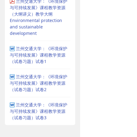
兰州交通大学：《环境保护
与可持续发展》课程教学资源
（大纲讲义）教学大纲
Environmental protection
and sustainable
development
兰州交通大学：《环境保护
与可持续发展》课程教学资源
（试卷习题）试卷1
兰州交通大学：《环境保护
与可持续发展》课程教学资源
（试卷习题）试卷2
兰州交通大学：《环境保护
与可持续发展》课程教学资源
（试卷习题）试卷3