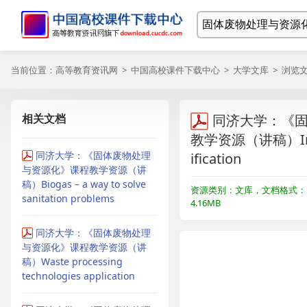
当前位置：
高等教育资讯网
>
中国高校课件下载中心
>
大学文库
> 浏览
相关文档
同济大学：《
教学资源（讲稿）Incine
同济大学：《固体废物处理
ification
与资源化》课程教学资源（讲
稿）Biogas – a way to solve
资源类别：文库，文档格式：P
sanitation problems
4.16MB
同济大学：《固体废物处理
与资源化》课程教学资源（讲
稿）Waste processing
technologies application