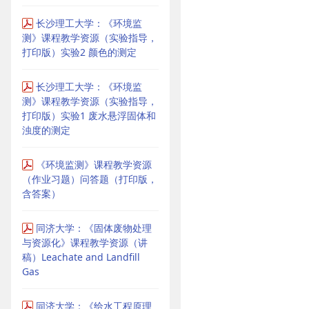
长沙理工大学：《环境监
测》课程教学资源（实验指导，
打印版）实验2 颜色的测定
长沙理工大学：《环境监
测》课程教学资源（实验指导，
打印版）实验1 废水悬浮固体和
浊度的测定
《环境监测》课程教学资源
（作业习题）问答题（打印版，
含答案）
同济大学：《固体废物处理
与资源化》课程教学资源（讲
稿）Leachate and Landfill
Gas
同济大学：《给水工程原理