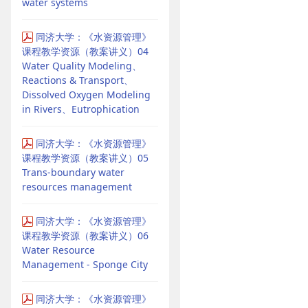
water systems
同济大学：《水资源管理》
课程教学资源（教案讲义）04
Water Quality Modeling、
Reactions & Transport、
Dissolved Oxygen Modeling
in Rivers、Eutrophication
同济大学：《水资源管理》
课程教学资源（教案讲义）05
Trans-boundary water
resources management
同济大学：《水资源管理》
课程教学资源（教案讲义）06
Water Resource
Management - Sponge City
同济大学：《水资源管理》