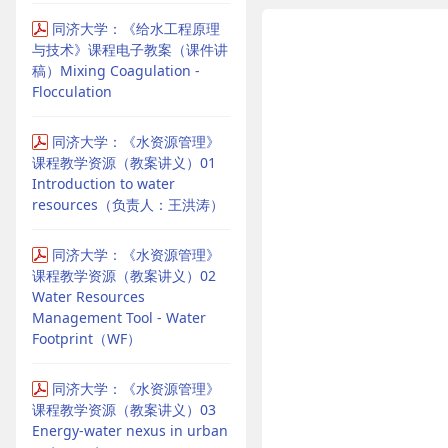
同济大学：《给水工程原理
与技术》课程电子教案（课件讲
稿）Mixing Coagulation -
Flocculation
同济大学：《水资源管理》
课程教学资源（教案讲义）01
Introduction to water
resources（负责人：王洪涛）
同济大学：《水资源管理》
课程教学资源（教案讲义）02
Water Resources
Management Tool - Water
Footprint（WF）
同济大学：《水资源管理》
课程教学资源（教案讲义）03
Energy-water nexus in urban