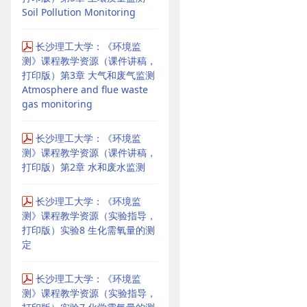
Soil Pollution Monitoring
长沙理工大学：《环境监
测》课程教学资源（课件讲稿，
打印版）第3章 大气和废气监测
Atmosphere and flue waste
gas monitoring
长沙理工大学：《环境监
测》课程教学资源（课件讲稿，
打印版）第2章 水和废水监测
长沙理工大学：《环境监
测》课程教学资源（实验指导，
打印版）实验8 生化需氧量的测
定
长沙理工大学：《环境监
测》课程教学资源（实验指导，