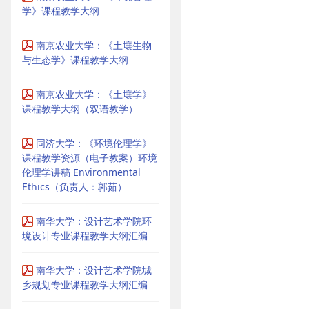
学》课程教学大纲
南京农业大学：《土壤生物
与生态学》课程教学大纲
南京农业大学：《土壤学》
课程教学大纲（双语教学）
同济大学：《环境伦理学》
课程教学资源（电子教案）环境
伦理学讲稿 Environmental
Ethics（负责人：郭茹）
南华大学：设计艺术学院环
境设计专业课程教学大纲汇编
南华大学：设计艺术学院城
乡规划专业课程教学大纲汇编