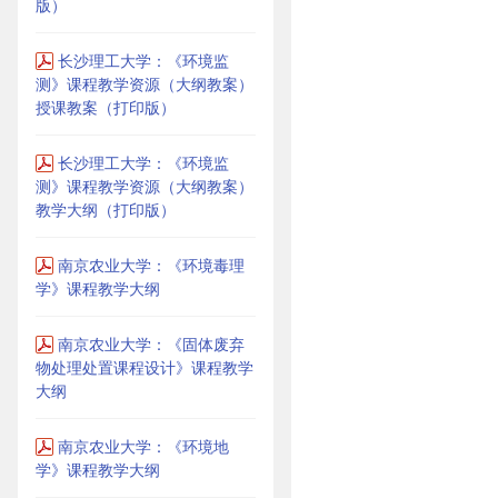
版）
长沙理工大学：《环境监
测》课程教学资源（大纲教案）
授课教案（打印版）
长沙理工大学：《环境监
测》课程教学资源（大纲教案）
教学大纲（打印版）
南京农业大学：《环境毒理
学》课程教学大纲
南京农业大学：《固体废弃
物处理处置课程设计》课程教学
大纲
南京农业大学：《环境地
学》课程教学大纲