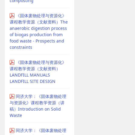
composting
《固体废物处理与资源化》
课程教学资源（文献资料）The
anaerobic digestion process
of biogas production from
food waste - Prospects and
constraints
《固体废物处理与资源化》
课程教学资源（文献资料）
LANDFILL MANUALS
LANDFILL SITE DESIGN
同济大学：《固体废物处理
与资源化》课程教学资源（讲
稿）Introduction on Solid
Waste
同济大学：《固体废物处理