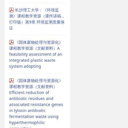
长沙理工大学：《环境监
测》课程教学资源（课件讲稿，
打印版）第9章 环境监测质量保
证
《固体废物处理与资源化》
课程教学资源（文献资料）A
feasibility assessment of an
integrated plastic waste
system adopting
《固体废物处理与资源化》
课程教学资源（文献资料）
Efficient reduction of
antibiotic residues and
associated resistance genes
in tylosin antibiotic
fermentation waste using
hyperthermophilic