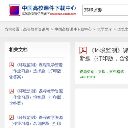
当前位置：
高等教育资讯网
>
中国高校课件下载中心
>
大学文库
> 浏览
相关文档
《环境监测》
断题（打印版，含
《环境监测》课程教学资源
（作业习题）选择题（打印版，
资源类别：文库，文档格式：
含答案）
249.15KB
《环境监测》课程教学资源
（作业习题）填空题（打印版，
含答案）
《环境监测》课程教学资源
（作业习题）名词解释（打印