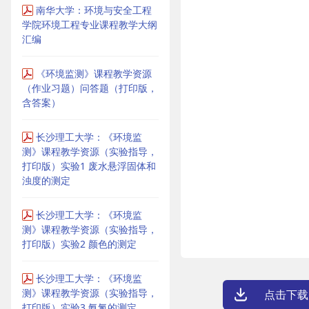
南华大学：环境与安全工程
学院环境工程专业课程教学大纲
汇编
《环境监测》课程教学资源
（作业习题）问答题（打印版，
含答案）
长沙理工大学：《环境监
测》课程教学资源（实验指导，
打印版）实验1 废水悬浮固体和
浊度的测定
长沙理工大学：《环境监
测》课程教学资源（实验指导，
打印版）实验2 颜色的测定
长沙理工大学：《环境监
测》课程教学资源（实验指导，
点击下载
打印版）实验3 氨氮的测定