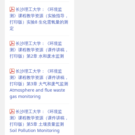
长沙理工大学：《环境监
测》课程教学资源（实验指导，
打印版）实验8 生化需氧量的测
定
长沙理工大学：《环境监
测》课程教学资源（课件讲稿，
打印版）第2章 水和废水监测
长沙理工大学：《环境监
测》课程教学资源（课件讲稿，
打印版）第3章 大气和废气监测
Atmosphere and flue waste
gas monitoring
长沙理工大学：《环境监
测》课程教学资源（课件讲稿，
打印版）第5章 土壤质量监测
Soil Pollution Monitoring