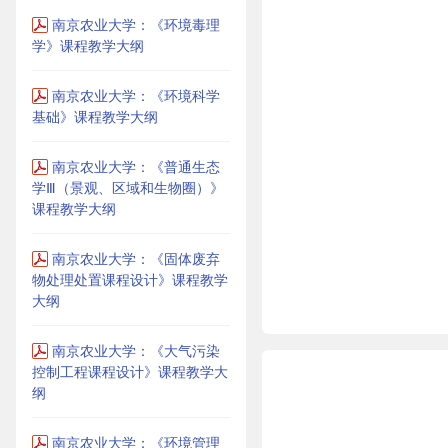
南京农业大学：《环境毒理
学》课程教学大纲
南京农业大学：《环境科学
基础》课程教学大纲
南京农业大学：《普通生态
学Ⅲ（景观、区域和生物圈）》
课程教学大纲
南京农业大学：《固体废弃
物处理处置课程设计》课程教学
大纲
南京农业大学：《大气污染
控制工程课程设计》课程教学大
纲
南京农业大学：《环境管理