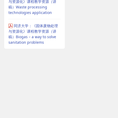
与资源化》课程教学资源（讲
稿）Waste processing
technologies application
同济大学：《固体废物处理
与资源化》课程教学资源（讲
稿）Biogas – a way to solve
sanitation problems