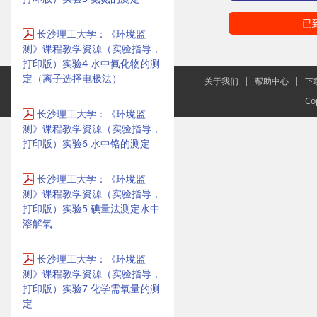
已
长沙理工大学：《环境监
测》课程教学资源（实验指导，
打印版）实验4 水中氟化物的测
定（离子选择电极法）
关于我们
|
帮助中心
|
下
Co
长沙理工大学：《环境监
测》课程教学资源（实验指导，
打印版）实验6 水中铬的测定
长沙理工大学：《环境监
测》课程教学资源（实验指导，
打印版）实验5 碘量法测定水中
溶解氧
长沙理工大学：《环境监
测》课程教学资源（实验指导，
打印版）实验7 化学需氧量的测
定