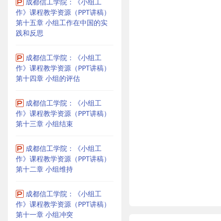
成都信工学院：《小组工
作》课程教学资源（PPT讲稿）
第十五章 小组工作在中国的实
践和反思
成都信工学院：《小组工
作》课程教学资源（PPT讲稿）
第十四章 小组的评估
成都信工学院：《小组工
作》课程教学资源（PPT讲稿）
第十三章 小组结束
成都信工学院：《小组工
作》课程教学资源（PPT讲稿）
第十二章 小组维持
成都信工学院：《小组工
作》课程教学资源（PPT讲稿）
第十一章 小组冲突