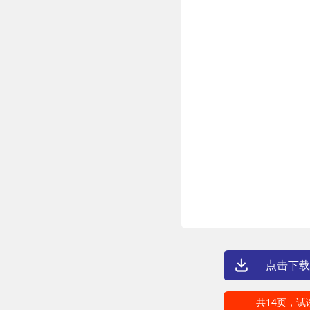
点击下载
共14页，