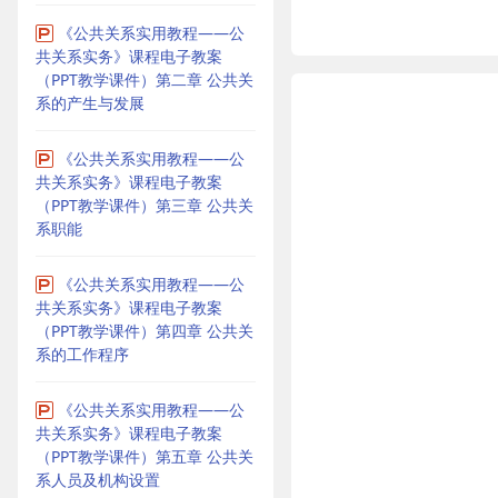
《公共关系实用教程——公
共关系实务》课程电子教案
（PPT教学课件）第二章 公共关
系的产生与发展
《公共关系实用教程——公
共关系实务》课程电子教案
（PPT教学课件）第三章 公共关
系职能
《公共关系实用教程——公
共关系实务》课程电子教案
（PPT教学课件）第四章 公共关
系的工作程序
《公共关系实用教程——公
共关系实务》课程电子教案
（PPT教学课件）第五章 公共关
系人员及机构设置