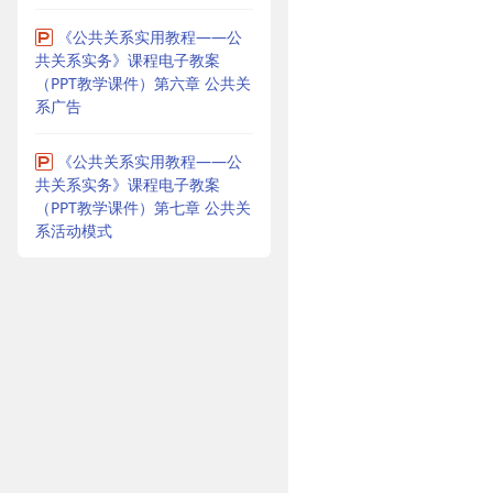
《公共关系实用教程——公
共关系实务》课程电子教案
（PPT教学课件）第六章 公共关
系广告
《公共关系实用教程——公
共关系实务》课程电子教案
（PPT教学课件）第七章 公共关
系活动模式