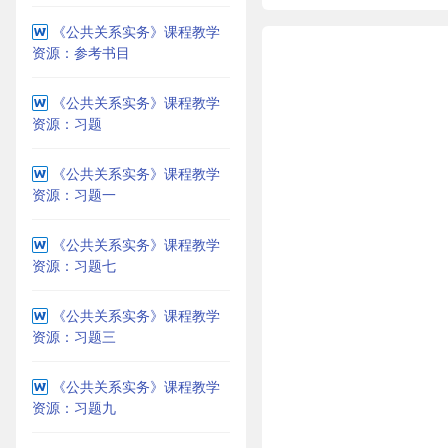
《公共关系实务》课程教学
资源：参考书目
《公共关系实务》课程教学
资源：习题
《公共关系实务》课程教学
资源：习题一
《公共关系实务》课程教学
资源：习题七
《公共关系实务》课程教学
资源：习题三
《公共关系实务》课程教学
资源：习题九