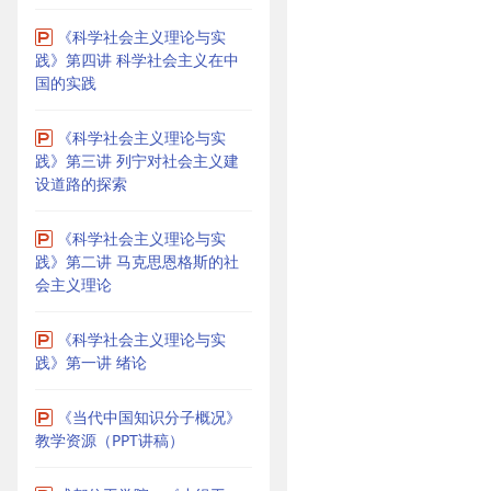
《科学社会主义理论与实
践》第四讲 科学社会主义在中
国的实践
《科学社会主义理论与实
践》第三讲 列宁对社会主义建
设道路的探索
《科学社会主义理论与实
践》第二讲 马克思恩格斯的社
会主义理论
《科学社会主义理论与实
践》第一讲 绪论
《当代中国知识分子概况》
教学资源（PPT讲稿）