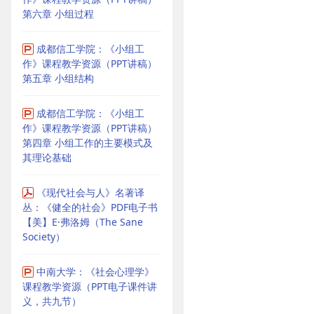
第六章 小组过程
成都信工学院：《小组工
作》课程教学资源（PPT讲稿）
第五章 小组结构
成都信工学院：《小组工
作》课程教学资源（PPT讲稿）
第四章 小组工作的主要模式及
其理论基础
《现代社会与人》名著译
丛：《健全的社会》PDF电子书
【美】E·弗洛姆（The Sane
Society）
中南大学：《社会心理学》
课程教学资源（PPT电子课件讲
义，共九节）