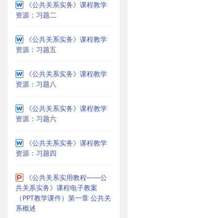
《公共关系实务》课程教学
资源：习题二
《公共关系实务》课程教学
资源：习题五
《公共关系实务》课程教学
资源：习题八
《公共关系实务》课程教学
资源：习题六
《公共关系实务》课程教学
资源：习题四
《公共关系实用教程——公
共关系实务》课程电子教案
（PPT教学课件）第一章 公共关
系概述