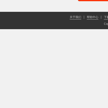
关于我们
|
帮助中心
|
下
Co