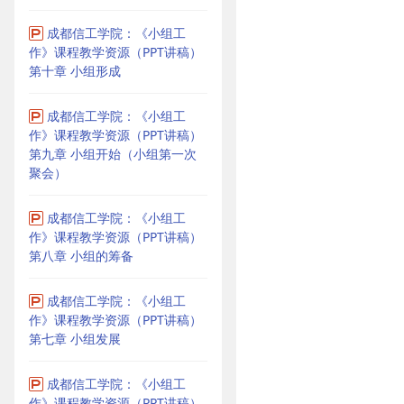
成都信工学院：《小组工
作》课程教学资源（PPT讲稿）
第十章 小组形成
成都信工学院：《小组工
作》课程教学资源（PPT讲稿）
第九章 小组开始（小组第一次
聚会）
成都信工学院：《小组工
作》课程教学资源（PPT讲稿）
第八章 小组的筹备
成都信工学院：《小组工
作》课程教学资源（PPT讲稿）
第七章 小组发展
成都信工学院：《小组工
作》课程教学资源（PPT讲稿）