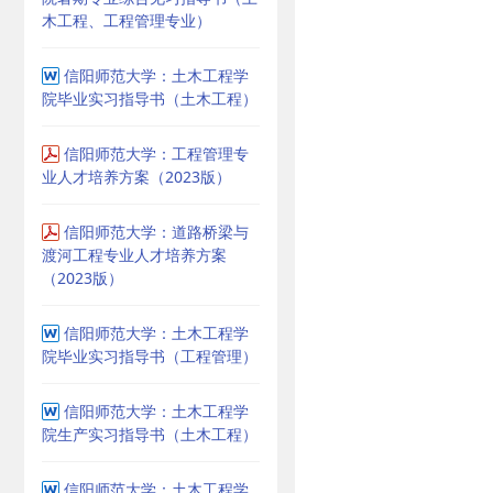
木工程、工程管理专业）
信阳师范大学：土木工程学
院毕业实习指导书（土木工程）
信阳师范大学：工程管理专
业人才培养方案（2023版）
信阳师范大学：道路桥梁与
渡河工程专业人才培养方案
（2023版）
信阳师范大学：土木工程学
院毕业实习指导书（工程管理）
信阳师范大学：土木工程学
院生产实习指导书（土木工程）
信阳师范大学：土木工程学