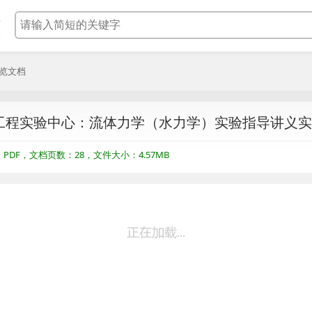
浏览文档
工程实验中心：流体力学（水力学）实验指导讲义实
DF，文档页数：28，文件大小：4.57MB