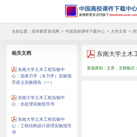
当前位置：
高等教育资讯网
>
中国高校课件下载中心
>
大学文库
> 
相关文档
东南大学土木
资源类别：文库，文档格式：P
东南大学土木工程实验中
心：流体力学（水力学）实验指
导讲义实验报告（一）
东南大学土木工程实验中
心：水处理实验指导书
东南大学土木工程实验中
心：工程结构设计原理实验指导
书