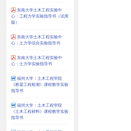
东南大学土木工程实验中
心：工程力学实验指导书（试用
版）
东南大学土木工程实验中
心：土力学综合实验指导书
东南大学土木工程实验中
心：土力学实验指导书
福州大学：土木工程学院
《桥梁工程检测》课程教学实验
指导书
福州大学：土木工程学院
《土木工程材料》课程教学实验
指导书