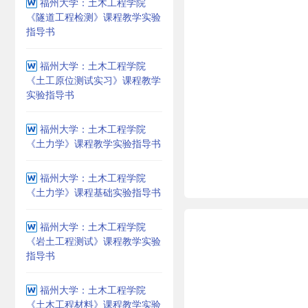
福州大学：土木工程学院
《隧道工程检测》课程教学实验
指导书
福州大学：土木工程学院
《土工原位测试实习》课程教学
实验指导书
福州大学：土木工程学院
《土力学》课程教学实验指导书
福州大学：土木工程学院
《土力学》课程基础实验指导书
福州大学：土木工程学院
《岩土工程测试》课程教学实验
指导书
福州大学：土木工程学院
《土木工程材料》课程教学实验