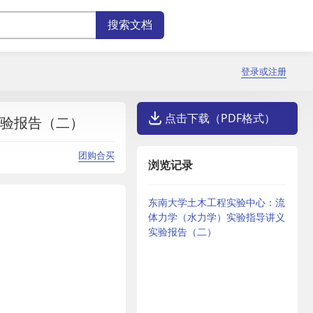
登录或注册
点击下载（PDF格式）
验报告（二）
团购合买
浏览记录
东南大学土木工程实验中心：流
体力学（水力学）实验指导讲义
实验报告（二）