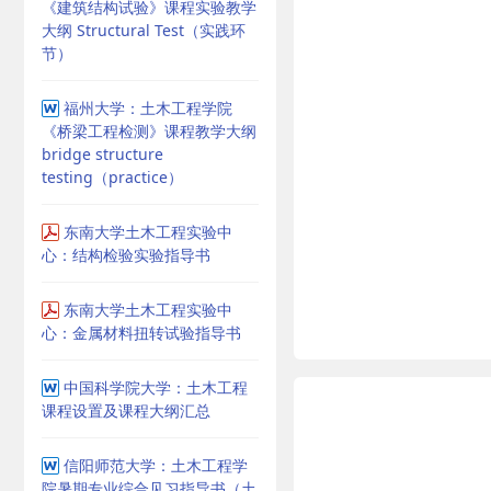
《建筑结构试验》课程实验教学
大纲 Structural Test（实践环
节）
福州大学：土木工程学院
《桥梁工程检测》课程教学大纲
bridge structure
testing（practice）
东南大学土木工程实验中
心：结构检验实验指导书
东南大学土木工程实验中
心：金属材料扭转试验指导书
中国科学院大学：土木工程
课程设置及课程大纲汇总
信阳师范大学：土木工程学
院暑期专业综合见习指导书（土