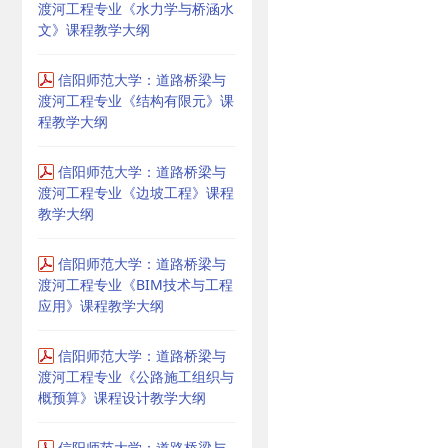
渡河工程专业《水力学与桥涵水
文》课程教学大纲
信阳师范大学：道路桥梁与
渡河工程专业《结构有限元》课
程教学大纲
信阳师范大学：道路桥梁与
渡河工程专业《边坡工程》课程
教学大纲
信阳师范大学：道路桥梁与
渡河工程专业《BIM技术与工程
应用》课程教学大纲
信阳师范大学：道路桥梁与
渡河工程专业《公路施工组织与
概预算》课程设计教学大纲
信阳师范大学：道路桥梁与