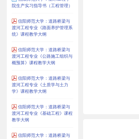
院生产实习指导书（工程管理）
信阳师范大学：道路桥梁与
渡河工程专业《路面养护管理系
统》课程教学大纲
信阳师范大学：道路桥梁与
渡河工程专业《公路施工组织与
概预算》课程教学大纲
信阳师范大学：道路桥梁与
渡河工程专业《土质学与土力
学》课程教学大纲
信阳师范大学：道路桥梁与
渡河工程专业《基础工程》课程
教学大纲
信阳师范大学：道路桥梁与