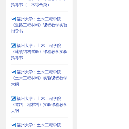
指导书（土木综合类）
福州大学：土木工程学院
《道路工程材料》课程教学实验
指导书
福州大学：土木工程学院
《建筑结构试验》课程教学实验
指导书
福州大学：土木工程学院
《土木工程材料》实验课程教学
大纲
福州大学：土木工程学院
《道路工程材料》实验课程教学
大纲
福州大学：土木工程学院