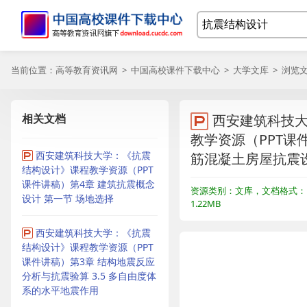
当前位置：
高等教育资讯网
>
中国高校课件下载中心
>
大学文库
> 浏览
相关文档
西安建筑科技
教学资源（PPT课
西安建筑科技大学：《抗震
筋混凝土房屋抗震设
结构设计》课程教学资源（PPT
课件讲稿）第4章 建筑抗震概念
资源类别：文库，文档格式：
设计 第一节 场地选择
1.22MB
西安建筑科技大学：《抗震
结构设计》课程教学资源（PPT
课件讲稿）第3章 结构地震反应
分析与抗震验算 3.5 多自由度体
系的水平地震作用