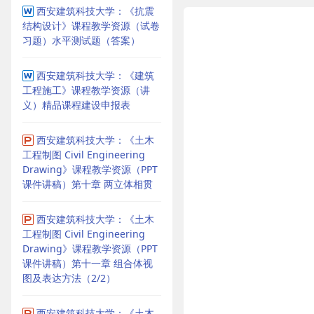
西安建筑科技大学：《抗震
结构设计》课程教学资源（试卷
习题）水平测试题（答案）
西安建筑科技大学：《建筑
工程施工》课程教学资源（讲
义）精品课程建设申报表
西安建筑科技大学：《土木
工程制图 Civil Engineering
Drawing》课程教学资源（PPT
课件讲稿）第十章 两立体相贯
西安建筑科技大学：《土木
工程制图 Civil Engineering
Drawing》课程教学资源（PPT
课件讲稿）第十一章 组合体视
图及表达方法（2/2）
西安建筑科技大学：《土木