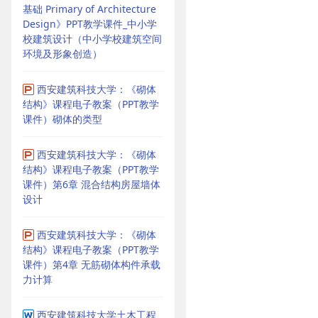
基础 Primary of Architecture
Design》PPT教学课件_中小学
校建筑设计（中小学校建筑空间
环境及形象创造）
西安建筑科技大学：《砌体
结构》课程电子教案（PPT教学
课件）砌体的类型
西安建筑科技大学：《砌体
结构》课程电子教案（PPT教学
课件）第6章 混合结构房屋墙体
设计
西安建筑科技大学：《砌体
结构》课程电子教案（PPT教学
课件）第4章 无筋砌体构件承载
力计算
西安建筑科技大学土木工程