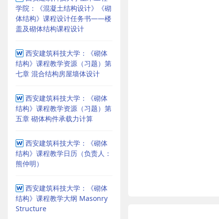
学院：《混凝土结构设计》《砌
体结构》课程设计任务书——楼
盖及砌体结构课程设计
西安建筑科技大学：《砌体
结构》课程教学资源（习题）第
七章 混合结构房屋墙体设计
西安建筑科技大学：《砌体
结构》课程教学资源（习题）第
五章 砌体构件承载力计算
西安建筑科技大学：《砌体
结构》课程教学日历（负责人：
熊仲明）
西安建筑科技大学：《砌体
结构》课程教学大纲 Masonry
Structure