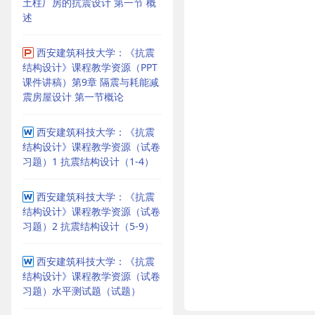
土柱厂房的抗震设计 第一节 概
述
西安建筑科技大学：《抗震
结构设计》课程教学资源（PPT
课件讲稿）第9章 隔震与耗能减
震房屋设计 第一节概论
西安建筑科技大学：《抗震
结构设计》课程教学资源（试卷
习题）1 抗震结构设计（1-4）
西安建筑科技大学：《抗震
结构设计》课程教学资源（试卷
习题）2 抗震结构设计（5-9）
西安建筑科技大学：《抗震
结构设计》课程教学资源（试卷
习题）水平测试题（试题）