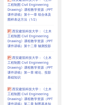
工程制图 Civil Engineering
Drawing》课程教学资源（PPT
课件讲稿）第十一章 组合体及
图样表达方法（1/2）
西安建筑科技大学：《土木
工程制图 Civil Engineering
Drawing》课程教学资源（PPT
课件讲稿）第十二章 轴测投影
西安建筑科技大学：《土木
工程制图 Civil Engineering
Drawing》课程教学资源（PPT
课件讲稿）第一章 绪论、投影
基础知识
西安建筑科技大学：《土木
工程制图 Civil Engineering
Drawing》课程教学资源（PPT
课件讲稿）第二章 制图基本知