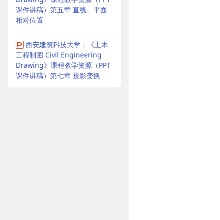
课件讲稿）第五章 直线、平面
相对位置
西安建筑科技大学：《土木
工程制图 Civil Engineering
Drawing》课程教学资源（PPT
课件讲稿）第七章 投影变换