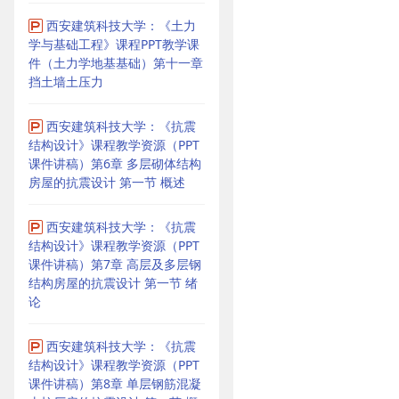
西安建筑科技大学：《土力
学与基础工程》课程PPT教学课
件（土力学地基基础）第十一章
挡土墙土压力
西安建筑科技大学：《抗震
结构设计》课程教学资源（PPT
课件讲稿）第6章 多层砌体结构
房屋的抗震设计 第一节 概述
西安建筑科技大学：《抗震
结构设计》课程教学资源（PPT
课件讲稿）第7章 高层及多层钢
结构房屋的抗震设计 第一节 绪
论
西安建筑科技大学：《抗震
结构设计》课程教学资源（PPT
课件讲稿）第8章 单层钢筋混凝