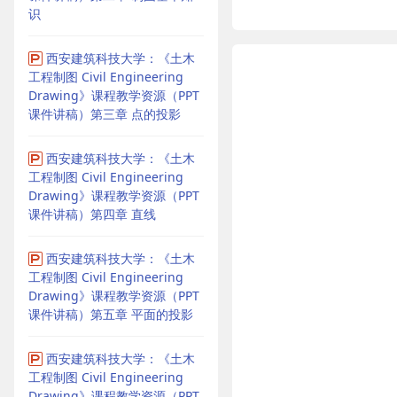
识
西安建筑科技大学：《土木
工程制图 Civil Engineering
Drawing》课程教学资源（PPT
课件讲稿）第三章 点的投影
西安建筑科技大学：《土木
工程制图 Civil Engineering
Drawing》课程教学资源（PPT
课件讲稿）第四章 直线
西安建筑科技大学：《土木
工程制图 Civil Engineering
Drawing》课程教学资源（PPT
课件讲稿）第五章 平面的投影
西安建筑科技大学：《土木
工程制图 Civil Engineering
Drawing》课程教学资源（PPT