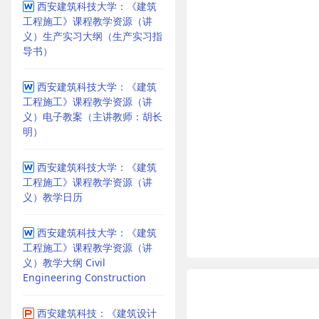
西安建筑科技大学：《建筑
工程施工》课程教学资源（讲
义）生产实习大纲（生产实习指
导书）
西安建筑科技大学：《建筑
工程施工》课程教学资源（讲
义）电子教案（主讲教师：胡长
明）
西安建筑科技大学：《建筑
工程施工》课程教学资源（讲
义）教学日历
西安建筑科技大学：《建筑
工程施工》课程教学资源（讲
义）教学大纲 Civil
Engineering Construction
西安建筑科技：《建筑设计