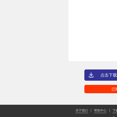
点击下载
已
关于我们
|
帮助中心
|
下