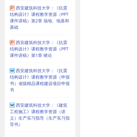
西安建筑科技大学：《抗震
结构设计》课程教学资源（PPT
课件讲稿）第2章 场地、地基和
基础
西安建筑科技大学：《抗震
结构设计》课程教学资源（PPT
课件讲稿）第1章 绪论
西安建筑科技大学：《抗震
结构设计》课程教学资源（申报
书）省级精品课程建设项目申报
书
西安建筑科技大学：《建筑
工程施工》课程教学资源（讲
义）生产实习指导（生产实习指
导书）