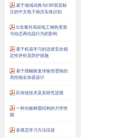
基于领域词典与CRF双层标
注的中文电子病历实体识别
Si含量对高硅电工钢热变形
与动态再结晶行为的影响
基于机器学习的边坡安全稳
定性评价及防护措施
基于摆幅恢复传输管逻辑的
高性能全加器设计
区块链技术及其研究进展
一种光敏树脂结构的力学性
能
多模态学习方法综述