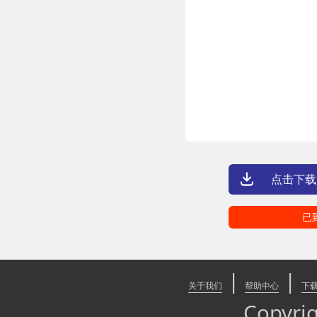
点击下载
已
|
|
关于我们
帮助中心
下
Copyr