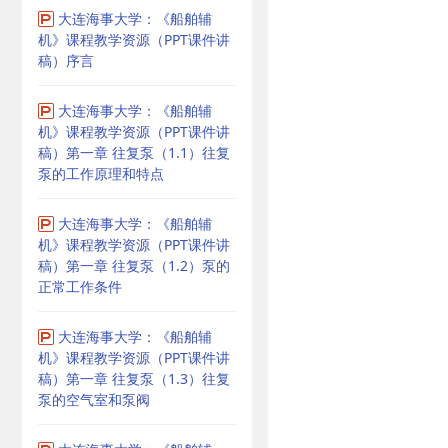
大连海事大学：《船舶辅
机》课程教学资源（PPT课件讲
稿）序言
大连海事大学：《船舶辅
机》课程教学资源（PPT课件讲
稿）第一章 往复泵（1.1）往复
泵的工作原理和特点
大连海事大学：《船舶辅
机》课程教学资源（PPT课件讲
稿）第一章 往复泵（1.2）泵的
正常工作条件
大连海事大学：《船舶辅
机》课程教学资源（PPT课件讲
稿）第一章 往复泵（1.3）往复
泵的空气室和泵阀