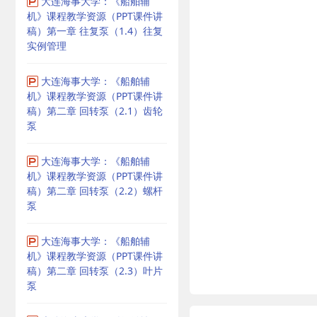
大连海事大学：《船舶辅
机》课程教学资源（PPT课件讲
稿）第一章 往复泵（1.4）往复
实例管理
大连海事大学：《船舶辅
机》课程教学资源（PPT课件讲
稿）第二章 回转泵（2.1）齿轮
泵
大连海事大学：《船舶辅
机》课程教学资源（PPT课件讲
稿）第二章 回转泵（2.2）螺杆
泵
大连海事大学：《船舶辅
机》课程教学资源（PPT课件讲
稿）第二章 回转泵（2.3）叶片
泵