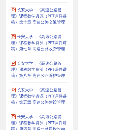
长安大学：《高速公路管
理》课程教学资源（PPT课件讲
稿）第十章 高速公路交通管理
长安大学：《高速公路管
理》课程教学资源（PPT课件讲
稿）第七章 高速公路收费管理
长安大学：《高速公路管
理》课程教学资源（PPT课件讲
稿）第八章 高速公路养护管理
长安大学：《高速公路管
理》课程教学资源（PPT课件讲
稿）第五章 高速公路建设管理
长安大学：《高速公路管
理》课程教学资源（PPT课件讲
稿）第四章 高速公路建设投融