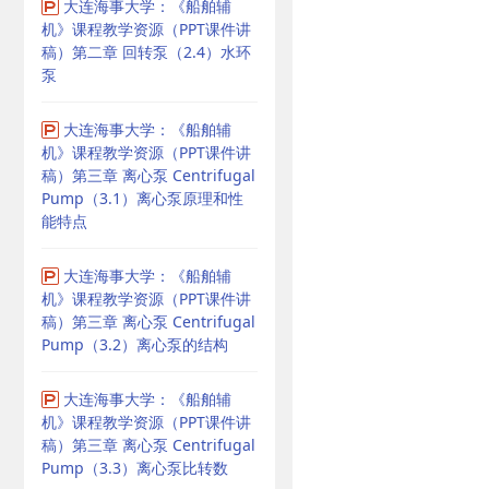
大连海事大学：《船舶辅
机》课程教学资源（PPT课件讲
稿）第二章 回转泵（2.4）水环
泵
大连海事大学：《船舶辅
机》课程教学资源（PPT课件讲
稿）第三章 离心泵 Centrifugal
Pump（3.1）离心泵原理和性
能特点
大连海事大学：《船舶辅
机》课程教学资源（PPT课件讲
稿）第三章 离心泵 Centrifugal
Pump（3.2）离心泵的结构
大连海事大学：《船舶辅
机》课程教学资源（PPT课件讲
稿）第三章 离心泵 Centrifugal
Pump（3.3）离心泵比转数