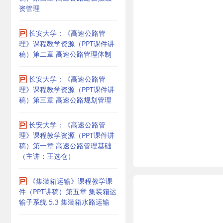
资管理
长安大学：《高速公路管
理》课程教学资源（PPT课件讲
稿）第二章 高速公路管理体制
长安大学：《高速公路管
理》课程教学资源（PPT课件讲
稿）第三章 高速公路规划管理
长安大学：《高速公路管
理》课程教学资源（PPT课件讲
稿）第一章 高速公路管理基础
（主讲：王选仓）
《集装箱运输》课程教学课
件（PPT讲稿）第五章 集装箱运
输子系统 5.3 集装箱水路运输