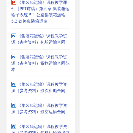
《集装箱运输》课程教学课
件（PPT讲稿）第五章 集装箱运
输子系统 5.1 公路集装箱运输
5.2 铁路集装箱运输
《集装箱运输》课程教学资
源（参考资料）包船运输合同
《集装箱运输》课程教学资
源（参考资料）货物运输合同范
本
《集装箱运输》课程教学资
源（参考资料）航次租船合同
《集装箱运输》课程教学资
源（参考资料）航空运输合同
《集装箱运输》课程教学资
源（参考资料）包机运输协议书