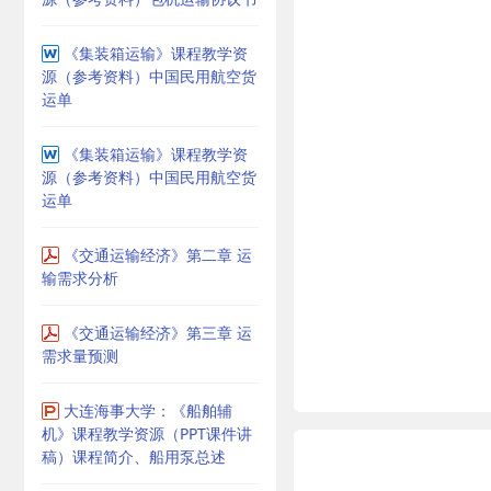
《集装箱运输》课程教学资
源（参考资料）中国民用航空货
运单
《集装箱运输》课程教学资
源（参考资料）中国民用航空货
运单
《交通运输经济》第二章 运
输需求分析
《交通运输经济》第三章 运
需求量预测
大连海事大学：《船舶辅
机》课程教学资源（PPT课件讲
稿）课程简介、船用泵总述