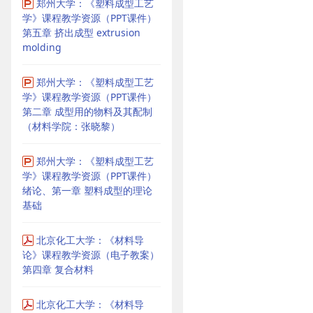
郑州大学：《塑料成型工艺
学》课程教学资源（PPT课件）
第五章 挤出成型 extrusion
molding
郑州大学：《塑料成型工艺
学》课程教学资源（PPT课件）
第二章 成型用的物料及其配制
（材料学院：张晓黎）
郑州大学：《塑料成型工艺
学》课程教学资源（PPT课件）
绪论、第一章 塑料成型的理论
基础
北京化工大学：《材料导
论》课程教学资源（电子教案）
第四章 复合材料
北京化工大学：《材料导