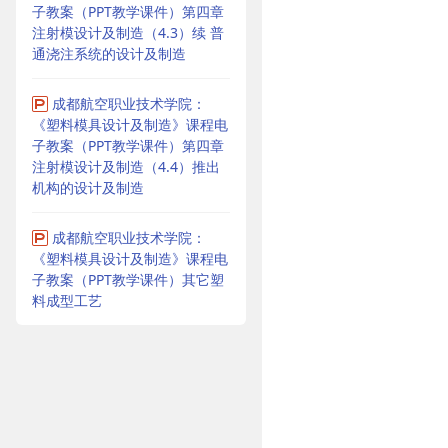
子教案（PPT教学课件）第四章
注射模设计及制造（4.3）续 普
通浇注系统的设计及制造
成都航空职业技术学院：
《塑料模具设计及制造》课程电
子教案（PPT教学课件）第四章
注射模设计及制造（4.4）推出
机构的设计及制造
成都航空职业技术学院：
《塑料模具设计及制造》课程电
子教案（PPT教学课件）其它塑
料成型工艺