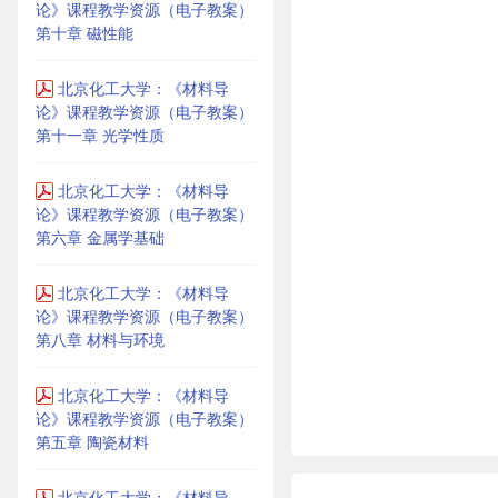
论》课程教学资源（电子教案）
第十章 磁性能
北京化工大学：《材料导
论》课程教学资源（电子教案）
第十一章 光学性质
北京化工大学：《材料导
论》课程教学资源（电子教案）
第六章 金属学基础
北京化工大学：《材料导
论》课程教学资源（电子教案）
第八章 材料与环境
北京化工大学：《材料导
论》课程教学资源（电子教案）
第五章 陶瓷材料
北京化工大学：《材料导