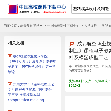
当前位置：
高等教育资讯网
>
中国高校课件下载中心
>
大学文库
> 浏览
相关文档
成都航空职业
制造》课程电子教案
成都航空职业技术学院：
料及模塑成型工艺（
《塑料模具设计及制造》课程电
子教案（PPT教学课件）第一章
第二章塑料及模塑成型工艺 问题:
的三要素是什么?
绪论
资源类别：文库，文档格式：P
郑州大学：《塑料成型工艺
369.5KB
学》课程教学资源（PPT课件）
第三章 压缩模塑成型
compression molding