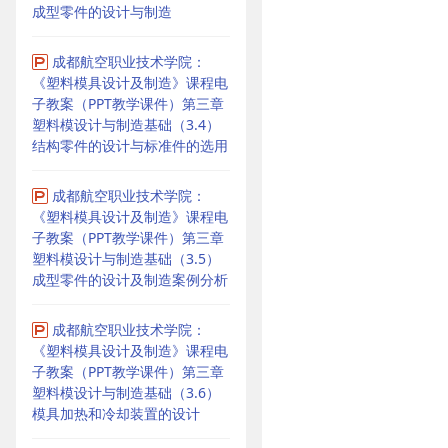
成型零件的设计与制造
成都航空职业技术学院：
《塑料模具设计及制造》课程电
子教案（PPT教学课件）第三章
塑料模设计与制造基础（3.4）
结构零件的设计与标准件的选用
成都航空职业技术学院：
《塑料模具设计及制造》课程电
子教案（PPT教学课件）第三章
塑料模设计与制造基础（3.5）
成型零件的设计及制造案例分析
成都航空职业技术学院：
《塑料模具设计及制造》课程电
子教案（PPT教学课件）第三章
塑料模设计与制造基础（3.6）
模具加热和冷却装置的设计