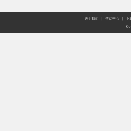
关于我们
|
帮助中心
|
下
Co