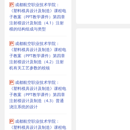
成都航空职业技术学院：
《塑料模具设计及制造》课程电
子教案（PPT教学课件）第四章
注射模设计及制造（4.1）注射
模的结构组成与类型
成都航空职业技术学院：
《塑料模具设计及制造》课程电
子教案（PPT教学课件）第四章
注射模设计及制造（4.2）注射
机有关工艺参数的校核
成都航空职业技术学院：
《塑料模具设计及制造》课程电
子教案（PPT教学课件）第四章
注射模设计及制造（4.3）普通
浇注系统的设计
成都航空职业技术学院：
《塑料模具设计及制造》课程电