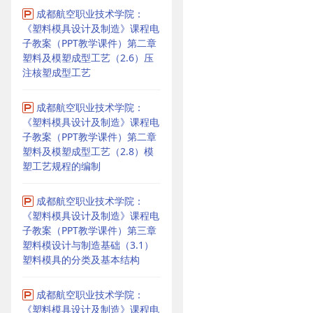
成都航空职业技术学院：
《塑料模具设计及制造》课程电
子教案（PPT教学课件）第二章
塑料及模塑成型工艺（2.6）压
注核塑成型工艺
成都航空职业技术学院：
《塑料模具设计及制造》课程电
子教案（PPT教学课件）第二章
塑料及模塑成型工艺（2.8）模
塑工艺规程的编制
成都航空职业技术学院：
《塑料模具设计及制造》课程电
子教案（PPT教学课件）第三章
塑料模设计与制造基础（3.1）
塑料模具的分类及基本结构
成都航空职业技术学院：
《塑料模具设计及制造》课程电