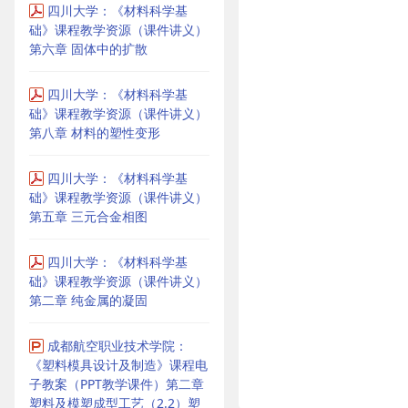
四川大学：《材料科学基
础》课程教学资源（课件讲义）
第六章 固体中的扩散
四川大学：《材料科学基
础》课程教学资源（课件讲义）
第八章 材料的塑性变形
四川大学：《材料科学基
础》课程教学资源（课件讲义）
第五章 三元合金相图
四川大学：《材料科学基
础》课程教学资源（课件讲义）
第二章 纯金属的凝固
成都航空职业技术学院：
《塑料模具设计及制造》课程电
子教案（PPT教学课件）第二章
塑料及模塑成型工艺（2.2）塑