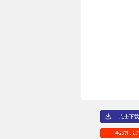
点击下载
共26页，