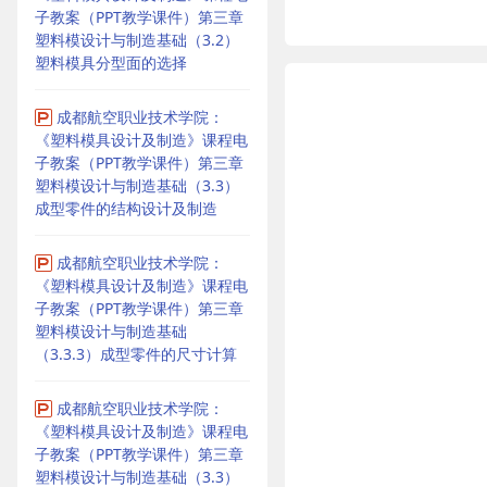
子教案（PPT教学课件）第三章
塑料模设计与制造基础（3.2）
塑料模具分型面的选择
成都航空职业技术学院：
《塑料模具设计及制造》课程电
子教案（PPT教学课件）第三章
塑料模设计与制造基础（3.3）
成型零件的结构设计及制造
成都航空职业技术学院：
《塑料模具设计及制造》课程电
子教案（PPT教学课件）第三章
塑料模设计与制造基础
（3.3.3）成型零件的尺寸计算
成都航空职业技术学院：
《塑料模具设计及制造》课程电
子教案（PPT教学课件）第三章
塑料模设计与制造基础（3.3）