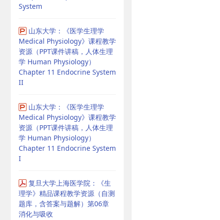
System
山东大学：《医学生理学
Medical Physiology》课程教学
资源（PPT课件讲稿，人体生理
学 Human Physiology）
Chapter 11 Endocrine System
II
山东大学：《医学生理学
Medical Physiology》课程教学
资源（PPT课件讲稿，人体生理
学 Human Physiology）
Chapter 11 Endocrine System
I
复旦大学上海医学院：《生
理学》精品课程教学资源（自测
题库，含答案与题解）第06章
消化与吸收