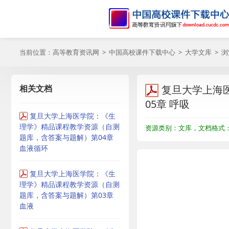
当前位置：
高等教育资讯网
>
中国高校课件下载中心
>
大学文库
> 
相关文档
复旦大学上海
05章 呼吸
复旦大学上海医学院：《生
理学》精品课程教学资源（自测
资源类别：文库，文档格式：P
题库，含答案与题解）第04章
血液循环
复旦大学上海医学院：《生
理学》精品课程教学资源（自测
题库，含答案与题解）第03章
血液