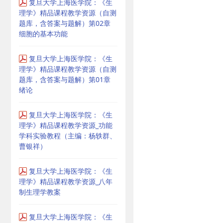
复旦大学上海医学院：《生
理学》精品课程教学资源（自测
题库，含答案与题解）第02章
细胞的基本功能
复旦大学上海医学院：《生
理学》精品课程教学资源（自测
题库，含答案与题解）第01章
绪论
复旦大学上海医学院：《生
理学》精品课程教学资源_功能
学科实验教程（主编：杨轶群、
曹银祥）
复旦大学上海医学院：《生
理学》精品课程教学资源_八年
制生理学教案
复旦大学上海医学院：《生