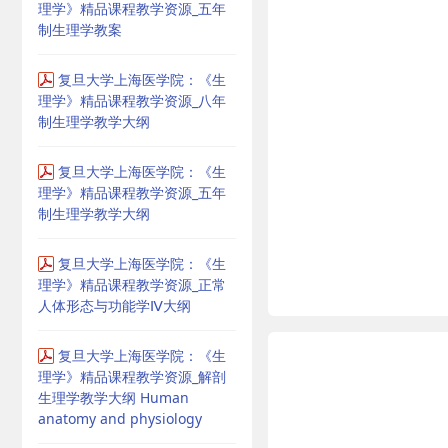
理学》精品课程教学资源_五年
制生理学教案
复旦大学上海医学院：《生
理学》精品课程教学资源_八年
制生理学教学大纲
复旦大学上海医学院：《生
理学》精品课程教学资源_五年
制生理学教学大纲
复旦大学上海医学院：《生
理学》精品课程教学资源_正常
人体形态与功能学Ⅳ大纲
复旦大学上海医学院：《生
理学》精品课程教学资源_解剖
生理学教学大纲 Human
anatomy and physiology