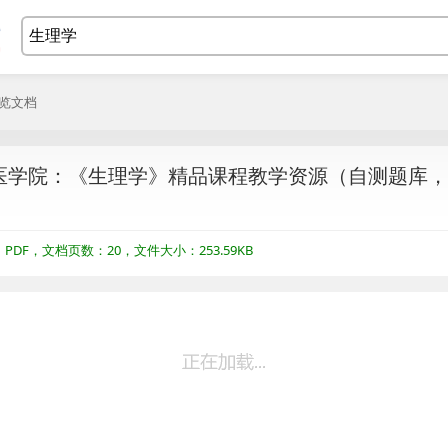
浏览文档
医学院：《生理学》精品课程教学资源（自测题库，
DF，文档页数：20，文件大小：253.59KB