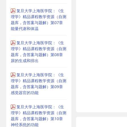
复旦大学上海医学院：《生
理学》精品课程教学资源（自测
题库，含答案与题解）第07章
能量代谢和体温
复旦大学上海医学院：《生
理学》精品课程教学资源（自测
题库，含答案与题解）第08章
尿的生成和排出
复旦大学上海医学院：《生
理学》精品课程教学资源（自测
题库，含答案与题解）第09章
感觉器官的功能
复旦大学上海医学院：《生
理学》精品课程教学资源（自测
题库，含答案与题解）第10章
神经系统的功能