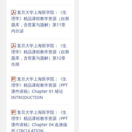
复旦大学上海医学院：《生
理学》精品课程教学资源（自测
题库，含答案与题解）第11章
内分泌
复旦大学上海医学院：《生
理学》精品课程教学资源（自测
题库，含答案与题解）第12章
生殖
复旦大学上海医学院：《生
理学》精品课程教学资源（PPT
课件讲稿）Chapter 01 绪论
INTRODUCTION
复旦大学上海医学院：《生
理学》精品课程教学资源（PPT
课件讲稿）Chapter 04 血液循
环 CIRCULATION