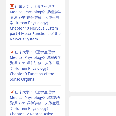
山东大学：《医学生理学
Medical Physiology》课程教学
资源（PPT课件讲稿，人体生理
学 Human Physiology）
Chapter 10 Nervous System
part 4 Motor Functions of the
Nervous System
山东大学：《医学生理学
Medical Physiology》课程教学
资源（PPT课件讲稿，人体生理
学 Human Physiology）
Chapter 9 Function of the
Sense Organs
山东大学：《医学生理学
Medical Physiology》课程教学
资源（PPT课件讲稿，人体生理
学 Human Physiology）
Chapter 12 Reproductive