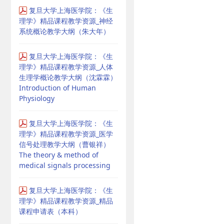
复旦大学上海医学院：《生
理学》精品课程教学资源_神经
系统概论教学大纲（朱大年）
复旦大学上海医学院：《生
理学》精品课程教学资源_人体
生理学概论教学大纲（沈霖霖）
Introduction of Human
Physiology
复旦大学上海医学院：《生
理学》精品课程教学资源_医学
信号处理教学大纲（曹银祥）
The theory & method of
medical signals processing
复旦大学上海医学院：《生
理学》精品课程教学资源_精品
课程申请表（本科）