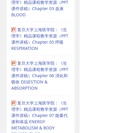
理学》精品课程教学资源（PPT
课件讲稿）Chapter 03 血液
BLOOD
复旦大学上海医学院：《生
理学》精品课程教学资源（PPT
课件讲稿）Chapter 05 呼吸
RESPIRATION
复旦大学上海医学院：《生
理学》精品课程教学资源（PPT
课件讲稿）Chapter 06 消化和
吸收 DIGESTION &
ABSORPTION
复旦大学上海医学院：《生
理学》精品课程教学资源（PPT
课件讲稿）Chapter 07 能量代
谢和体温 ENERGY
METABOLISM & BODY