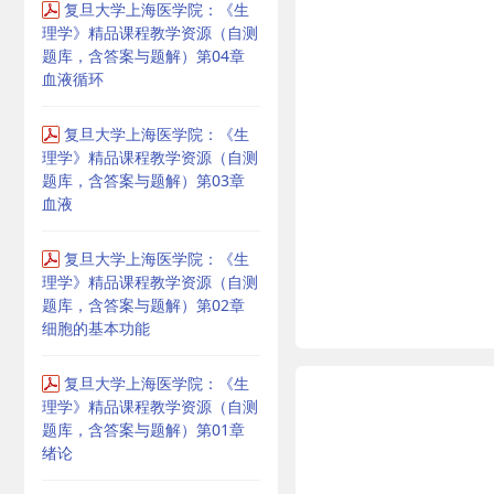
复旦大学上海医学院：《生
理学》精品课程教学资源（自测
题库，含答案与题解）第04章
血液循环
复旦大学上海医学院：《生
理学》精品课程教学资源（自测
题库，含答案与题解）第03章
血液
复旦大学上海医学院：《生
理学》精品课程教学资源（自测
题库，含答案与题解）第02章
细胞的基本功能
复旦大学上海医学院：《生
理学》精品课程教学资源（自测
题库，含答案与题解）第01章
绪论