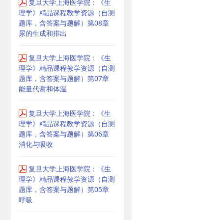
复旦大学上海医学院：《生
理学》精品课程教学资源（自测
题库，含答案与题解）第08章
尿的生成和排出
复旦大学上海医学院：《生
理学》精品课程教学资源（自测
题库，含答案与题解）第07章
能量代谢和体温
复旦大学上海医学院：《生
理学》精品课程教学资源（自测
题库，含答案与题解）第06章
消化与吸收
复旦大学上海医学院：《生
理学》精品课程教学资源（自测
题库，含答案与题解）第05章
呼吸