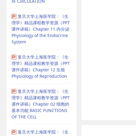
环 CIRCULATION
复旦大学上海医学院：《生
理学》精品课程教学资源（PPT
课件讲稿）Chapter 11 内分泌
Physiology of the Endocrine
System
复旦大学上海医学院：《生
理学》精品课程教学资源（PPT
课件讲稿）Chapter 12 生殖
Physiology of Reproduction
复旦大学上海医学院：《生
理学》精品课程教学资源（PPT
课件讲稿）Chapter 02 细胞的
基本功能 BASIC FUNCTIONS
OF THE CELL
复旦大学上海医学院：《生