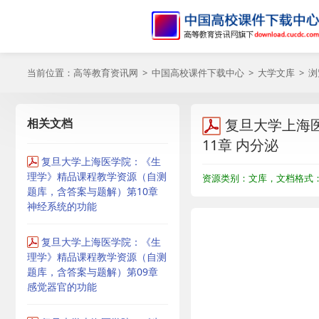
当前位置：
高等教育资讯网
>
中国高校课件下载中心
>
大学文库
> 
相关文档
复旦大学上海
11章 内分泌
复旦大学上海医学院：《生
理学》精品课程教学资源（自测
资源类别：文库，文档格式：P
题库，含答案与题解）第10章
神经系统的功能
复旦大学上海医学院：《生
理学》精品课程教学资源（自测
题库，含答案与题解）第09章
感觉器官的功能