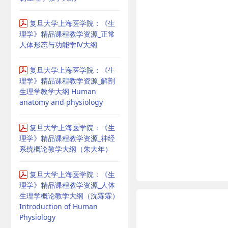
复旦大学上海医学院：《生
理学》精品课程教学资源_正常
人体形态与功能学Ⅳ大纲
复旦大学上海医学院：《生
理学》精品课程教学资源_解剖
生理学教学大纲 Human
anatomy and physiology
复旦大学上海医学院：《生
理学》精品课程教学资源_神经
系统概论教学大纲（朱大年）
复旦大学上海医学院：《生
理学》精品课程教学资源_人体
生理学概论教学大纲（沈霖霖）
Introduction of Human
Physiology