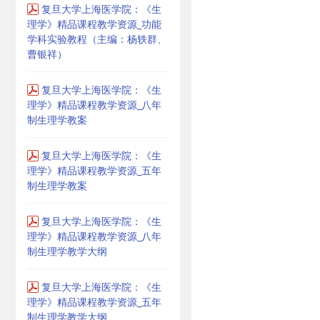
复旦大学上海医学院：《生
理学》精品课程教学资源_功能
学科实验教程（主编：杨轶群、
曹银祥）
复旦大学上海医学院：《生
理学》精品课程教学资源_八年
制生理学教案
复旦大学上海医学院：《生
理学》精品课程教学资源_五年
制生理学教案
复旦大学上海医学院：《生
理学》精品课程教学资源_八年
制生理学教学大纲
复旦大学上海医学院：《生
理学》精品课程教学资源_五年
制生理学教学大纲