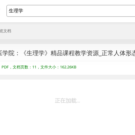
浏览文档
医学院：《生理学》精品课程教学资源_正常人体形
DF，文档页数：11，文件大小：162.26KB