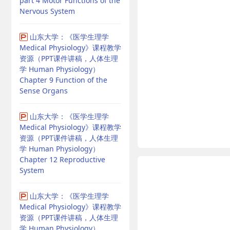
part 4 Motor Functions of the
Nervous System
山东大学：《医学生理学
Medical Physiology》课程教学
资源（PPT课件讲稿，人体生理
学 Human Physiology）
Chapter 9 Function of the
Sense Organs
山东大学：《医学生理学
Medical Physiology》课程教学
资源（PPT课件讲稿，人体生理
学 Human Physiology）
Chapter 12 Reproductive
System
山东大学：《医学生理学
Medical Physiology》课程教学
资源（PPT课件讲稿，人体生理
学 Human Physiology）