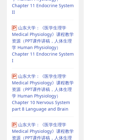
Chapter 11 Endocrine System
II
山东大学：《医学生理学
Medical Physiology》课程教学
资源（PPT课件讲稿，人体生理
学 Human Physiology）
Chapter 11 Endocrine System
I
山东大学：《医学生理学
Medical Physiology》课程教学
资源（PPT课件讲稿，人体生理
学 Human Physiology）
Chapter 10 Nervous System
part 8 Language and Brain
山东大学：《医学生理学
Medical Physiology》课程教学
资源（PPT课件讲稿，人体生理