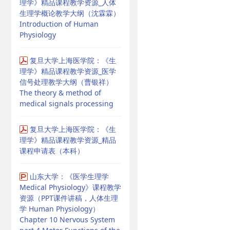
理学》精品课程教学资源_人体
生理学概论教学大纲（沈霖霖）
Introduction of Human
Physiology
复旦大学上海医学院：《生
理学》精品课程教学资源_医学
信号处理教学大纲（曹银祥）
The theory & method of
medical signals processing
复旦大学上海医学院：《生
理学》精品课程教学资源_精品
课程申请表（本科）
山东大学：《医学生理学
Medical Physiology》课程教学
资源（PPT课件讲稿，人体生理
学 Human Physiology）
Chapter 10 Nervous System