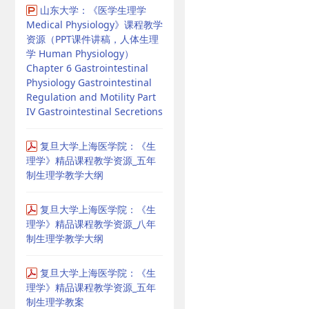
山东大学：《医学生理学
Medical Physiology》课程教学
资源（PPT课件讲稿，人体生理
学 Human Physiology）
Chapter 6 Gastrointestinal
Physiology Gastrointestinal
Regulation and Motility Part
IV Gastrointestinal Secretions
复旦大学上海医学院：《生
理学》精品课程教学资源_五年
制生理学教学大纲
复旦大学上海医学院：《生
理学》精品课程教学资源_八年
制生理学教学大纲
复旦大学上海医学院：《生
理学》精品课程教学资源_五年
制生理学教案