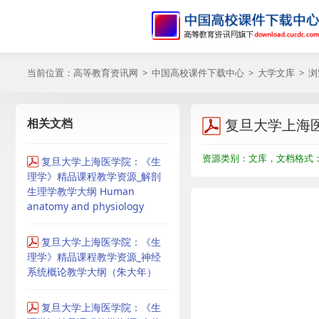
当前位置：
高等教育资讯网
>
中国高校课件下载中心
>
大学文库
> 
相关文档
复旦大学上海
资源类别：文库，文档格式：P
复旦大学上海医学院：《生
理学》精品课程教学资源_解剖
生理学教学大纲 Human
anatomy and physiology
复旦大学上海医学院：《生
理学》精品课程教学资源_神经
系统概论教学大纲（朱大年）
复旦大学上海医学院：《生