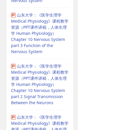
Nervous System
山东大学：《医学生理学
Medical Physiology》课程教学
资源（PPT课件讲稿，人体生理
学 Human Physiology）
Chapter 10 Nervous System
part 3 Function of the
Nervous System
山东大学：《医学生理学
Medical Physiology》课程教学
资源（PPT课件讲稿，人体生理
学 Human Physiology）
Chapter 10 Nervous System
part 2 Signal Transmission
Between the Neurons
山东大学：《医学生理学
Medical Physiology》课程教学
资源（PPT课件讲稿，人体生理