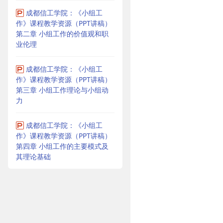
成都信工学院：《小组工
作》课程教学资源（PPT讲稿）
第二章 小组工作的价值观和职
业伦理
成都信工学院：《小组工
作》课程教学资源（PPT讲稿）
第三章 小组工作理论与小组动
力
成都信工学院：《小组工
作》课程教学资源（PPT讲稿）
第四章 小组工作的主要模式及
其理论基础