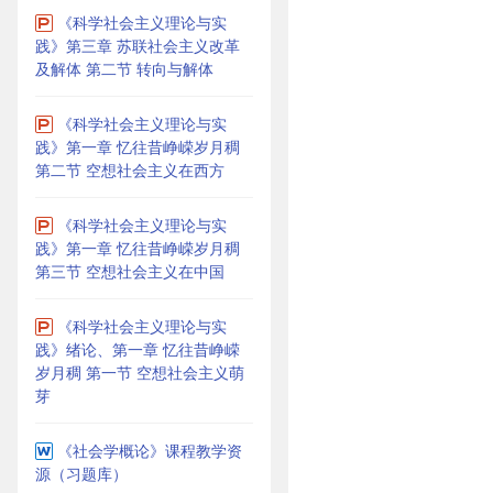
《科学社会主义理论与实
践》第三章 苏联社会主义改革
及解体 第二节 转向与解体
《科学社会主义理论与实
践》第一章 忆往昔峥嵘岁月稠
第二节 空想社会主义在西方
《科学社会主义理论与实
践》第一章 忆往昔峥嵘岁月稠
第三节 空想社会主义在中国
《科学社会主义理论与实
践》绪论、第一章 忆往昔峥嵘
岁月稠 第一节 空想社会主义萌
芽
《社会学概论》课程教学资
源（习题库）