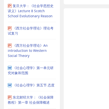
复旦大学：《社会学思想史
讲义》Lecture 8 Scotch
School Evolutionary Reason
《西方社会学理论》理论考
试复习
《西方社会学理论》An
introduction to Western
Social Theory
《社会心理学》第一单元研
究对象和范围
《社会心理学》第五节 态度
东北财经大学：《社会保障
教程》第一章 社会保障概述