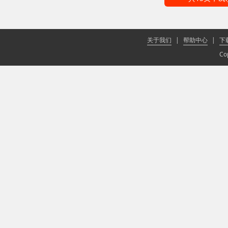
关于我们
|
帮助中心
|
下
Co