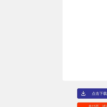
点击下载
共15页，