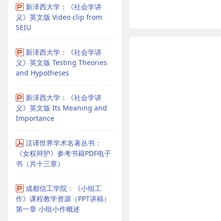
新泽西大学：《社会学讲
义》英文版 Video clip from
SEIU
新泽西大学：《社会学讲
义》英文版 Testing Theories
and Hypotheses
新泽西大学：《社会学讲
义》英文版 Its Meaning and
Importance
汉译世界学术名著丛书：
《女权辩护》参考书籍PDF电子
书（共十三章）
成都信工学院：《小组工
作》课程教学资源（PPT讲稿）
第一章 小组小作概述