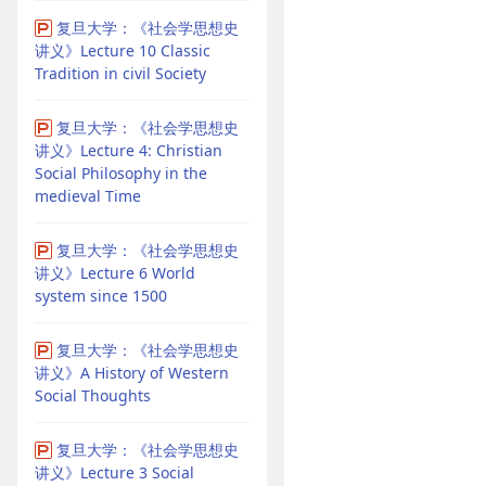
复旦大学：《社会学思想史
讲义》Lecture 10 Classic
Tradition in civil Society
复旦大学：《社会学思想史
讲义》Lecture 4: Christian
Social Philosophy in the
medieval Time
复旦大学：《社会学思想史
讲义》Lecture 6 World
system since 1500
复旦大学：《社会学思想史
讲义》A History of Western
Social Thoughts
复旦大学：《社会学思想史
讲义》Lecture 3 Social