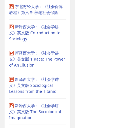
东北财经大学：《社会保障
教程》第六章 养老社会保险
新泽西大学：《社会学讲
义》英文版 Cntroduction to
Sociology
新泽西大学：《社会学讲
义》英文版 1 Race: The Power
of An Illusion
新泽西大学：《社会学讲
义》英文版 Sociological
Lessons from the Titanic
新泽西大学：《社会学讲
义》英文版 The Sociological
Imagination