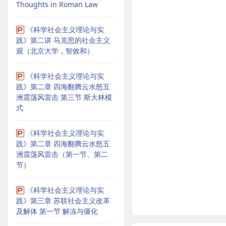
Thoughts in Roman Law
《科学社会主义理论与实
践》第二讲 马克思的社会主义
观（北京大学，智效和）
《科学社会主义理论与实
践》第二章 四海翻腾云水怒五
洲震荡风雷击 第三节 斯大林模
式
《科学社会主义理论与实
践》第二章 四海翻腾云水怒五
洲震荡风雷击（第一节、第二
节）
《科学社会主义理论与实
践》第三章 苏联社会主义改革
及解体 第一节 解冻与僵化