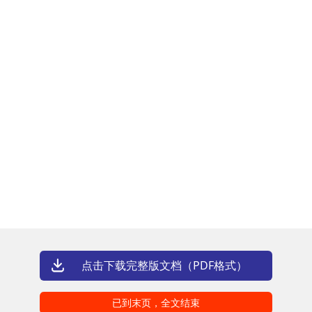
点击下载完整版文档（PDF格式）
已到末页，全文结束