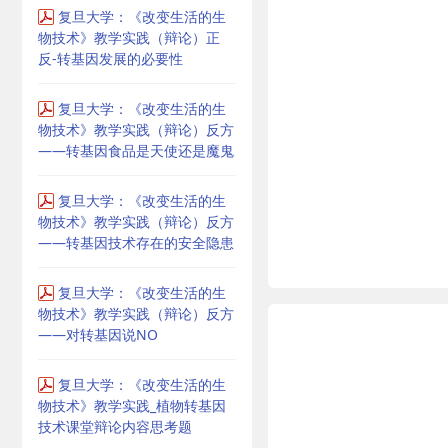
复旦大学：《改变生活的生
物技术》教学实践（辩论）正
反-转基因发展的必要性
复旦大学：《改变生活的生
物技术》教学实践（辩论）反方
——转基因食品是天使还是魔鬼
复旦大学：《改变生活的生
物技术》教学实践（辩论）反方
——转基因技术存在的安全隐患
复旦大学：《改变生活的生
物技术》教学实践（辩论）反方
——对转基因说NO
复旦大学：《改变生活的生
物技术》教学实践_植物转基因
技术课堂辩论内容思考题