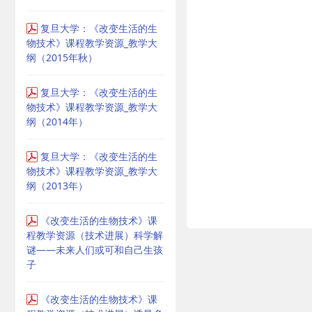
复旦大学：《改变生活的生
物技术》课程教学资源_教学大
纲（2015年秋）
复旦大学：《改变生活的生
物技术》课程教学资源_教学大
纲（2014年）
复旦大学：《改变生活的生
物技术》课程教学资源_教学大
纲（2013年）
《改变生活的生物技术》课
程教学资源（技术进展）科学解
谜——未来人们或可和自己生孩
子
《改变生活的生物技术》课