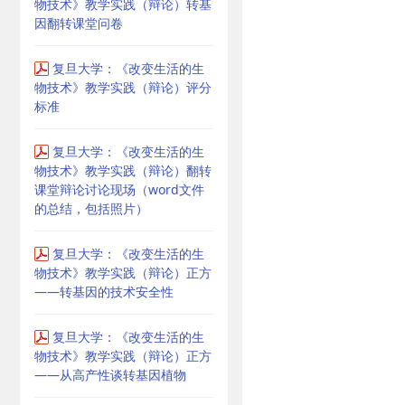
物技术》教学实践（辩论）转基
因翻转课堂问卷
复旦大学：《改变生活的生
物技术》教学实践（辩论）评分
标准
复旦大学：《改变生活的生
物技术》教学实践（辩论）翻转
课堂辩论讨论现场（word文件
的总结，包括照片）
复旦大学：《改变生活的生
物技术》教学实践（辩论）正方
——转基因的技术安全性
复旦大学：《改变生活的生
物技术》教学实践（辩论）正方
——从高产性谈转基因植物