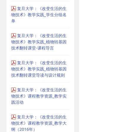
复旦大学：《改变生活的生
物技术》教学实践_学生分组名
单
复旦大学：《改变生活的生
物技术》教学实践_植物转基因
技术翻转课堂-课程导言
复旦大学：《改变生活的生
物技术》教学实践_植物转基因
技术翻转课堂导读与设计规则
复旦大学：《改变生活的生
物技术》课程教学资源_教学实
践活动
复旦大学：《改变生活的生
物技术》课程教学资源_教学大
纲（2016年）