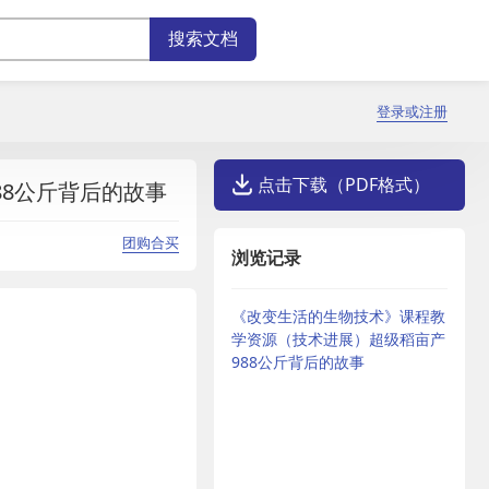
登录或注册
点击下载（PDF格式）
8公斤背后的故事
团购合买
浏览记录
《改变生活的生物技术》课程教
学资源（技术进展）超级稻亩产
988公斤背后的故事