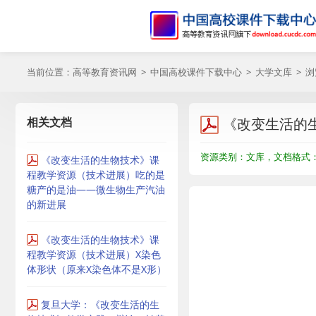
当前位置：
高等教育资讯网
>
中国高校课件下载中心
>
大学文库
> 
相关文档
《改变生活的
资源类别：文库，文档格式：P
《改变生活的生物技术》课
程教学资源（技术进展）吃的是
糖产的是油——微生物生产汽油
的新进展
《改变生活的生物技术》课
程教学资源（技术进展）X染色
体形状（原来X染色体不是X形）
复旦大学：《改变生活的生