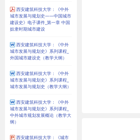
西安建筑科技大学：《中外
城市发展与规划史——中国城市
建设史》电子课件_第一章 中国
奴隶时期城市建设
西安建筑科技大学：《中外
城市发展与规划史》系列课程_
外国城市建设史（教学大纲）
西安建筑科技大学：《中外
城市发展与规划史》系列课程_
城市发展与规划史（教学大纲）
西安建筑科技大学：《中外
城市发展与规划史》系列课程_
中外城市规划发展概论（教学大
纲）
西安建筑科技大学：《城市