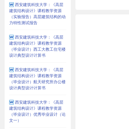
西安建筑科技大学：《高层
建筑结构设计》课程教学资源
（实验报告）高层建筑结构的动
力特性测试报告
西安建筑科技大学：《高层
建筑结构设计》课程教学资源
（毕业设计）西工大教工住宅楼
设计典型设计计算书
西安建筑科技大学：《高层
建筑结构设计》课程教学资源
（毕业设计）航天研究所办公楼
设计典型设计计算书
西安建筑科技大学：《高层
建筑结构设计》课程教学资源
（毕业设计）优秀毕业设计（论
文一）