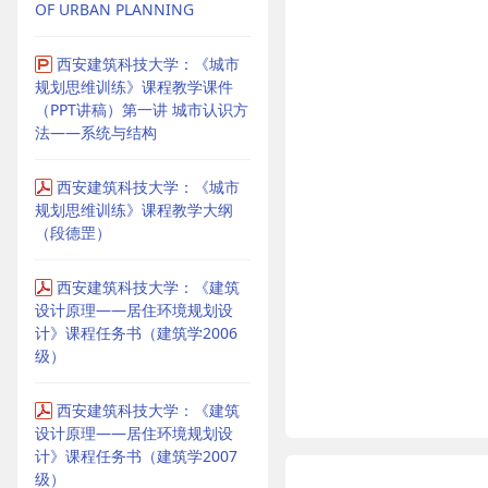
OF URBAN PLANNING
西安建筑科技大学：《城市
规划思维训练》课程教学课件
（PPT讲稿）第一讲 城市认识方
法——系统与结构
西安建筑科技大学：《城市
规划思维训练》课程教学大纲
（段德罡）
西安建筑科技大学：《建筑
设计原理——居住环境规划设
计》课程任务书（建筑学2006
级）
西安建筑科技大学：《建筑
设计原理——居住环境规划设
计》课程任务书（建筑学2007
级）