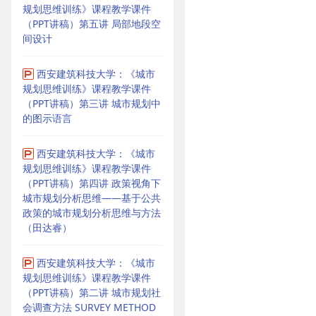
规划思维训练》课程教学课件
（PPT讲稿）第五讲 局部地段空
间设计
西安建筑科技大学：《城市
规划思维训练》课程教学课件
（PPT讲稿）第三讲 城市规划中
的图示语言
西安建筑科技大学：《城市
规划思维训练》课程教学课件
（PPT讲稿）第四讲 政策视角下
城市规划分析思维——基于公共
政策的城市规划分析思维与方法
（田达睿）
西安建筑科技大学：《城市
规划思维训练》课程教学课件
（PPT讲稿）第二讲 城市规划社
会调查方法 SURVEY METHOD