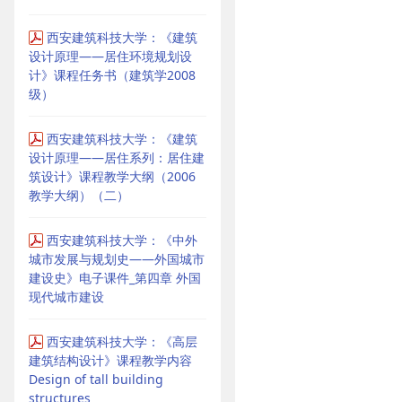
西安建筑科技大学：《建筑
设计原理——居住环境规划设
计》课程任务书（建筑学2008
级）
西安建筑科技大学：《建筑
设计原理——居住系列：居住建
筑设计》课程教学大纲（2006
教学大纲）（二）
西安建筑科技大学：《中外
城市发展与规划史——外国城市
建设史》电子课件_第四章 外国
现代城市建设
西安建筑科技大学：《高层
建筑结构设计》课程教学内容
Design of tall building
structures