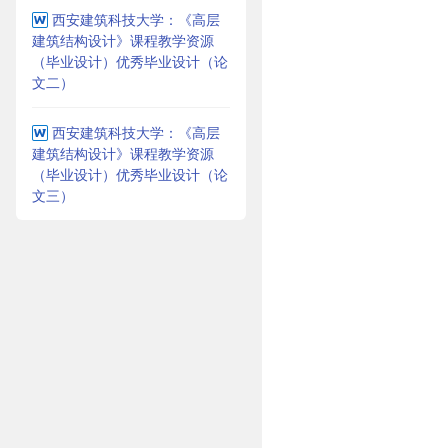
西安建筑科技大学：《高层
建筑结构设计》课程教学资源
（毕业设计）优秀毕业设计（论
文二）
西安建筑科技大学：《高层
建筑结构设计》课程教学资源
（毕业设计）优秀毕业设计（论
文三）