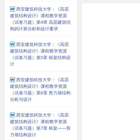
西安建筑科技大学：《高层
建筑结构设计》课程教学资源
（试卷习题）第4章 高层建筑结
构的计算分析和设计要求
西安建筑科技大学：《高层
建筑结构设计》课程教学资源
（试卷习题）第5章 框架结构设
计
西安建筑科技大学：《高层
建筑结构设计》课程教学资源
（试卷习题）第6章 剪力墙结构
分析与设计
西安建筑科技大学：《高层
建筑结构设计》课程教学资源
（试卷习题）第7章 框架——剪
力墙结构设计