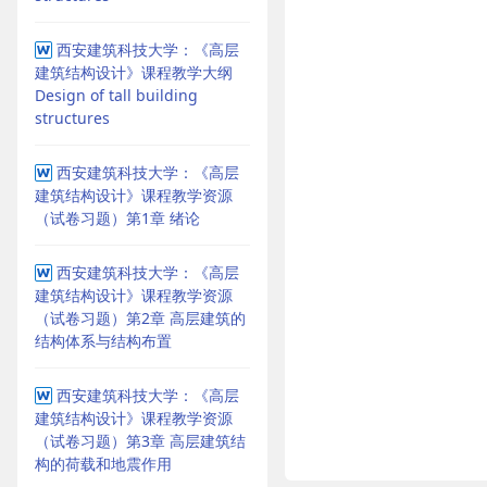
西安建筑科技大学：《高层
建筑结构设计》课程教学大纲
Design of tall building
structures
西安建筑科技大学：《高层
建筑结构设计》课程教学资源
（试卷习题）第1章 绪论
西安建筑科技大学：《高层
建筑结构设计》课程教学资源
（试卷习题）第2章 高层建筑的
结构体系与结构布置
西安建筑科技大学：《高层
建筑结构设计》课程教学资源
（试卷习题）第3章 高层建筑结
构的荷载和地震作用