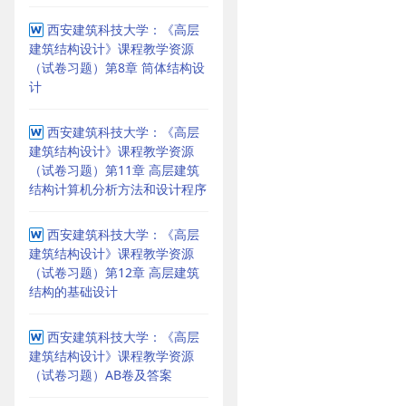
西安建筑科技大学：《高层
建筑结构设计》课程教学资源
（试卷习题）第8章 筒体结构设
计
西安建筑科技大学：《高层
建筑结构设计》课程教学资源
（试卷习题）第11章 高层建筑
结构计算机分析方法和设计程序
西安建筑科技大学：《高层
建筑结构设计》课程教学资源
（试卷习题）第12章 高层建筑
结构的基础设计
西安建筑科技大学：《高层
建筑结构设计》课程教学资源
（试卷习题）AB卷及答案