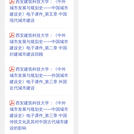
西安建筑科技大学：《中外
城市发展与规划史——中国城市
建设史》电子课件_第五章 中国
现代城市建设
西安建筑科技大学：《中外
城市发展与规划史——中国城市
建设史》电子课件_第二章 中国
封建城市建设回顾
西安建筑科技大学：《中外
城市发展与规划史——外国城市
建设史》电子课件_第三章 外国
近代城市建设
西安建筑科技大学：《中外
城市发展与规划史——中国城市
建设史》电子课件_第三章 中国
传统文化及其对中国古代城市建
设的影响