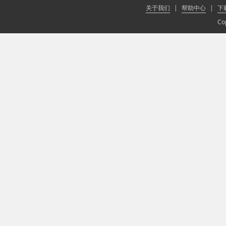
关于我们
|
帮助中心
|
下
Co