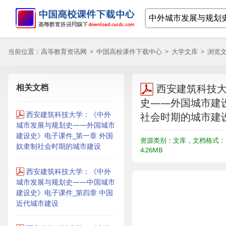
当前位置：
高等教育资讯网
>
中国高校课件下载中心
>
大学文库
> 浏览
相关文档
西安建筑科技
史——外国城市建设
西安建筑科技大学：《中外
社会时期的城市建
城市发展与规划史——外国城市
建设史》电子课件_第一章 外国
资源类别：文库，文档格式：P
奴隶制社会时期的城市建设
4.26MB
西安建筑科技大学：《中外
城市发展与规划史——中国城市
建设史》电子课件_第四章 中国
近代城市建设