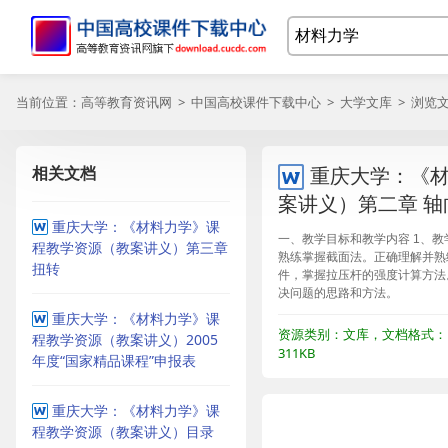
当前位置：
高等教育资讯网
>
中国高校课件下载中心
>
大学文库
> 浏览
相关文档
重庆大学：《
案讲义）第二章 
重庆大学：《材料力学》课
一、教学目标和教学内容 1、
程教学资源（教案讲义）第三章
熟练掌握截面法。正确理解并熟
扭转
件，掌握拉压杆的强度计算方法
决问题的思路和方法。
重庆大学：《材料力学》课
资源类别：文库，文档格式：
程教学资源（教案讲义）2005
311KB
年度“国家精品课程”申报表
重庆大学：《材料力学》课
程教学资源（教案讲义）目录