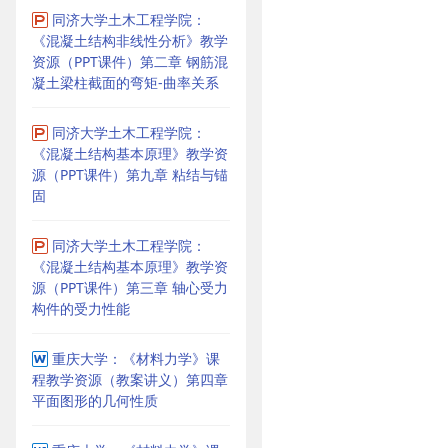
同济大学土木工程学院：
《混凝土结构非线性分析》教学
资源（PPT课件）第二章 钢筋混
凝土梁柱截面的弯矩-曲率关系
同济大学土木工程学院：
《混凝土结构基本原理》教学资
源（PPT课件）第九章 粘结与锚
固
同济大学土木工程学院：
《混凝土结构基本原理》教学资
源（PPT课件）第三章 轴心受力
构件的受力性能
重庆大学：《材料力学》课
程教学资源（教案讲义）第四章
平面图形的几何性质