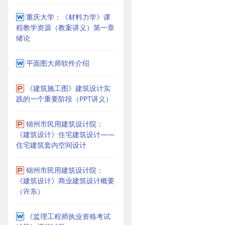
重庆大学：《材料力学》课
程教学资源（教案讲义）第一章
绪论
平面图大师软件介绍
《建筑施工图》建筑设计实
践的一个重要阶段（PPT讲义）
锦州市民用建筑设计院：
《建筑设计》住宅建筑设计——
住宅建筑套内空间设计
锦州市民用建筑设计院：
《建筑设计》商业建筑设计概要
（许东）
《监理工程师执业资格考试