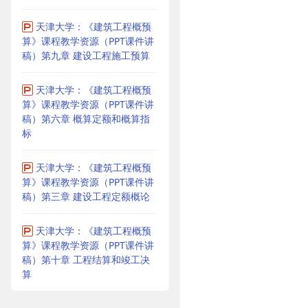
天津大学：《建筑工程概预
算》课程教学资源（PPT课件讲
稿）第九章 建设工程施工预算
天津大学：《建筑工程概预
算》课程教学资源（PPT课件讲
稿）第六章 概算定额和概算指
标
天津大学：《建筑工程概预
算》课程教学资源（PPT课件讲
稿）第三章 建设工程定额概论
天津大学：《建筑工程概预
算》课程教学资源（PPT课件讲
稿）第十章 工程结算和竣工决
算