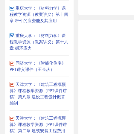
重庆大学：《材料力学》课
程教学资源（教案讲义）第十四
章 杆件的应变能及其应用
重庆大学：《材料力学》课
程教学资源（教案讲义）第十六
章 循环应力
同济大学：《智能化住宅》
PPT讲义课件（王长庆）
天津大学：《建筑工程概预
算》课程教学资源（PPT课件讲
稿）第八章 建设工程设计概算
编制
天津大学：《建筑工程概预
算》课程教学资源（PPT课件讲
稿）第二章 建筑安装工程费用