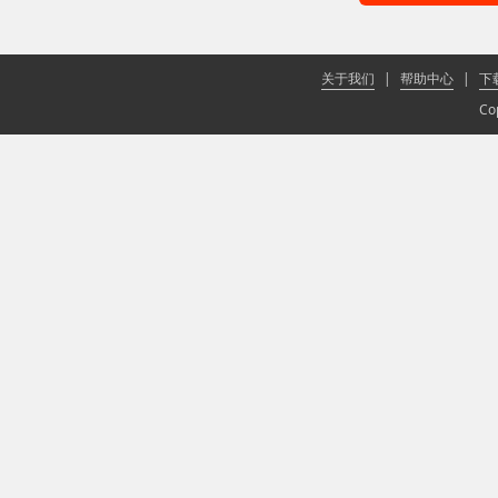
关于我们
|
帮助中心
|
下
Co