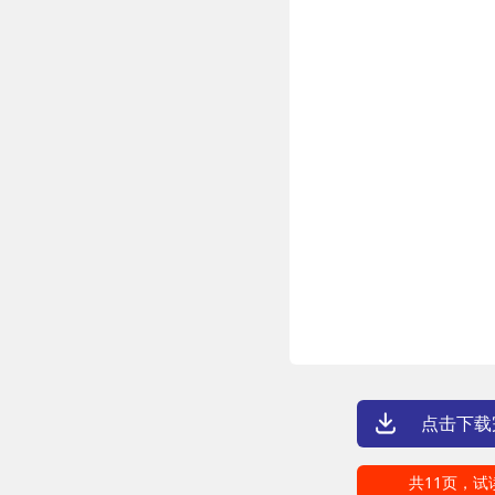
点击下载
共11页，