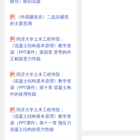
辅导》模拟试题
《外国建筑史》二战后建筑
的主要思潮
同济大学土木工程学院：
《混凝土结构基本原理》教学资
源（PPT课件）第四章 受弯构件
正截面受力性能
同济大学土木工程学院：
《混凝土结构基本原理》教学资
源（PPT课件）第十章 混凝土构
件的使用性能
同济大学土木工程学院：
《混凝土结构基本原理》教学资
源（PPT课件）第十一章 预应力
混凝土结构的受力性能