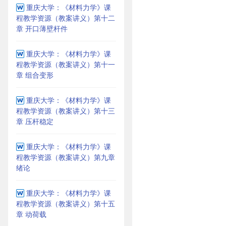
重庆大学：《材料力学》课
程教学资源（教案讲义）第十二
章 开口薄壁杆件
重庆大学：《材料力学》课
程教学资源（教案讲义）第十一
章 组合变形
重庆大学：《材料力学》课
程教学资源（教案讲义）第十三
章 压杆稳定
重庆大学：《材料力学》课
程教学资源（教案讲义）第九章
绪论
重庆大学：《材料力学》课
程教学资源（教案讲义）第十五
章 动荷载