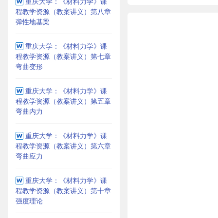
重庆大学：《材料力学》课
程教学资源（教案讲义）第八章
弹性地基梁
重庆大学：《材料力学》课
程教学资源（教案讲义）第七章
弯曲变形
重庆大学：《材料力学》课
程教学资源（教案讲义）第五章
弯曲内力
重庆大学：《材料力学》课
程教学资源（教案讲义）第六章
弯曲应力
重庆大学：《材料力学》课
程教学资源（教案讲义）第十章
强度理论