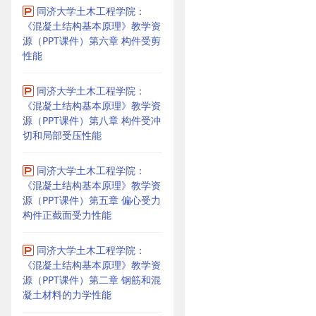
同济大学土木工程学院：
《混凝土结构基本原理》教学资
源（PPT课件）第六章 构件受剪
性能
同济大学土木工程学院：
《混凝土结构基本原理》教学资
源（PPT课件）第八章 构件受冲
切和局部受压性能
同济大学土木工程学院：
《混凝土结构基本原理》教学资
源（PPT课件）第五章 偏心受力
构件正截面受力性能
同济大学土木工程学院：
《混凝土结构基本原理》教学资
源（PPT课件）第二章 钢筋和混
凝土材料的力学性能