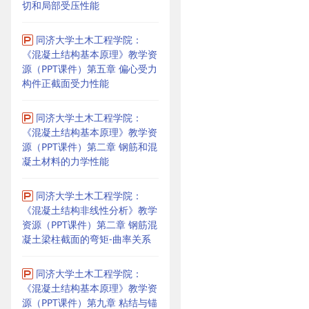
切和局部受压性能
同济大学土木工程学院：
《混凝土结构基本原理》教学资
源（PPT课件）第五章 偏心受力
构件正截面受力性能
同济大学土木工程学院：
《混凝土结构基本原理》教学资
源（PPT课件）第二章 钢筋和混
凝土材料的力学性能
同济大学土木工程学院：
《混凝土结构非线性分析》教学
资源（PPT课件）第二章 钢筋混
凝土梁柱截面的弯矩-曲率关系
同济大学土木工程学院：
《混凝土结构基本原理》教学资
源（PPT课件）第九章 粘结与锚