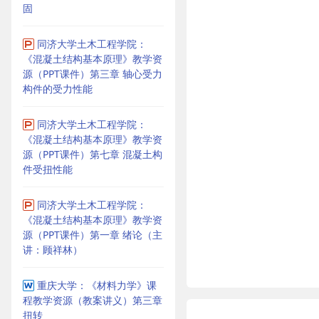
固
同济大学土木工程学院：
《混凝土结构基本原理》教学资
源（PPT课件）第三章 轴心受力
构件的受力性能
同济大学土木工程学院：
《混凝土结构基本原理》教学资
源（PPT课件）第七章 混凝土构
件受扭性能
同济大学土木工程学院：
《混凝土结构基本原理》教学资
源（PPT课件）第一章 绪论（主
讲：顾祥林）
重庆大学：《材料力学》课
程教学资源（教案讲义）第三章
扭转