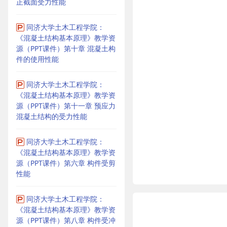
正截面受力性能
同济大学土木工程学院：
《混凝土结构基本原理》教学资
源（PPT课件）第十章 混凝土构
件的使用性能
同济大学土木工程学院：
《混凝土结构基本原理》教学资
源（PPT课件）第十一章 预应力
混凝土结构的受力性能
同济大学土木工程学院：
《混凝土结构基本原理》教学资
源（PPT课件）第六章 构件受剪
性能
同济大学土木工程学院：
《混凝土结构基本原理》教学资
源（PPT课件）第八章 构件受冲