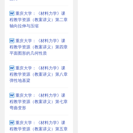
重庆大学：《材料力学》课
程教学资源（教案讲义）第二章
轴向拉伸与压缩
重庆大学：《材料力学》课
程教学资源（教案讲义）第四章
平面图形的几何性质
重庆大学：《材料力学》课
程教学资源（教案讲义）第八章
弹性地基梁
重庆大学：《材料力学》课
程教学资源（教案讲义）第七章
弯曲变形
重庆大学：《材料力学》课
程教学资源（教案讲义）第五章