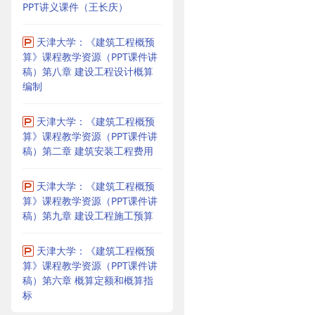
PPT讲义课件（王长庆）
天津大学：《建筑工程概预
算》课程教学资源（PPT课件讲
稿）第八章 建设工程设计概算
编制
天津大学：《建筑工程概预
算》课程教学资源（PPT课件讲
稿）第二章 建筑安装工程费用
天津大学：《建筑工程概预
算》课程教学资源（PPT课件讲
稿）第九章 建设工程施工预算
天津大学：《建筑工程概预
算》课程教学资源（PPT课件讲
稿）第六章 概算定额和概算指
标