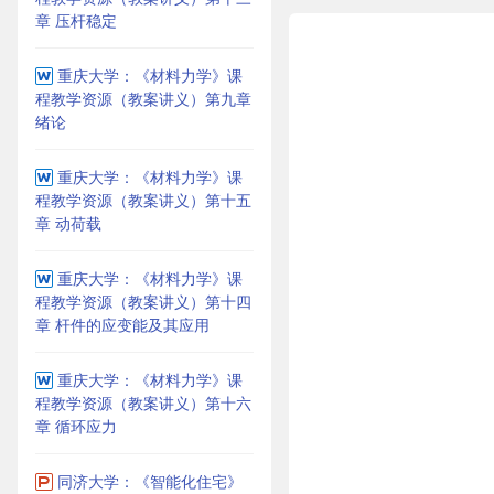
章 压杆稳定
重庆大学：《材料力学》课
程教学资源（教案讲义）第九章
绪论
重庆大学：《材料力学》课
程教学资源（教案讲义）第十五
章 动荷载
重庆大学：《材料力学》课
程教学资源（教案讲义）第十四
章 杆件的应变能及其应用
重庆大学：《材料力学》课
程教学资源（教案讲义）第十六
章 循环应力
同济大学：《智能化住宅》