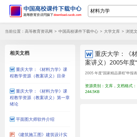
当前位置：
高等教育资讯网
>
中国高校课件下载中心
>
大学文库
> 浏览
相关文档
重庆大学：《
案讲义）2005年
重庆大学：《材料力学》课
2005 年度“国家精品课程”申报
程教学资源（教案讲义）目录
资源类别：文库，文档格式：
重庆大学：《材料力学》课
244.5KB
程教学资源（教案讲义）第一章
绪论
平面图大师软件介绍
《建筑施工图》建筑设计实