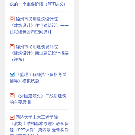
践的一个重要阶段（PPT讲义）
锦州市民用建筑设计院：
《建筑设计》住宅建筑设计——
住宅建筑套内空间设计
锦州市民用建筑设计院：
《建筑设计》商业建筑设计概要
（许东）
《监理工程师执业资格考试
辅导》模拟试题
《外国建筑史》二战后建筑
的主要思潮
同济大学土木工程学院：
《混凝土结构基本原理》教学资
源（PPT课件）第四章 受弯构件