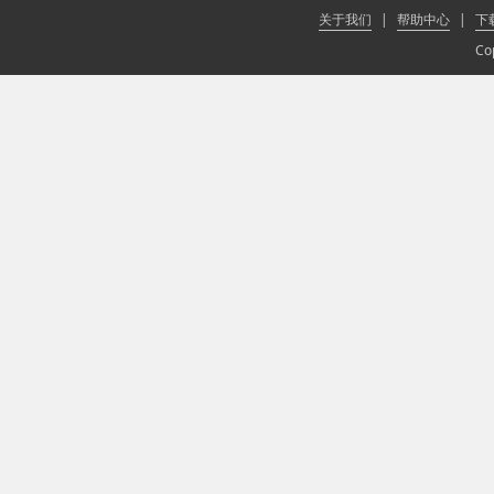
关于我们
|
帮助中心
|
下
Co