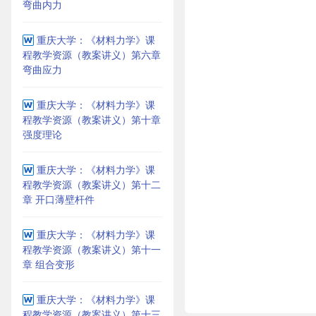
弯曲内力
重庆大学：《材料力学》课
程教学资源（教案讲义）第六章
弯曲应力
重庆大学：《材料力学》课
程教学资源（教案讲义）第十章
强度理论
重庆大学：《材料力学》课
程教学资源（教案讲义）第十二
章 开口薄壁杆件
重庆大学：《材料力学》课
程教学资源（教案讲义）第十一
章 组合变形
重庆大学：《材料力学》课
程教学资源（教案讲义）第十三