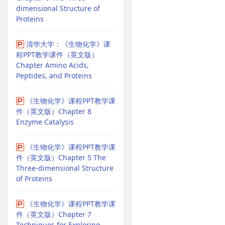
dimensional Structure of
Proteins
清华大学：《生物化学》课
程PPT教学课件（英文版）
Chapter Amino Acids,
Peptides, and Proteins
《生物化学》课程PPT教学课
件（英文版）Chapter 8
Enzyme Catalysis
《生物化学》课程PPT教学课
件（英文版）Chapter 5 The
Three-dimensional Structure
of Proteins
《生物化学》课程PPT教学课
件（英文版）Chapter 7
Techniques for Exploring