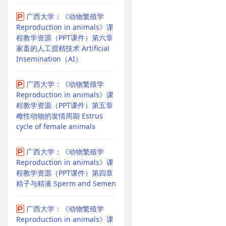
广西大学：《动物繁殖学
Reproduction in animals》课
程教学资源（PPT课件）第六章
家畜的人工授精技术 Artificial
Insemination（AI）
广西大学：《动物繁殖学
Reproduction in animals》课
程教学资源（PPT课件）第五章
雌性动物的发情周期 Estrus
cycle of female animals
广西大学：《动物繁殖学
Reproduction in animals》课
程教学资源（PPT课件）第四章
精子与精液 Sperm and Semen
广西大学：《动物繁殖学
Reproduction in animals》课