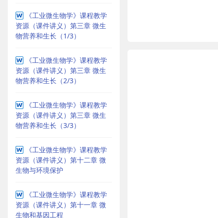
《工业微生物学》课程教学
资源（课件讲义）第三章 微生
物营养和生长（1/3）
《工业微生物学》课程教学
资源（课件讲义）第三章 微生
物营养和生长（2/3）
《工业微生物学》课程教学
资源（课件讲义）第三章 微生
物营养和生长（3/3）
《工业微生物学》课程教学
资源（课件讲义）第十二章 微
生物与环境保护
《工业微生物学》课程教学
资源（课件讲义）第十一章 微
生物和基因工程