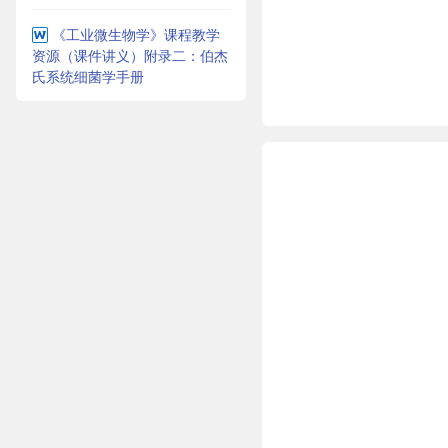
《工业微生物学》课程教学
资源（课件讲义）附录二：伯杰
氏系统细菌学手册