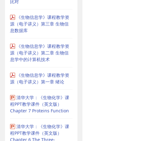
比对
《生物信息学》课程教学资
源（电子讲义）第三章 生物信
息数据库
《生物信息学》课程教学资
源（电子讲义）第二章 生物信
息学中的计算机技术
《生物信息学》课程教学资
源（电子讲义）第一章 绪论
清华大学：《生物化学》课
程PPT教学课件（英文版）
Chapter 7 Proteins Function
清华大学：《生物化学》课
程PPT教学课件（英文版）
Chapter 6 The Three-