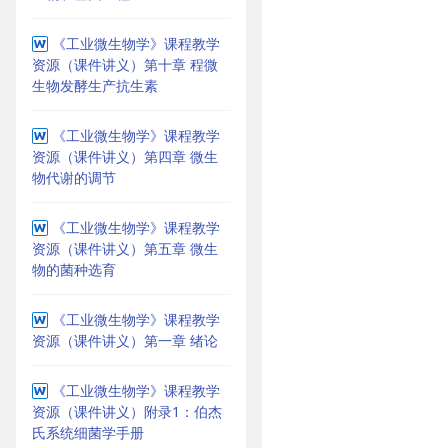
《工业微生物学》课程教学
资源（课件讲义）第十章 程微
生物发酵生产抗生素
《工业微生物学》课程教学
资源（课件讲义）第四章 微生
物代谢的调节
《工业微生物学》课程教学
资源（课件讲义）第五章 微生
物的菌种选育
《工业微生物学》课程教学
资源（课件讲义）第一章 绪论
《工业微生物学》课程教学
资源（课件讲义）附录1：伯杰
氏系统细菌学手册