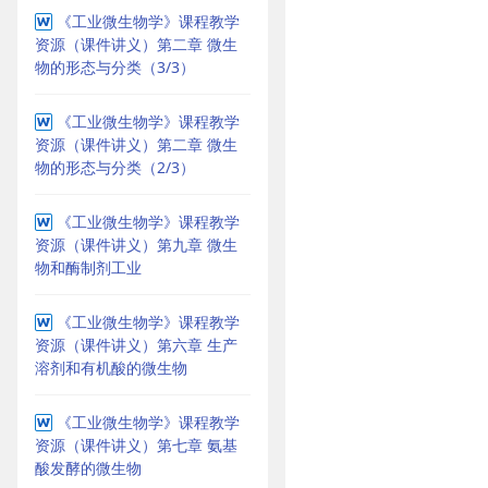
《工业微生物学》课程教学
资源（课件讲义）第二章 微生
物的形态与分类（3/3）
《工业微生物学》课程教学
资源（课件讲义）第二章 微生
物的形态与分类（2/3）
《工业微生物学》课程教学
资源（课件讲义）第九章 微生
物和酶制剂工业
《工业微生物学》课程教学
资源（课件讲义）第六章 生产
溶剂和有机酸的微生物
《工业微生物学》课程教学
资源（课件讲义）第七章 氨基
酸发酵的微生物