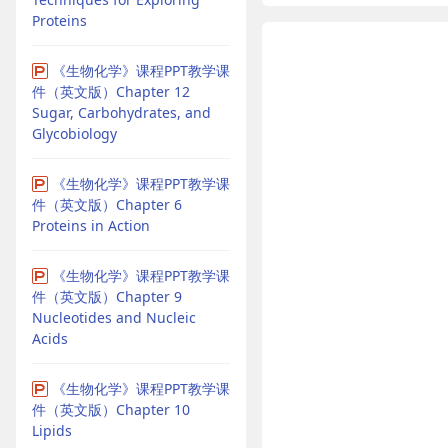
Proteins
《生物化学》课程PPT教学课
件（英文版）Chapter 12
Sugar, Carbohydrates, and
Glycobiology
《生物化学》课程PPT教学课
件（英文版）Chapter 6
Proteins in Action
《生物化学》课程PPT教学课
件（英文版）Chapter 9
Nucleotides and Nucleic
Acids
《生物化学》课程PPT教学课
件（英文版）Chapter 10
Lipids