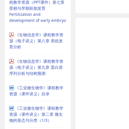
程教学资源（PPT课件）第七章
受精与早期胚胎发育
Fertilization and
development of early embryo
《生物信息学》课程教学资
源（电子讲义）第八章 系统发
育分析
《生物信息学》课程教学资
源（电子讲义）第九章 蛋白质
序列分析与结构预测
《工业微生物学》课程教学
资源（课件讲义）目录
《工业微生物学》课程教学
资源（课件讲义）第二章 微生
物的形态与分类（1/3）