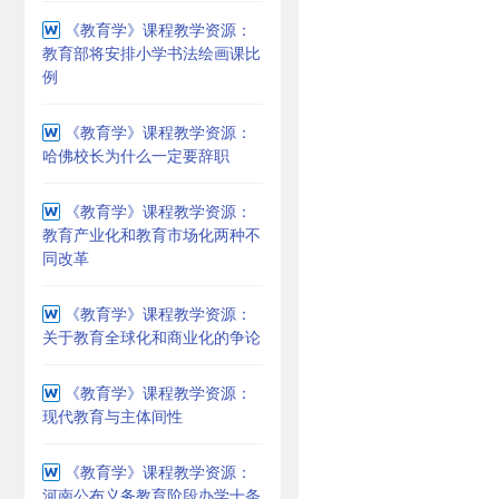
《教育学》课程教学资源：
教育部将安排小学书法绘画课比
例
《教育学》课程教学资源：
哈佛校长为什么一定要辞职
《教育学》课程教学资源：
教育产业化和教育市场化两种不
同改革
《教育学》课程教学资源：
关于教育全球化和商业化的争论
《教育学》课程教学资源：
现代教育与主体间性
《教育学》课程教学资源：
河南公布义务教育阶段办学十条