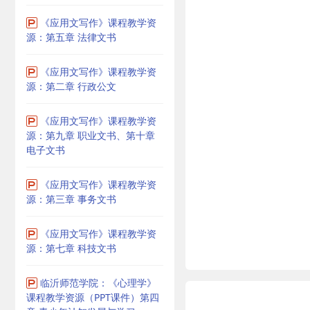
《应用文写作》课程教学资
源：第五章 法律文书
《应用文写作》课程教学资
源：第二章 行政公文
《应用文写作》课程教学资
源：第九章 职业文书、第十章
电子文书
《应用文写作》课程教学资
源：第三章 事务文书
《应用文写作》课程教学资
源：第七章 科技文书
临沂师范学院：《心理学》
课程教学资源（PPT课件）第四