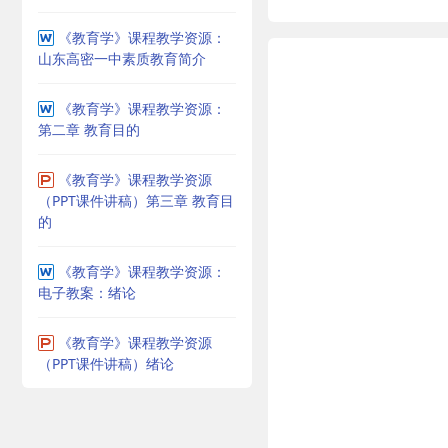
《教育学》课程教学资源：
山东高密一中素质教育简介
《教育学》课程教学资源：
第二章 教育目的
《教育学》课程教学资源
（PPT课件讲稿）第三章 教育目
的
《教育学》课程教学资源：
电子教案：绪论
《教育学》课程教学资源
（PPT课件讲稿）绪论