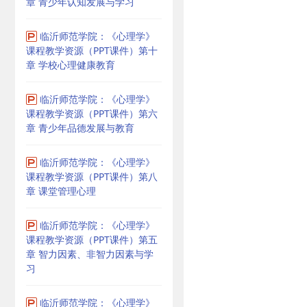
章 青少年认知发展与学习
临沂师范学院：《心理学》
课程教学资源（PPT课件）第十
章 学校心理健康教育
临沂师范学院：《心理学》
课程教学资源（PPT课件）第六
章 青少年品德发展与教育
临沂师范学院：《心理学》
课程教学资源（PPT课件）第八
章 课堂管理心理
临沂师范学院：《心理学》
课程教学资源（PPT课件）第五
章 智力因素、非智力因素与学
习
临沂师范学院：《心理学》