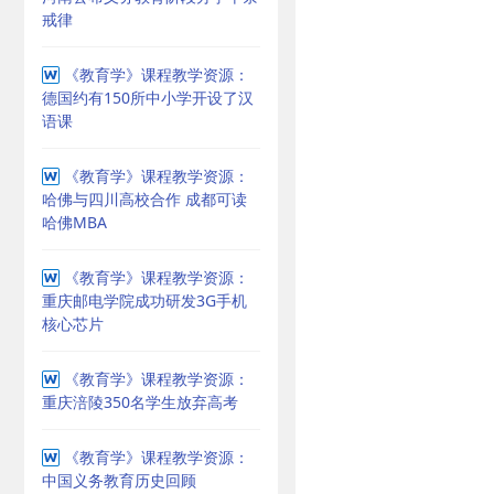
戒律
《教育学》课程教学资源：
德国约有150所中小学开设了汉
语课
《教育学》课程教学资源：
哈佛与四川高校合作 成都可读
哈佛MBA
《教育学》课程教学资源：
重庆邮电学院成功研发3G手机
核心芯片
《教育学》课程教学资源：
重庆涪陵350名学生放弃高考
《教育学》课程教学资源：
中国义务教育历史回顾