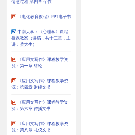
情意过程 第四章 个性
《电化教育教程》PPT电子书
中南大学：《心理学》课程
授课教案（讲稿，共十三章，主
讲：蔡太生）
《应用文写作》课程教学资
源：第一章 绪论
《应用文写作》课程教学资
源：第四章 财经文书
《应用文写作》课程教学资
源：第六章 传播文书
《应用文写作》课程教学资
源：第八章 礼仪文书