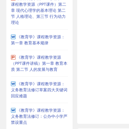
课程教学资源（PPT课件）第二
章 现代心理学的基本理论 第二
节 人格理论、第三节 行为动力
理论
《教育学》课程教学资源：
第一章 教育基本规律
《教育学》课程教学资源
（PPT课件讲稿）第一章 教育本
质 第二节 人的发展与教育
《教育学》课程教学资源：
义务教育法修订草案四大关键词
回应难题
《教育学》课程教学资源：
义务教育法修订：公办中小学严
禁设重点