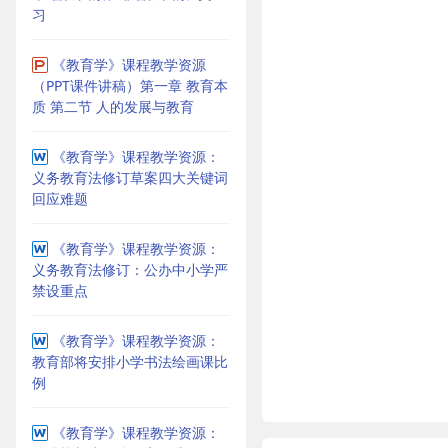
习
《教育学》课程教学资源
（PPT课件讲稿）第一章 教育本
质 第二节 人的发展与教育
《教育学》课程教学资源：
义务教育法修订草案四大关键词
回应难题
《教育学》课程教学资源：
义务教育法修订：公办中小学严
禁设重点
《教育学》课程教学资源：
教育部将安排小学书法绘画课比
例
《教育学》课程教学资源：