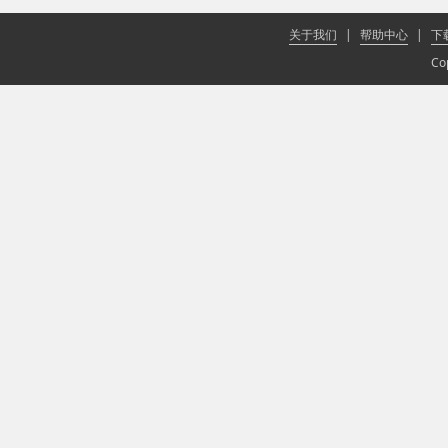
关于我们
|
帮助中心
|
下
Co