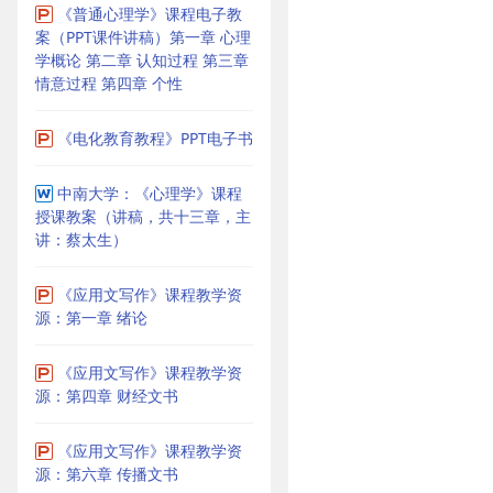
《普通心理学》课程电子教
案（PPT课件讲稿）第一章 心理
学概论 第二章 认知过程 第三章
情意过程 第四章 个性
《电化教育教程》PPT电子书
中南大学：《心理学》课程
授课教案（讲稿，共十三章，主
讲：蔡太生）
《应用文写作》课程教学资
源：第一章 绪论
《应用文写作》课程教学资
源：第四章 财经文书
《应用文写作》课程教学资
源：第六章 传播文书