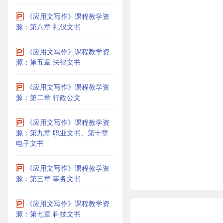
《应用文写作》课程教学资
源：第八章 礼仪文书
《应用文写作》课程教学资
源：第五章 法律文书
《应用文写作》课程教学资
源：第二章 行政公文
《应用文写作》课程教学资
源：第九章 职业文书、第十章
电子文书
《应用文写作》课程教学资
源：第三章 事务文书
《应用文写作》课程教学资
源：第七章 科技文书