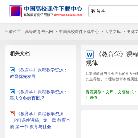
当前位置：
高等教育资讯网
>
中国高校课件下载中心
>
大学文库
> 浏览
相关文档
《教育学》课程
规律
《教育学》课程教学资源：
1.掌握教育与社会关系的相互
教育优先发展
的主导性。 2.理解教育本质属性
《教育学》课程教学资源：
资源类别：文库，文档格式：
118KB
重庆义务教育概况
《教育学》课程教学资源
（PPT课件讲稿）第一章 教育本
质 第一节 教育与社会