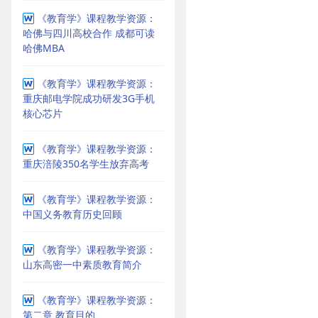
《教育学》课程教学资源：
哈佛与四川高校合作 成都可读
哈佛MBA
《教育学》课程教学资源：
重庆邮电学院成功研发3G手机
核心芯片
《教育学》课程教学资源：
重庆涪陵350名学生放弃高考
《教育学》课程教学资源：
中国义务教育历史回顾
《教育学》课程教学资源：
山东高密一中素质教育简介
《教育学》课程教学资源：
第二章 教育目的