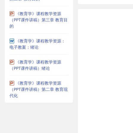
《教育学》课程教学资源
（PPT课件讲稿）第三章 教育目
的
《教育学》课程教学资源：
电子教案：绪论
《教育学》课程教学资源
（PPT课件讲稿）绪论
《教育学》课程教学资源
（PPT课件讲稿）第二章 教育现
代化