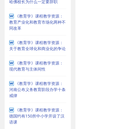
哈佛校长为什么一定要辞职
《教育学》课程教学资源：
教育产业化和教育市场化两种不
同改革
《教育学》课程教学资源：
关于教育全球化和商业化的争论
《教育学》课程教学资源：
现代教育与主体间性
《教育学》课程教学资源：
河南公布义务教育阶段办学十条
戒律
《教育学》课程教学资源：
德国约有150所中小学开设了汉
语课