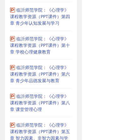
临沂师范学院：《心理学》
课程教学资源（PPT课件）第四
章 青少年认知发展与学习
临沂师范学院：《心理学》
课程教学资源（PPT课件）第十
章 学校心理健康教育
临沂师范学院：《心理学》
课程教学资源（PPT课件）第六
章 青少年品德发展与教育
临沂师范学院：《心理学》
课程教学资源（PPT课件）第八
章 课堂管理心理
临沂师范学院：《心理学》
课程教学资源（PPT课件）第五
章 智力因素、非智力因素与学