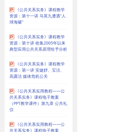
《公共关系实务》课程教学
资源：第十一讲 马英九遭遇“人
球海啸”
《公共关系实务》课程教学
资源：第十讲 收集2005年以来
典型应用公共关系原理给予分析
《公共关系实务》课程教学
资源：第一讲 安婕妤、宝洁、
高露洁 媒体危机公关
《公共关系实用教程——公
共关系实务》课程电子教案
（PPT教学课件）第九章 公共礼
仪
《公共关系实用教程——公
共关系实务》课程电子教案