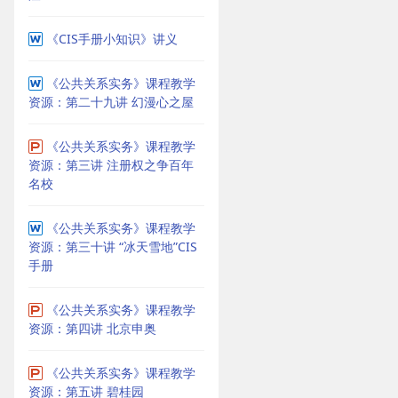
《CIS手册小知识》讲义
《公共关系实务》课程教学
资源：第二十九讲 幻漫心之屋
《公共关系实务》课程教学
资源：第三讲 注册权之争百年
名校
《公共关系实务》课程教学
资源：第三十讲 “冰天雪地”CIS
手册
《公共关系实务》课程教学
资源：第四讲 北京申奥
《公共关系实务》课程教学
资源：第五讲 碧桂园