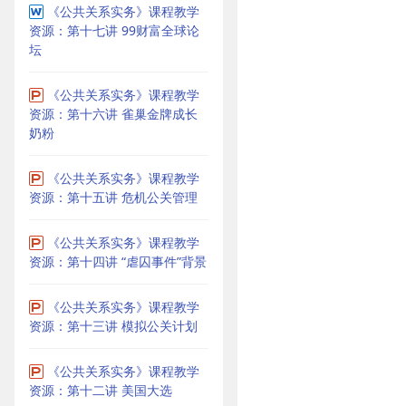
《公共关系实务》课程教学
资源：第十七讲 99财富全球论
坛
《公共关系实务》课程教学
资源：第十六讲 雀巢金牌成长
奶粉
《公共关系实务》课程教学
资源：第十五讲 危机公关管理
《公共关系实务》课程教学
资源：第十四讲 “虐囚事件”背景
《公共关系实务》课程教学
资源：第十三讲 模拟公关计划
《公共关系实务》课程教学
资源：第十二讲 美国大选