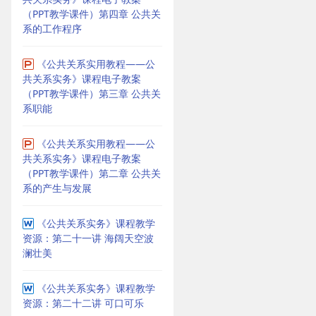
（PPT教学课件）第四章 公共关
系的工作程序
《公共关系实用教程——公
共关系实务》课程电子教案
（PPT教学课件）第三章 公共关
系职能
《公共关系实用教程——公
共关系实务》课程电子教案
（PPT教学课件）第二章 公共关
系的产生与发展
《公共关系实务》课程教学
资源：第二十一讲 海阔天空波
澜壮美
《公共关系实务》课程教学
资源：第二十二讲 可口可乐