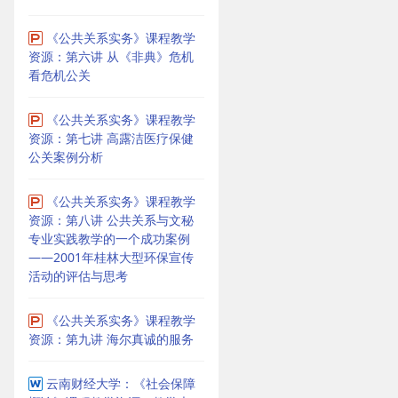
《公共关系实务》课程教学
资源：第六讲 从《非典》危机
看危机公关
《公共关系实务》课程教学
资源：第七讲 高露洁医疗保健
公关案例分析
《公共关系实务》课程教学
资源：第八讲 公共关系与文秘
专业实践教学的一个成功案例
——2001年桂林大型环保宣传
活动的评估与思考
《公共关系实务》课程教学
资源：第九讲 海尔真诚的服务
云南财经大学：《社会保障