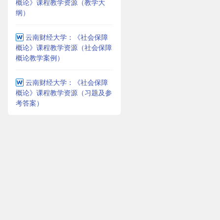
概论》课程教学资源（教学大
纲）
云南财经大学：《社会保障
概论》课程教学资源（社会保障
概论教学案例）
云南财经大学：《社会保障
概论》课程教学资源（习题及参
考答案）