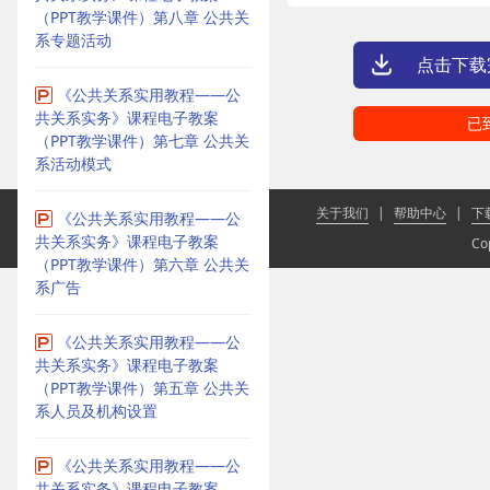
（PPT教学课件）第八章 公共关
系专题活动
点击下载
《公共关系实用教程——公
共关系实务》课程电子教案
已
（PPT教学课件）第七章 公共关
系活动模式
关于我们
|
帮助中心
|
下
《公共关系实用教程——公
共关系实务》课程电子教案
Co
（PPT教学课件）第六章 公共关
系广告
《公共关系实用教程——公
共关系实务》课程电子教案
（PPT教学课件）第五章 公共关
系人员及机构设置
《公共关系实用教程——公
共关系实务》课程电子教案