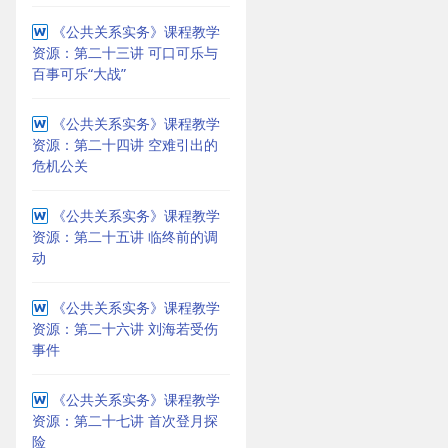
《公共关系实务》课程教学
资源：第二十三讲 可口可乐与
百事可乐“大战”
《公共关系实务》课程教学
资源：第二十四讲 空难引出的
危机公关
《公共关系实务》课程教学
资源：第二十五讲 临终前的调
动
《公共关系实务》课程教学
资源：第二十六讲 刘海若受伤
事件
《公共关系实务》课程教学
资源：第二十七讲 首次登月探
险