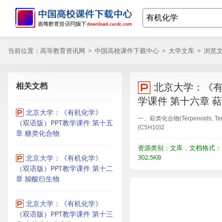
当前位置：
高等教育资讯网
>
中国高校课件下载中心
>
大学文库
> 浏览
相关文档
北京大学：《有
学课件 第十六章 
北京大学：《有机化学》
一、萜类化合物(Terpenoids, Terpen
（双语版）PPT教学课件 第十五
(C5H10)2
章 糖类化合物
资源类别：文库，文档格式：P
302.5KB
北京大学：《有机化学》
（双语版）PPT教学课件 第十二
章 羧酸衍生物
北京大学：《有机化学》
（双语版）PPT教学课件 第十三