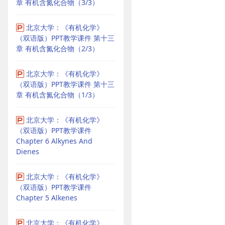
章 有机含氮化合物（3/3）
北京大学：《有机化学》
（双语版）PPT教学课件 第十三
章 有机含氮化合物（2/3）
北京大学：《有机化学》
（双语版）PPT教学课件 第十三
章 有机含氮化合物（1/3）
北京大学：《有机化学》
（双语版）PPT教学课件
Chapter 6 Alkynes And
Dienes
北京大学：《有机化学》
（双语版）PPT教学课件
Chapter 5 Alkenes
北京大学：《有机化学》