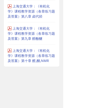
上海交通大学：《有机化
学》课程教学资源（各章练习题
及答案）第八章 卤代烃
上海交通大学：《有机化
学》课程教学资源（各章练习题
及答案）第九章 醇酚醚
上海交通大学：《有机化
学》课程教学资源（各章练习题
及答案）第十章 醛,酮,NMR