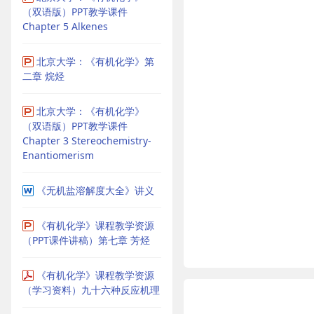
（双语版）PPT教学课件
Chapter 5 Alkenes
北京大学：《有机化学》第
二章 烷烃
北京大学：《有机化学》
（双语版）PPT教学课件
Chapter 3 Stereochemistry-
Enantiomerism
《无机盐溶解度大全》讲义
《有机化学》课程教学资源
（PPT课件讲稿）第七章 芳烃
《有机化学》课程教学资源
（学习资料）九十六种反应机理