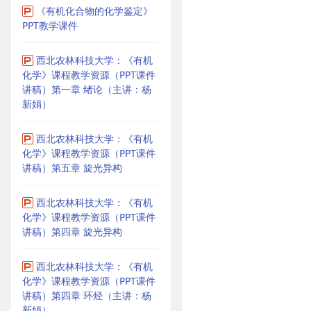
《有机化合物的化学鉴定》
PPT教学课件
西北农林科技大学：《有机
化学》课程教学资源（PPT课件
讲稿）第一章 绪论（主讲：杨
新娟）
西北农林科技大学：《有机
化学》课程教学资源（PPT课件
讲稿）第五章 旋光异构
西北农林科技大学：《有机
化学》课程教学资源（PPT课件
讲稿）第四章 旋光异构
西北农林科技大学：《有机
化学》课程教学资源（PPT课件
讲稿）第四章 环烃（主讲：杨
新娟）