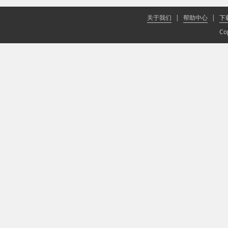
关于我们
|
帮助中心
|
下
Co