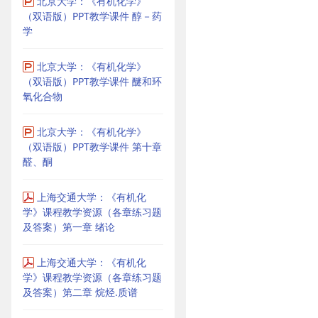
北京大学：《有机化学》
（双语版）PPT教学课件 醇－药
学
北京大学：《有机化学》
（双语版）PPT教学课件 醚和环
氧化合物
北京大学：《有机化学》
（双语版）PPT教学课件 第十章
醛、酮
上海交通大学：《有机化
学》课程教学资源（各章练习题
及答案）第一章 绪论
上海交通大学：《有机化
学》课程教学资源（各章练习题
及答案）第二章 烷烃.质谱