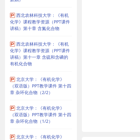
西北农林科技大学：《有机
化学》课程教学资源（PPT课件
讲稿）第十章 含氮化合物
西北农林科技大学：《有机
化学》课程教学资源（PPT课件
讲稿）第十一章 含硫和含磷的
有机化合物
北京大学：《有机化学》
（双语版）PPT教学课件 第十四
章 杂环化合物（2/2）
北京大学：《有机化学》
（双语版）PPT教学课件 第十四
章 杂环化合物（1/2）
北京大学：《有机化学》