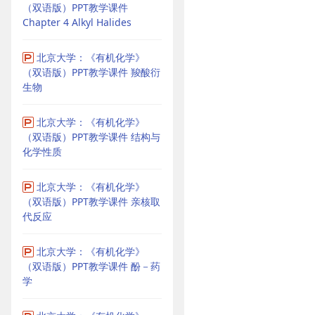
（双语版）PPT教学课件
Chapter 4 Alkyl Halides
北京大学：《有机化学》
（双语版）PPT教学课件 羧酸衍
生物
北京大学：《有机化学》
（双语版）PPT教学课件 结构与
化学性质
北京大学：《有机化学》
（双语版）PPT教学课件 亲核取
代反应
北京大学：《有机化学》
（双语版）PPT教学课件 酚－药
学