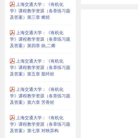
上海交通大学：《有机化
学》课程教学资源（各章练习题
及答案）第三章 烯烃
上海交通大学：《有机化
学》课程教学资源（各章练习题
及答案）第四章 炔,二烯
上海交通大学：《有机化
学》课程教学资源（各章练习题
及答案）第五章 脂环烃
上海交通大学：《有机化
学》课程教学资源（各章练习题
及答案）第六章 芳香烃
上海交通大学：《有机化
学》课程教学资源（各章练习题
及答案）第七章 对映异构