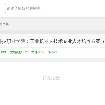
浏览文档
科技职业学院：工业机器人技术专业人才培养方案（2
DF，文档页数：20，文件大小：334.52KB