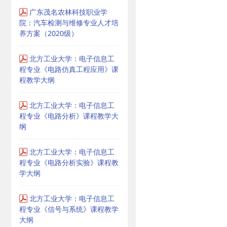
广东茂名农林科技职业学
院：汽车检测与维修专业人才培
养方案（2020级）
北方工业大学：电子信息工
程专业《电路仿真工程应用》课
程教学大纲
北方工业大学：电子信息工
程专业《电路分析》课程教学大
纲
北方工业大学：电子信息工
程专业《电路分析实验》课程教
学大纲
北方工业大学：电子信息工
程专业《信号与系统》课程教学
大纲