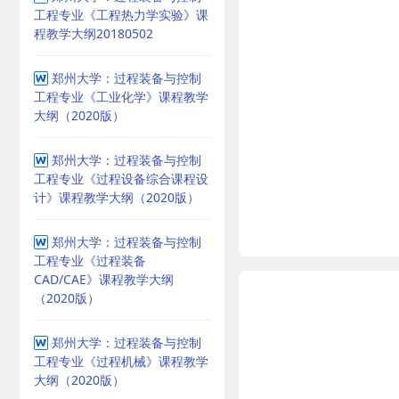
工程专业《工程热力学实验》课
程教学大纲20180502
郑州大学：过程装备与控制
工程专业《工业化学》课程教学
大纲（2020版）
郑州大学：过程装备与控制
工程专业《过程设备综合课程设
计》课程教学大纲（2020版）
郑州大学：过程装备与控制
工程专业《过程装备
CAD/CAE》课程教学大纲
（2020版）
郑州大学：过程装备与控制
工程专业《过程机械》课程教学
大纲（2020版）