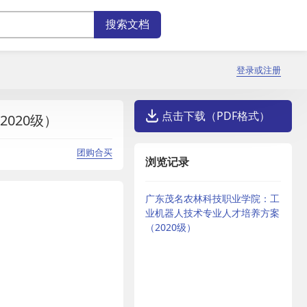
登录或注册
点击下载（PDF格式）
020级）
团购合买
浏览记录
广东茂名农林科技职业学院：工
业机器人技术专业人才培养方案
（2020级）