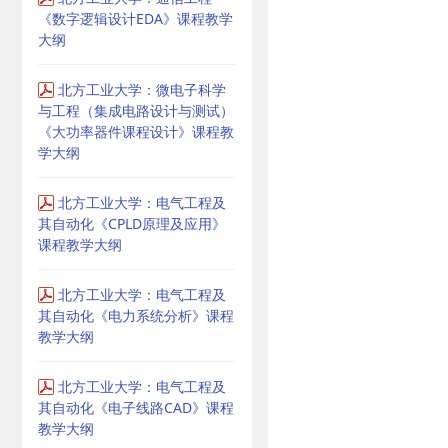
《数字逻辑设计EDA》课程教学
大纲
北方工业大学：微电子科学
与工程（集成电路设计与测试）
《大功率器件课程设计》课程教
学大纲
北方工业大学：电气工程及
其自动化《CPLD原理及应用》
课程教学大纲
北方工业大学：电气工程及
其自动化《电力系统分析》课程
教学大纲
北方工业大学：电气工程及
其自动化《电子线路CAD》课程
教学大纲