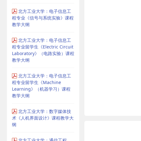
北方工业大学：电子信息工
程专业《信号与系统实验》课程
教学大纲
北方工业大学：电子信息工
程专业留学生《Electric Circuit
Laboratory》（电路实验）课程
教学大纲
北方工业大学：电子信息工
程专业留学生《Machine
Learning》（机器学习）课程
教学大纲
北方工业大学：数字媒体技
术《人机界面设计》课程教学大
纲
北方工业大学：通信工程