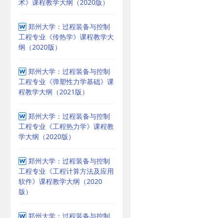
术》课程教学大纲（2020版）
郑州大学：过程装备与控制
工程专业《传热学》课程教学大
纲（2020版）
郑州大学：过程装备与控制
工程专业《弹塑性力学基础》课
程教学大纲（2021版）
郑州大学：过程装备与控制
工程专业《工程热力学》课程教
学大纲（2020版）
郑州大学：过程装备与控制
工程专业《工程计算方法及应用
软件》课程教学大纲（2020
版）
郑州大学：过程装备与控制