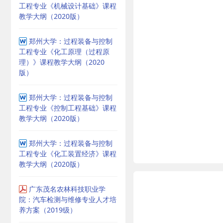
工程专业《机械设计基础》课程
教学大纲（2020版）
郑州大学：过程装备与控制
工程专业《化工原理（过程原
理）》课程教学大纲（2020
版）
郑州大学：过程装备与控制
工程专业《控制工程基础》课程
教学大纲（2020版）
郑州大学：过程装备与控制
工程专业《化工装置经济》课程
教学大纲（2020版）
广东茂名农林科技职业学
院：汽车检测与维修专业人才培
养方案（2019级）