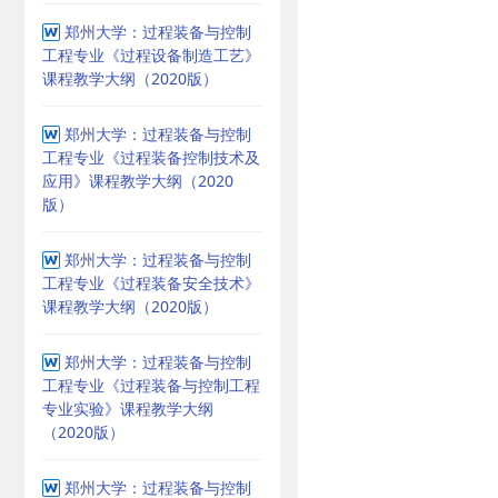
郑州大学：过程装备与控制
工程专业《过程设备制造工艺》
课程教学大纲（2020版）
郑州大学：过程装备与控制
工程专业《过程装备控制技术及
应用》课程教学大纲（2020
版）
郑州大学：过程装备与控制
工程专业《过程装备安全技术》
课程教学大纲（2020版）
郑州大学：过程装备与控制
工程专业《过程装备与控制工程
专业实验》课程教学大纲
（2020版）
郑州大学：过程装备与控制