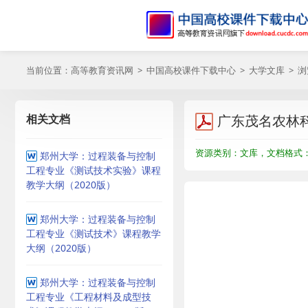
当前位置：
高等教育资讯网
>
中国高校课件下载中心
>
大学文库
> 
相关文档
广东茂名农林
资源类别：文库，文档格式：P
郑州大学：过程装备与控制
工程专业《测试技术实验》课程
教学大纲（2020版）
郑州大学：过程装备与控制
工程专业《测试技术》课程教学
大纲（2020版）
郑州大学：过程装备与控制
工程专业《工程材料及成型技