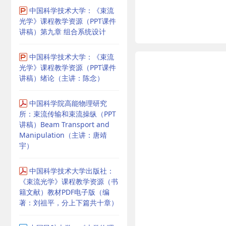
中国科学技术大学：《束流
光学》课程教学资源（PPT课件
讲稿）第九章 组合系统设计
中国科学技术大学：《束流
光学》课程教学资源（PPT课件
讲稿）绪论（主讲：陈念）
中国科学院高能物理研究
所：束流传输和束流操纵（PPT
讲稿）Beam Transport and
Manipulation（主讲：唐靖
宇）
中国科学技术大学出版社：
《束流光学》课程教学资源（书
籍文献）教材PDF电子版（编
著：刘祖平，分上下篇共十章）