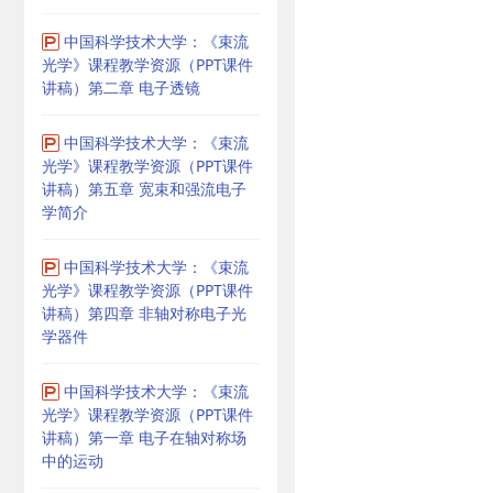
中国科学技术大学：《束流
光学》课程教学资源（PPT课件
讲稿）第二章 电子透镜
中国科学技术大学：《束流
光学》课程教学资源（PPT课件
讲稿）第五章 宽束和强流电子
学简介
中国科学技术大学：《束流
光学》课程教学资源（PPT课件
讲稿）第四章 非轴对称电子光
学器件
中国科学技术大学：《束流
光学》课程教学资源（PPT课件
讲稿）第一章 电子在轴对称场
中的运动