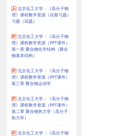
北京化工大学：《高分子物
理》课程教学资源（试卷习题）
习题（试题）
北京化工大学：《高分子物
理》课程教学资源（PPT课件）
第一章 聚合物化学结构（聚合
物基本结构）
北京化工大学：《高分子物
理》课程教学资源（PPT课件）
第三章 聚合物运动学
北京化工大学：《高分子物
理》课程教学资源（PPT课件）
第二章 聚合物热力学（高分子
热力学）
北京化工大学：《高分子物