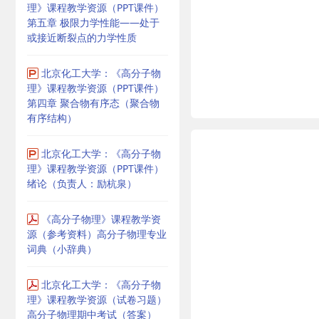
理》课程教学资源（PPT课件）
第五章 极限力学性能——处于
或接近断裂点的力学性质
北京化工大学：《高分子物
理》课程教学资源（PPT课件）
第四章 聚合物有序态（聚合物
有序结构）
北京化工大学：《高分子物
理》课程教学资源（PPT课件）
绪论（负责人：励杭泉）
《高分子物理》课程教学资
源（参考资料）高分子物理专业
词典（小辞典）
北京化工大学：《高分子物
理》课程教学资源（试卷习题）
高分子物理期中考试（答案）