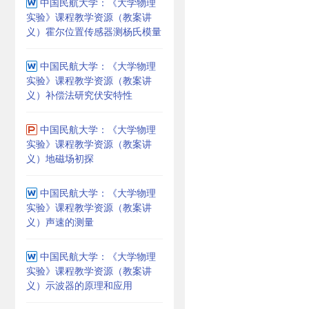
中国民航大学：《大学物理
实验》课程教学资源（教案讲
义）霍尔位置传感器测杨氏模量
中国民航大学：《大学物理
实验》课程教学资源（教案讲
义）补偿法研究伏安特性
中国民航大学：《大学物理
实验》课程教学资源（教案讲
义）地磁场初探
中国民航大学：《大学物理
实验》课程教学资源（教案讲
义）声速的测量
中国民航大学：《大学物理
实验》课程教学资源（教案讲
义）示波器的原理和应用