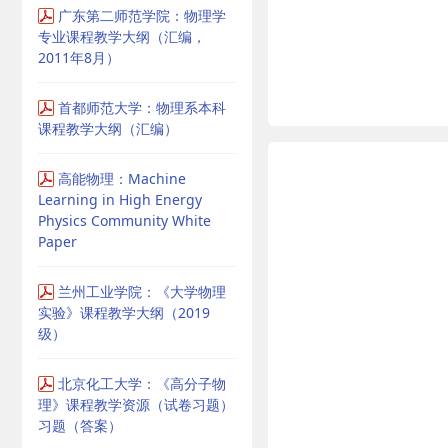
广东第二师范学院：物理学
专业课程教学大纲（汇编，
2011年8月）
首都师范大学：物理系本科
课程教学大纲（汇编）
高能物理：Machine
Learning in High Energy
Physics Community White
Paper
兰州工业学院：《大学物理
实验》课程教学大纲（2019
级）
北京化工大学：《高分子物
理》课程教学资源（试卷习题）
习题（答案）