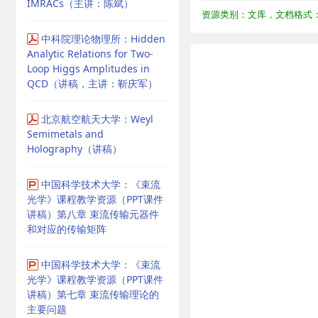
IMRACs（主讲：陈斌）
资源类别：文库，文档格式：P
中科院理论物理所：Hidden
Analytic Relations for Two-
Loop Higgs Amplitudes in
QCD（讲稿，主讲：靳庆军）
北京航空航天大学：Weyl
Semimetals and
Holography（讲稿）
中国科学技术大学：《束流
光学》课程教学资源（PPT课件
讲稿）第八章 束流传输元器件
和对应的传输矩阵
中国科学技术大学：《束流
光学》课程教学资源（PPT课件
讲稿）第七章 束流传输理论的
主要问题