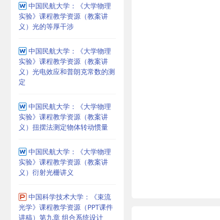
中国民航大学：《大学物理
实验》课程教学资源（教案讲
义）光的等厚干涉
中国民航大学：《大学物理
实验》课程教学资源（教案讲
义）光电效应和普朗克常数的测
定
中国民航大学：《大学物理
实验》课程教学资源（教案讲
义）扭摆法测定物体转动惯量
中国民航大学：《大学物理
实验》课程教学资源（教案讲
义）衍射光栅讲义
中国科学技术大学：《束流
光学》课程教学资源（PPT课件
讲稿）第九章 组合系统设计