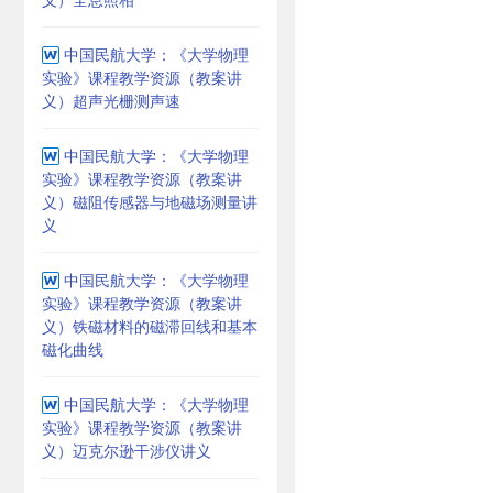
中国民航大学：《大学物理
实验》课程教学资源（教案讲
义）超声光栅测声速
中国民航大学：《大学物理
实验》课程教学资源（教案讲
义）磁阻传感器与地磁场测量讲
义
中国民航大学：《大学物理
实验》课程教学资源（教案讲
义）铁磁材料的磁滞回线和基本
磁化曲线
中国民航大学：《大学物理
实验》课程教学资源（教案讲
义）迈克尔逊干涉仪讲义