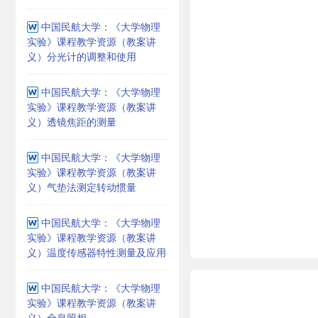
中国民航大学：《大学物理
实验》课程教学资源（教案讲
义）分光计的调整和使用
中国民航大学：《大学物理
实验》课程教学资源（教案讲
义）透镜焦距的测量
中国民航大学：《大学物理
实验》课程教学资源（教案讲
义）气垫法测定转动惯量
中国民航大学：《大学物理
实验》课程教学资源（教案讲
义）温度传感器特性测量及应用
中国民航大学：《大学物理
实验》课程教学资源（教案讲
义）全息照相