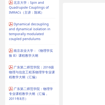
北京大学：Spin and
Quadrupole Couplings of
IMRACs（主讲：陈斌）
Dynamical decoupling
and dynamical isolation in
temporally modulated
coupled pendulums
南京农业大学：《物理学实
验 B》课程教学大纲
广东第二师范学院：2016级
物理与信息工程系物理学专业课
程教学大纲（汇编）
广东第二师范学院：物理学
专业课程教学大纲（汇编，
2011年8月）