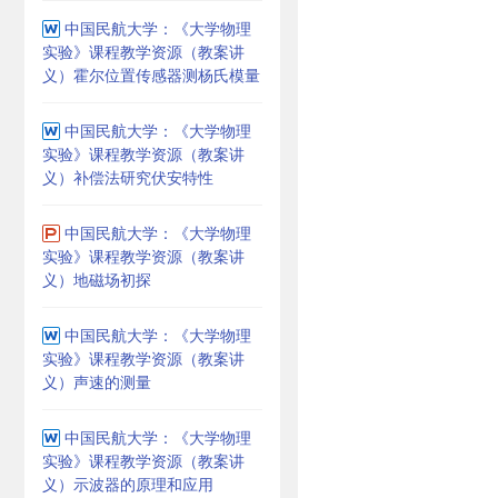
中国民航大学：《大学物理
实验》课程教学资源（教案讲
义）霍尔位置传感器测杨氏模量
中国民航大学：《大学物理
实验》课程教学资源（教案讲
义）补偿法研究伏安特性
中国民航大学：《大学物理
实验》课程教学资源（教案讲
义）地磁场初探
中国民航大学：《大学物理
实验》课程教学资源（教案讲
义）声速的测量
中国民航大学：《大学物理
实验》课程教学资源（教案讲
义）示波器的原理和应用