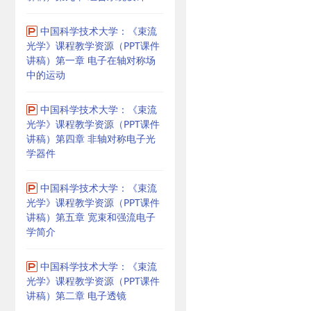
中国科学技术大学：《束流
光学》课程教学资源（PPT课件
讲稿）第一章 电子在轴对称场
中的运动
中国科学技术大学：《束流
光学》课程教学资源（PPT课件
讲稿）第四章 非轴对称电子光
学器件
中国科学技术大学：《束流
光学》课程教学资源（PPT课件
讲稿）第五章 宽束和强流电子
学简介
中国科学技术大学：《束流
光学》课程教学资源（PPT课件
讲稿）第二章 电子透镜