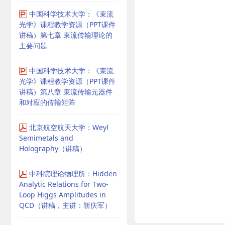
中国科学技术大学：《束流
光学》课程教学资源（PPT课件
讲稿）第七章 束流传输理论的
主要问题
中国科学技术大学：《束流
光学》课程教学资源（PPT课件
讲稿）第八章 束流传输元器件
和对应的传输矩阵
北京航空航天大学：Weyl
Semimetals and
Holography（讲稿）
中科院理论物理所：Hidden
Analytic Relations for Two-
Loop Higgs Amplitudes in
QCD（讲稿，主讲：靳庆军）