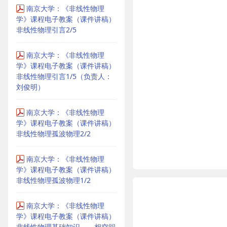
南京大学：《非线性物理
学》课程电子教案（课件讲稿）
非线性物理引言2/5
南京大学：《非线性物理
学》课程电子教案（课件讲稿）
非线性物理引言1/5（负责人：
刘俊明）
南京大学：《非线性物理
学》课程电子教案（课件讲稿）
非线性物理孤波物理2/2
南京大学：《非线性物理
学》课程电子教案（课件讲稿）
非线性物理孤波物理1/2
南京大学：《非线性物理
学》课程电子教案（课件讲稿）
非线性物理基础知识——相空间