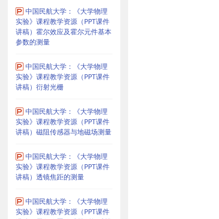
中国民航大学：《大学物理
实验》课程教学资源（PPT课件
讲稿）霍尔效应及霍尔元件基本
参数的测量
中国民航大学：《大学物理
实验》课程教学资源（PPT课件
讲稿）衍射光栅
中国民航大学：《大学物理
实验》课程教学资源（PPT课件
讲稿）磁阻传感器与地磁场测量
中国民航大学：《大学物理
实验》课程教学资源（PPT课件
讲稿）透镜焦距的测量
中国民航大学：《大学物理
实验》课程教学资源（PPT课件