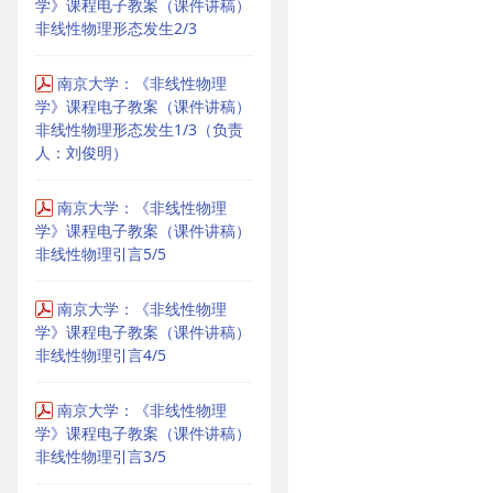
学》课程电子教案（课件讲稿）
非线性物理形态发生2/3
南京大学：《非线性物理
学》课程电子教案（课件讲稿）
非线性物理形态发生1/3（负责
人：刘俊明）
南京大学：《非线性物理
学》课程电子教案（课件讲稿）
非线性物理引言5/5
南京大学：《非线性物理
学》课程电子教案（课件讲稿）
非线性物理引言4/5
南京大学：《非线性物理
学》课程电子教案（课件讲稿）
非线性物理引言3/5