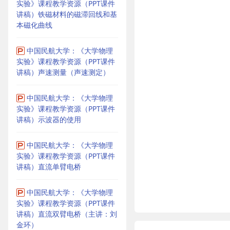
实验》课程教学资源（PPT课件
讲稿）铁磁材料的磁滞回线和基
本磁化曲线
中国民航大学：《大学物理
实验》课程教学资源（PPT课件
讲稿）声速测量（声速测定）
中国民航大学：《大学物理
实验》课程教学资源（PPT课件
讲稿）示波器的使用
中国民航大学：《大学物理
实验》课程教学资源（PPT课件
讲稿）直流单臂电桥
中国民航大学：《大学物理
实验》课程教学资源（PPT课件
讲稿）直流双臂电桥（主讲：刘
金环）