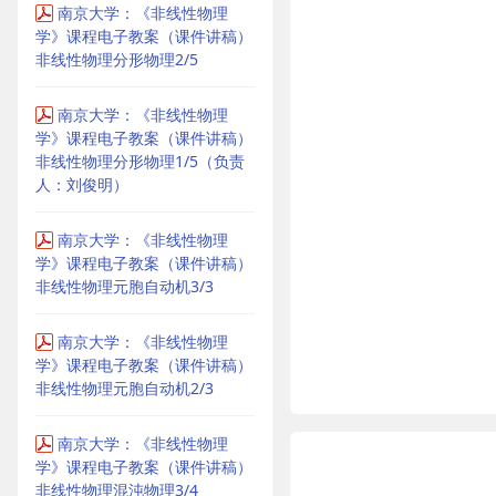
南京大学：《非线性物理
学》课程电子教案（课件讲稿）
非线性物理分形物理2/5
南京大学：《非线性物理
学》课程电子教案（课件讲稿）
非线性物理分形物理1/5（负责
人：刘俊明）
南京大学：《非线性物理
学》课程电子教案（课件讲稿）
非线性物理元胞自动机3/3
南京大学：《非线性物理
学》课程电子教案（课件讲稿）
非线性物理元胞自动机2/3
南京大学：《非线性物理
学》课程电子教案（课件讲稿）
非线性物理混沌物理3/4