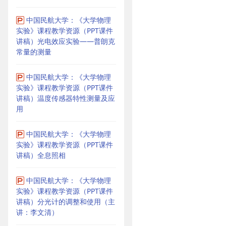
中国民航大学：《大学物理
实验》课程教学资源（PPT课件
讲稿）光电效应实验——普朗克
常量的测量
中国民航大学：《大学物理
实验》课程教学资源（PPT课件
讲稿）温度传感器特性测量及应
用
中国民航大学：《大学物理
实验》课程教学资源（PPT课件
讲稿）全息照相
中国民航大学：《大学物理
实验》课程教学资源（PPT课件
讲稿）分光计的调整和使用（主
讲：李文清）