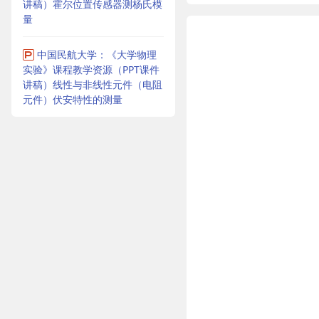
讲稿）霍尔位置传感器测杨氏模
量
中国民航大学：《大学物理
实验》课程教学资源（PPT课件
讲稿）线性与非线性元件（电阻
元件）伏安特性的测量