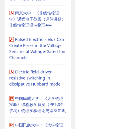
南京大学：《非线性物理
学》课程电子教案（课件讲稿）
非线性物理混沌物理4/4
Pulsed Electric Fields Can
Create Pores in the Voltage
Sensors of Voltage-Gated Ion
Channels
Electric-field-driven
resistive switching in
dissipative Hubbard model
中国民航大学：《大学物理
实验》课程教学资源（PPT课件
讲稿）物理实验理论与基础知识
中国民航大学：《大学物理