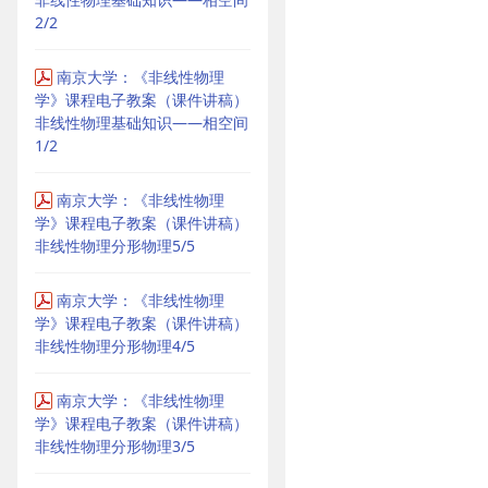
2/2
南京大学：《非线性物理
学》课程电子教案（课件讲稿）
非线性物理基础知识——相空间
1/2
南京大学：《非线性物理
学》课程电子教案（课件讲稿）
非线性物理分形物理5/5
南京大学：《非线性物理
学》课程电子教案（课件讲稿）
非线性物理分形物理4/5
南京大学：《非线性物理
学》课程电子教案（课件讲稿）
非线性物理分形物理3/5