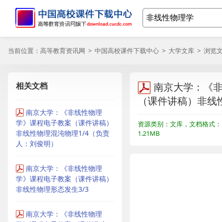
当前位置：
高等教育资讯网
>
中国高校课件下载中心
>
大学文库
> 浏览
相关文档
南京大学：《
（课件讲稿）非线性
南京大学：《非线性物理
学》课程电子教案（课件讲稿）
资源类别：文库，文档格式：P
非线性物理混沌物理1/4（负责
1.21MB
人：刘俊明）
南京大学：《非线性物理
学》课程电子教案（课件讲稿）
非线性物理形态发生3/3
南京大学：《非线性物理