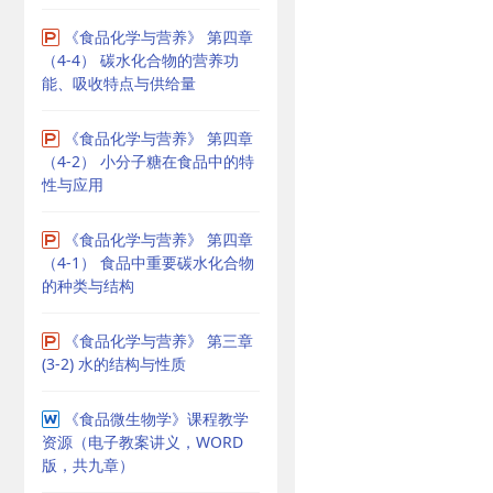
《食品化学与营养》 第四章
（4-4） 碳水化合物的营养功
能、吸收特点与供给量
《食品化学与营养》 第四章
（4-2） 小分子糖在食品中的特
性与应用
《食品化学与营养》 第四章
（4-1） 食品中重要碳水化合物
的种类与结构
《食品化学与营养》 第三章
(3-2) 水的结构与性质
《食品微生物学》课程教学
资源（电子教案讲义，WORD
版，共九章）