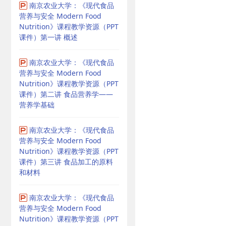
南京农业大学：《现代食品
营养与安全 Modern Food
Nutrition》课程教学资源（PPT
课件）第一讲 概述
南京农业大学：《现代食品
营养与安全 Modern Food
Nutrition》课程教学资源（PPT
课件）第二讲 食品营养学——
营养学基础
南京农业大学：《现代食品
营养与安全 Modern Food
Nutrition》课程教学资源（PPT
课件）第三讲 食品加工的原料
和材料
南京农业大学：《现代食品
营养与安全 Modern Food
Nutrition》课程教学资源（PPT