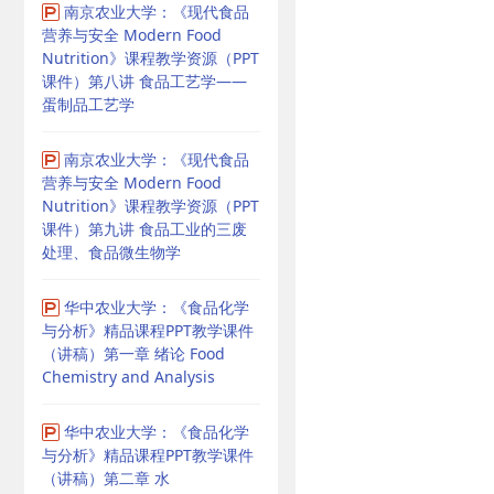
南京农业大学：《现代食品
营养与安全 Modern Food
Nutrition》课程教学资源（PPT
课件）第八讲 食品工艺学——
蛋制品工艺学
南京农业大学：《现代食品
营养与安全 Modern Food
Nutrition》课程教学资源（PPT
课件）第九讲 食品工业的三废
处理、食品微生物学
华中农业大学：《食品化学
与分析》精品课程PPT教学课件
（讲稿）第一章 绪论 Food
Chemistry and Analysis
华中农业大学：《食品化学
与分析》精品课程PPT教学课件
（讲稿）第二章 水