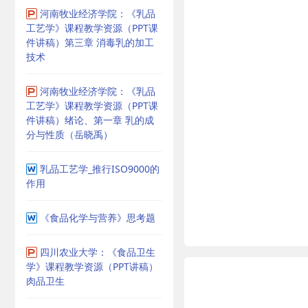
河南牧业经济学院：《乳品
工艺学》课程教学资源（PPT课
件讲稿）第三章 消毒乳的加工
技术
河南牧业经济学院：《乳品
工艺学》课程教学资源（PPT课
件讲稿）绪论、第一章 乳的成
分与性质（岳晓禹）
乳品工艺学_推行ISO9000的
作用
《食品化学与营养》思考题
四川农业大学：《食品卫生
学》课程教学资源（PPT讲稿）
肉品卫生