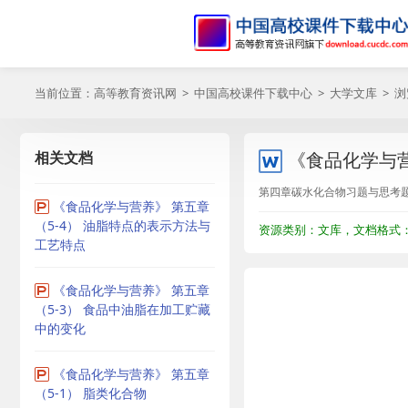
当前位置：
高等教育资讯网
>
中国高校课件下载中心
>
大学文库
> 
相关文档
《食品化学与营
第四章碳水化合物习题与思考题 
《食品化学与营养》 第五章
（5-4） 油脂特点的表示方法与
资源类别：文库，文档格式：D
工艺特点
《食品化学与营养》 第五章
（5-3） 食品中油脂在加工贮藏
中的变化
《食品化学与营养》 第五章
（5-1） 脂类化合物