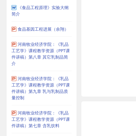
《食品工程原理》实验大纲
简介
食品基因工程进展（余翔）
河南牧业经济学院：《乳品
工艺学》课程教学资源（PPT课
件讲稿）第八章 其它乳制品简
介
河南牧业经济学院：《乳品
工艺学》课程教学资源（PPT课
件讲稿）第九章 乳与乳制品质
量控制
河南牧业经济学院：《乳品
工艺学》课程教学资源（PPT课
件讲稿）第七章 含乳饮料