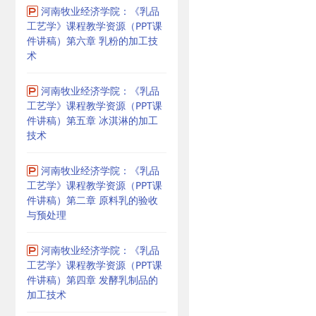
河南牧业经济学院：《乳品
工艺学》课程教学资源（PPT课
件讲稿）第六章 乳粉的加工技
术
河南牧业经济学院：《乳品
工艺学》课程教学资源（PPT课
件讲稿）第五章 冰淇淋的加工
技术
河南牧业经济学院：《乳品
工艺学》课程教学资源（PPT课
件讲稿）第二章 原料乳的验收
与预处理
河南牧业经济学院：《乳品
工艺学》课程教学资源（PPT课
件讲稿）第四章 发酵乳制品的
加工技术