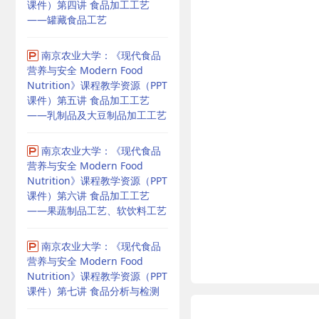
课件）第四讲 食品加工工艺
——罐藏食品工艺
南京农业大学：《现代食品
营养与安全 Modern Food
Nutrition》课程教学资源（PPT
课件）第五讲 食品加工工艺
——乳制品及大豆制品加工工艺
南京农业大学：《现代食品
营养与安全 Modern Food
Nutrition》课程教学资源（PPT
课件）第六讲 食品加工工艺
——果蔬制品工艺、软饮料工艺
南京农业大学：《现代食品
营养与安全 Modern Food
Nutrition》课程教学资源（PPT
课件）第七讲 食品分析与检测