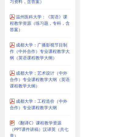
习资料，含答案）
温州医科大学：《英语》课
程教学资源（练习题，专科，含
答案）
成都大学：广播影视节目制
作（中外合作）专业课程教学大
纲（英语课程教学大纲）
成都大学：艺术设计（中外
合作）专业课程教学大纲（英语
课程教学大纲）
成都大学：工程造价（中外
合作）专业课程教学大纲
《翻译C》课程教学资源
（PPT课件讲稿）汉译英（共七
章）