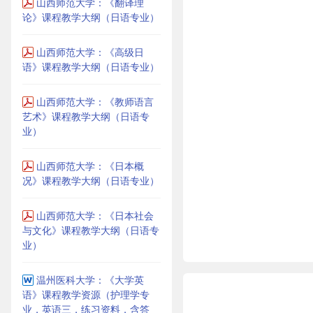
山西师范大学：《翻译理
论》课程教学大纲（日语专业）
山西师范大学：《高级日
语》课程教学大纲（日语专业）
山西师范大学：《教师语言
艺术》课程教学大纲（日语专
业）
山西师范大学：《日本概
况》课程教学大纲（日语专业）
山西师范大学：《日本社会
与文化》课程教学大纲（日语专
业）
温州医科大学：《大学英
语》课程教学资源（护理学专
业，英语三，练习资料，含答