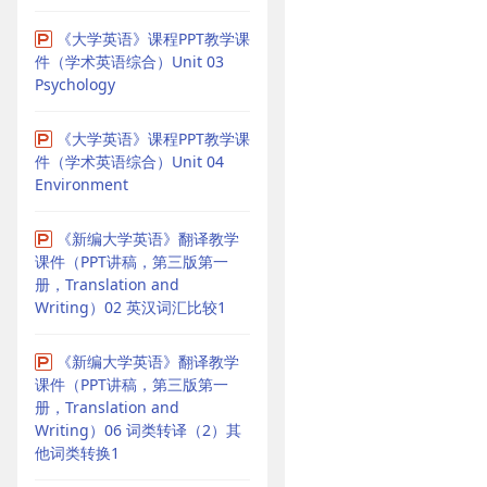
《大学英语》课程PPT教学课
件（学术英语综合）Unit 03
Psychology
《大学英语》课程PPT教学课
件（学术英语综合）Unit 04
Environment
《新编大学英语》翻译教学
课件（PPT讲稿，第三版第一
册，Translation and
Writing）02 英汉词汇比较1
《新编大学英语》翻译教学
课件（PPT讲稿，第三版第一
册，Translation and
Writing）06 词类转译（2）其
他词类转换1