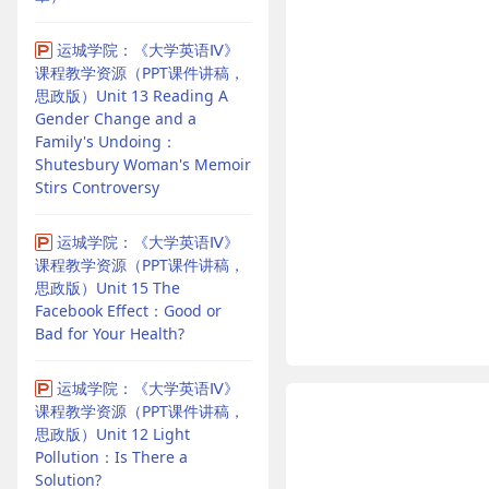
运城学院：《大学英语Ⅳ》
课程教学资源（PPT课件讲稿，
思政版）Unit 13 Reading A
Gender Change and a
Family's Undoing：
Shutesbury Woman's Memoir
Stirs Controversy
运城学院：《大学英语Ⅳ》
课程教学资源（PPT课件讲稿，
思政版）Unit 15 The
Facebook Effect：Good or
Bad for Your Health?
运城学院：《大学英语Ⅳ》
课程教学资源（PPT课件讲稿，
思政版）Unit 12 Light
Pollution：Is There a
Solution?