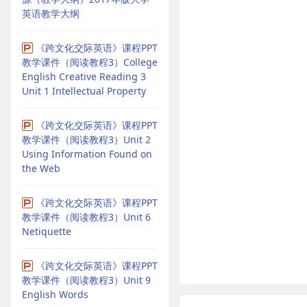
英语教学大纲
《跨文化交际英语》课程PPT
教学课件（阅读教程3）College
English Creative Reading 3
Unit 1 Intellectual Property
《跨文化交际英语》课程PPT
教学课件（阅读教程3）Unit 2
Using Information Found on
the Web
《跨文化交际英语》课程PPT
教学课件（阅读教程3）Unit 6
Netiquette
《跨文化交际英语》课程PPT
教学课件（阅读教程3）Unit 9
English Words