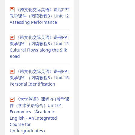
《跨文化交际英语》课程PPT
教学课件（阅读教程3）Unit 12
Assessing Performance
《跨文化交际英语》课程PPT
教学课件（阅读教程3）Unit 15
Cultural Flows along the Silk
Road
《跨文化交际英语》课程PPT
教学课件（阅读教程3）Unit 16
Personal Identification
《大学英语》课程PPT教学课
件（学术英语综合）Unit 01
Economics（Academic
English - An Integrated
Course for
Undergraduates）