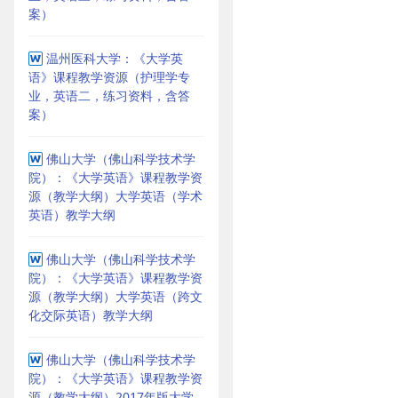
案）
温州医科大学：《大学英
语》课程教学资源（护理学专
业，英语二，练习资料，含答
案）
佛山大学（佛山科学技术学
院）：《大学英语》课程教学资
源（教学大纲）大学英语（学术
英语）教学大纲
佛山大学（佛山科学技术学
院）：《大学英语》课程教学资
源（教学大纲）大学英语（跨文
化交际英语）教学大纲
佛山大学（佛山科学技术学
院）：《大学英语》课程教学资
源（教学大纲）2017年版大学