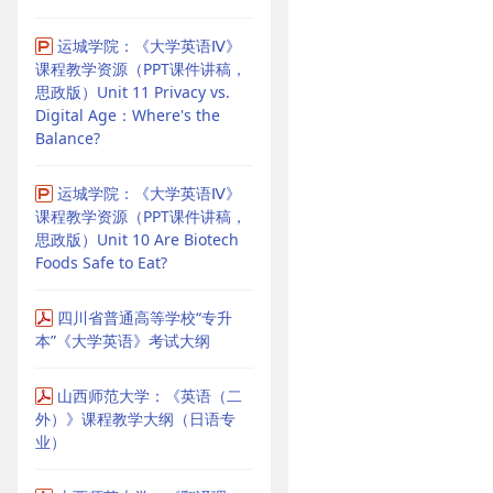
运城学院：《大学英语Ⅳ》
课程教学资源（PPT课件讲稿，
思政版）Unit 11 Privacy vs.
Digital Age：Where's the
Balance?
运城学院：《大学英语Ⅳ》
课程教学资源（PPT课件讲稿，
思政版）Unit 10 Are Biotech
Foods Safe to Eat?
四川省普通高等学校“专升
本”《大学英语》考试大纲
山西师范大学：《英语（二
外）》课程教学大纲（日语专
业）