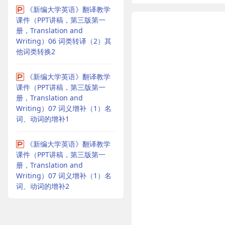
《新编大学英语》翻译教学
课件（PPT讲稿，第三版第一
册，Translation and
Writing）06 词类转译（2）其
他词类转换2
《新编大学英语》翻译教学
课件（PPT讲稿，第三版第一
册，Translation and
Writing）07 词义增补（1）名
词、动词的增补1
《新编大学英语》翻译教学
课件（PPT讲稿，第三版第一
册，Translation and
Writing）07 词义增补（1）名
词、动词的增补2