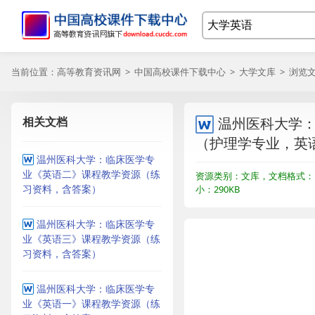
当前位置：
高等教育资讯网
>
中国高校课件下载中心
>
大学文库
> 浏览
相关文档
温州医科大学
（护理学专业，英
温州医科大学：临床医学专
业《英语二》课程教学资源（练
资源类别：文库，文档格式：D
习资料，含答案）
小：290KB
温州医科大学：临床医学专
业《英语三》课程教学资源（练
习资料，含答案）
温州医科大学：临床医学专
业《英语一》课程教学资源（练