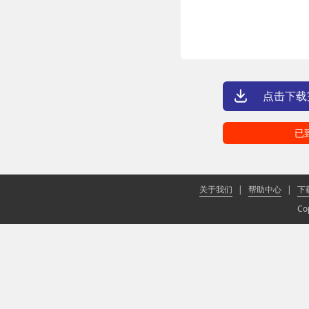
点击下载
已
关于我们
|
帮助中心
|
下
Co