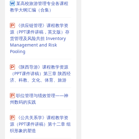
某高校旅游管理专业各课程
教学大纲汇编（合集）
《供应链管理》课程教学资
源（PPT课件讲稿，英文版）存
货管理及风险共担 Inventory
Management and Risk
Pooling
《陕西导游》课程教学资源
（PPT课件讲稿）第三章 陕西经
济、科教、文化、体育、旅游
职位管理与绩效管理——神
州数码的实践
《公共关系学》课程教学资
源（PPT课件讲稿）第十二章 组
织形象的塑造