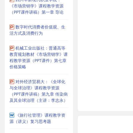
《市场营销学》课程教学资源
（PPT课件讲稿）第一章 导论
数字时代消费者价值观、生
活方式及消费行为
机械工业出版社：普通高等
教育规划教材《市场营销学》课
程教学资源（PPT课件）第七章
价格策略
对外经济贸易大：《全球化
与全球治理》课程教学资源
（PPT课件讲稿）第九章 传染病
及其全球治理（主讲：李志永）
《旅行社管理》课程教学资
源（讲义）复习思考题