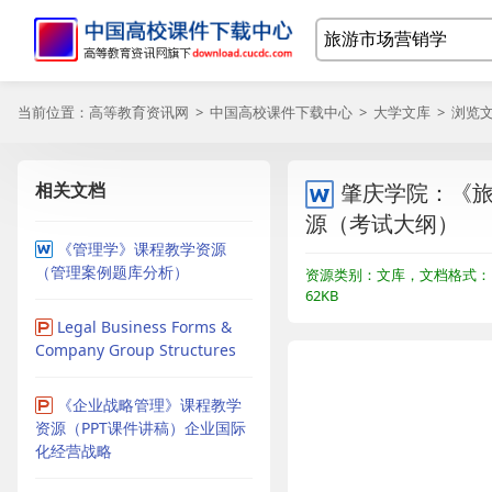
当前位置：
高等教育资讯网
>
中国高校课件下载中心
>
大学文库
> 浏览
相关文档
肇庆学院：《
源（考试大纲）
《管理学》课程教学资源
（管理案例题库分析）
资源类别：文库，文档格式：
62KB
Legal Business Forms &
Company Group Structures
《企业战略管理》课程教学
资源（PPT课件讲稿）企业国际
化经营战略