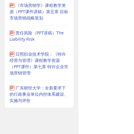
《市场营销学》课程教学资
源（PPT课件讲稿）第五章 目标
市场营销战略策划
责任风险（PPT讲稿）The
Liability Risk
日照职业技术学院：《特许
经营与管理》课程教学资源
（PPT课件）第七章 特许企业市
场营销管理
广东财经大学：全新要求下
的行政事业单位内控体系建设、
实施与评价