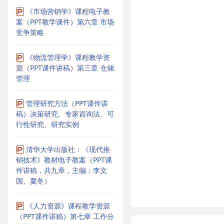
《市场营销学》课程电子教
案（PPT教学课件）第六章 市场
竞争策略
《物流管理学》课程教学资
源（PPT课件讲稿）第三章 仓储
管理
管理研究方法（PPT课件讲
稿）决策研究、专家咨询法、可
行性研究、研究实例
清华大学出版社：《现代推
销技术》教材电子教案（PPT课
件讲稿，共九章，主编：李文
国、夏冬）
《人力资源》课程教学资源
（PPT课件讲稿）第七章 工作分