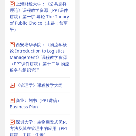
上海财经大学：《公共选择
理论》课程教学资源（PPT课件
讲稿）第一讲 导论 The Theory
of Public Choice（主讲：曾军
平）
西安培华学院：《物流学概
论 Introduction to Logistics
Management》课程教学资源
（PPT课件讲稿）第十二章 物流
服务与组织管理
《管理学》课程教学大纲
商业计划书（PPT讲稿）
Business Plan
深圳大学：生物启发式优化
方法及其在管理中的应用（PPT
讲稿，主讲：牛奔）