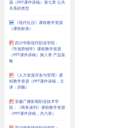
源（PPT课件讲稿）第七章 公共
关系的类型
《现代礼仪》课程教学资源
（课程标准）
四川华新现代职业学院：
《市场营销学》课程教学资源
（PPT课件讲稿）第八章 产品策
略
《人力资源开发与管理》课
程教学资源（PPT课件讲稿，主
讲：洪颖）
安徽广播影视职业技术学
院：《商务谈判》课程教学资源
（PPT课件讲稿，共六章）
四川华新现代职业学院：