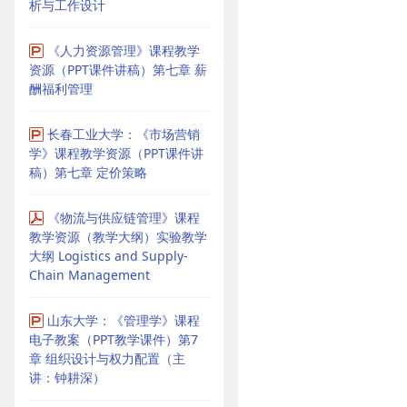
析与工作设计
《人力资源管理》课程教学
资源（PPT课件讲稿）第七章 薪
酬福利管理
长春工业大学：《市场营销
学》课程教学资源（PPT课件讲
稿）第七章 定价策略
《物流与供应链管理》课程
教学资源（教学大纲）实验教学
大纲 Logistics and Supply-
Chain Management
山东大学：《管理学》课程
电子教案（PPT教学课件）第7
章 组织设计与权力配置（主
讲：钟耕深）