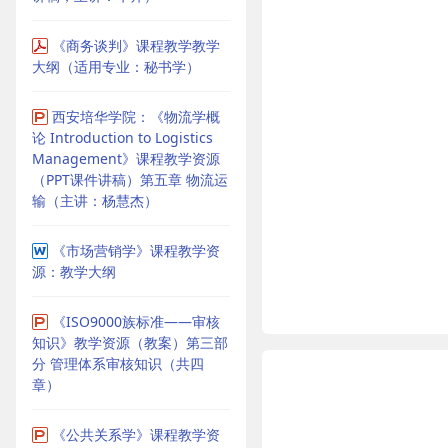
《商务谈判》课程教学教学
大纲（适用专业：秘书学）
西安培华学院：《物流学概
论 Introduction to Logistics
Management》课程教学资源
（PPT课件讲稿）第五章 物流运
输（主讲：杨慧杰）
《市场营销学》课程教学资
源：教学大纲
《ISO9000族标准——审核
知识》教学资源（教案）第三部
分 管理体系审核知识（共四
章）
《公共关系学》课程教学资