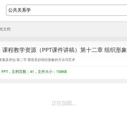
浏览文档
课程教学资源（PPT课件讲稿）第十二章 组织形
要素及评估 第二节 塑造良好组织形象的方法与艺术
PT，文档页数：41，文件大小：158KB