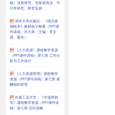
稿）决策研究、专家咨询法、可
行性研究、研究实例
清华大学出版社：《现代推
销技术》教材电子教案（PPT课
件讲稿，共九章，主编：李文
国、夏冬）
《人力资源》课程教学资源
（PPT课件讲稿）第七章 工作分
析与工作设计
《人力资源管理》课程教学
资源（PPT课件讲稿）第七章 薪
酬福利管理
长春工业大学：《市场营销
学》课程教学资源（PPT课件讲
稿）第七章 定价策略