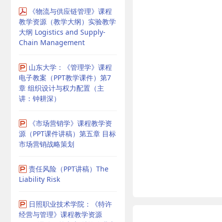
《物流与供应链管理》课程
教学资源（教学大纲）实验教学
大纲 Logistics and Supply-
Chain Management
山东大学：《管理学》课程
电子教案（PPT教学课件）第7
章 组织设计与权力配置（主
讲：钟耕深）
《市场营销学》课程教学资
源（PPT课件讲稿）第五章 目标
市场营销战略策划
责任风险（PPT讲稿）The
Liability Risk
日照职业技术学院：《特许
经营与管理》课程教学资源