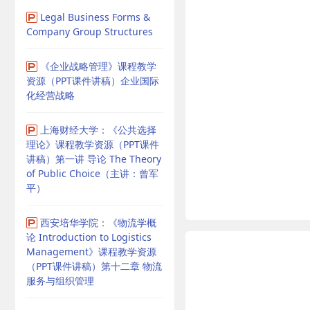
Legal Business Forms &
Company Group Structures
《企业战略管理》课程教学
资源（PPT课件讲稿）企业国际
化经营战略
上海财经大学：《公共选择
理论》课程教学资源（PPT课件
讲稿）第一讲 导论 The Theory
of Public Choice（主讲：曾军
平）
西安培华学院：《物流学概
论 Introduction to Logistics
Management》课程教学资源
（PPT课件讲稿）第十二章 物流
服务与组织管理