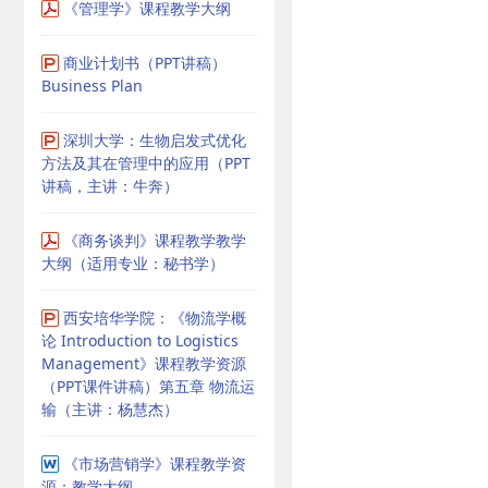
《管理学》课程教学大纲
商业计划书（PPT讲稿）
Business Plan
深圳大学：生物启发式优化
方法及其在管理中的应用（PPT
讲稿，主讲：牛奔）
《商务谈判》课程教学教学
大纲（适用专业：秘书学）
西安培华学院：《物流学概
论 Introduction to Logistics
Management》课程教学资源
（PPT课件讲稿）第五章 物流运
输（主讲：杨慧杰）
《市场营销学》课程教学资
源：教学大纲