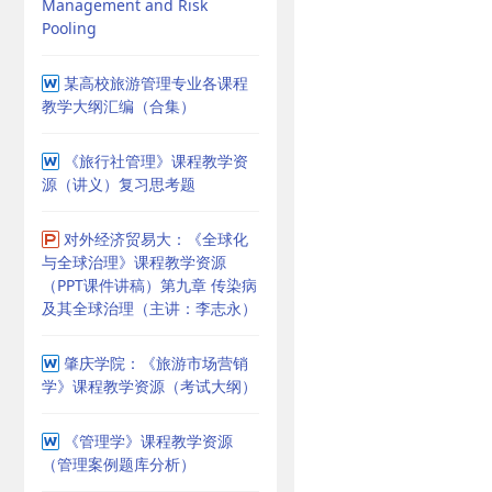
Management and Risk
Pooling
某高校旅游管理专业各课程
教学大纲汇编（合集）
《旅行社管理》课程教学资
源（讲义）复习思考题
对外经济贸易大：《全球化
与全球治理》课程教学资源
（PPT课件讲稿）第九章 传染病
及其全球治理（主讲：李志永）
肇庆学院：《旅游市场营销
学》课程教学资源（考试大纲）
《管理学》课程教学资源
（管理案例题库分析）