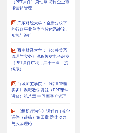
（PPT课件）第七章 特许企业市
场营销管理
广东财经大学：全新要求下
的行政事业单位内控体系建设、
实施与评价
西南财经大学：《公共关系
原理与实务》课程教材电子教案
（PPT课件讲稿，共十三章，提
纲版）
白城师范学院：《销售管理
实务》课程教学资源（PPT课件
讲稿）第八章 中间商客户管理
《组织行为学》课程PPT教学
课件（讲稿）第四章 群体动力
与激励理论