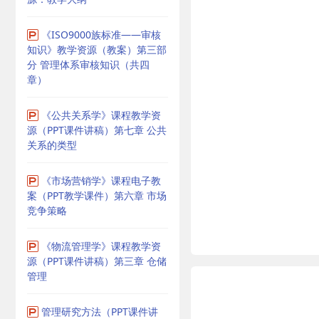
《ISO9000族标准——审核
知识》教学资源（教案）第三部
分 管理体系审核知识（共四
章）
《公共关系学》课程教学资
源（PPT课件讲稿）第七章 公共
关系的类型
《市场营销学》课程电子教
案（PPT教学课件）第六章 市场
竞争策略
《物流管理学》课程教学资
源（PPT课件讲稿）第三章 仓储
管理
管理研究方法（PPT课件讲