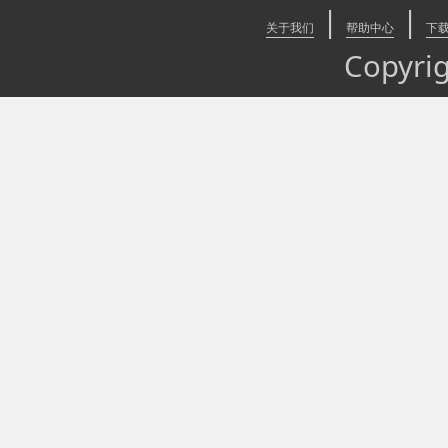
|
|
关于我们
帮助中心
下
Copyr