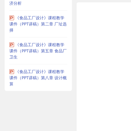
济分析
《食品工厂设计》课程教学
课件（PPT讲稿）第二章 厂址选
择
《食品工厂设计》课程教学
课件（PPT讲稿）第五章 食品厂
卫生
《食品工厂设计》课程教学
课件（PPT讲稿）第八章 设计概
算