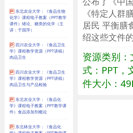
公布了《中国
东北农业大学：《食品生物
《特定人群
化学》课程电子教案（PPT教学
居民 平衡膳
课件）绪论、糖类的化学（主
讲：于国萍）
绍这些文件
四川农业大学：《食品卫生
学》课程教学资源（PPT讲稿）
资源类别：
肉品卫生
式：PPT，
四川农业大学：《食品卫生
学》课程教学资源（PPT讲稿）
件大小：49
肉品卫生与产品检验
东北农业大学：《食品化
学》课程电子教案（PPT教学课
件）食品添加剂概论
东北林业大学：《食品化
学》课程电子教案（PPT教学课