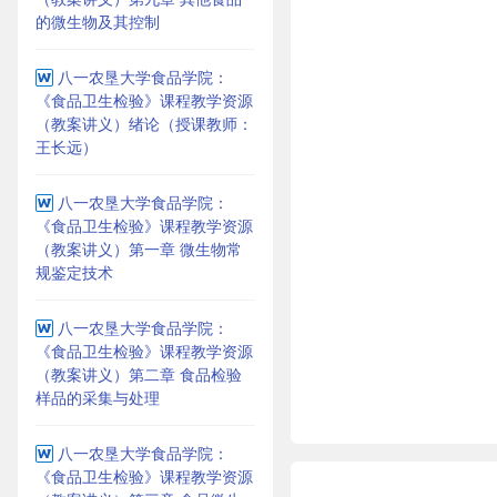
的微生物及其控制
八一农垦大学食品学院：
《食品卫生检验》课程教学资源
（教案讲义）绪论（授课教师：
王长远）
八一农垦大学食品学院：
《食品卫生检验》课程教学资源
（教案讲义）第一章 微生物常
规鉴定技术
八一农垦大学食品学院：
《食品卫生检验》课程教学资源
（教案讲义）第二章 食品检验
样品的采集与处理
八一农垦大学食品学院：
《食品卫生检验》课程教学资源