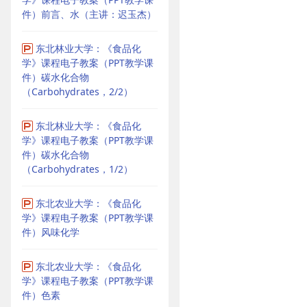
件）前言、水（主讲：迟玉杰）
东北林业大学：《食品化
学》课程电子教案（PPT教学课
件）碳水化合物
（Carbohydrates，2/2）
东北林业大学：《食品化
学》课程电子教案（PPT教学课
件）碳水化合物
（Carbohydrates，1/2）
东北农业大学：《食品化
学》课程电子教案（PPT教学课
件）风味化学
东北农业大学：《食品化
学》课程电子教案（PPT教学课
件）色素