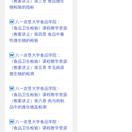
（教案讲义）第三章 食品微生
物检验的指标
八一农垦大学食品学院：
《食品卫生检验》课程教学资源
（教案讲义）第四章 食品中毒
性微生物的检验
八一农垦大学食品学院：
《食品卫生检验》课程教学资源
（教案讲义）第五章 常见病原
微生物的检测
八一农垦大学食品学院：
《食品卫生检验》课程教学资源
（教案讲义）第六章 肉与肉制
品中的微生物及检测
八一农垦大学食品学院：
《食品卫生检验》课程教学资源