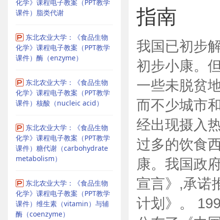
化学》课程电子教案（PPT教学
指南
课件）脂类代谢
东北农业大学：《食品生物
我国已初步解
化学》课程电子教案（PPT教学
课件）酶（enzyme）
初步小康。但
一些未脱贫地
东北农业大学：《食品生物
化学》课程电子教案（PPT教学
而不少城市
课件）核酸（nucleic acid）
经出现摄入热
东北农业大学：《食品生物
化学》课程电子教案（PPT教学
过多的饮食西
课件）糖代谢（carbohydrate
metabolism）
康。我国政府
宣言》,承诺
东北农业大学：《食品生物
化学》课程电子教案（PPT教学
计划》。 19
课件）维生素（vitamin）与辅
酶（coenzyme）