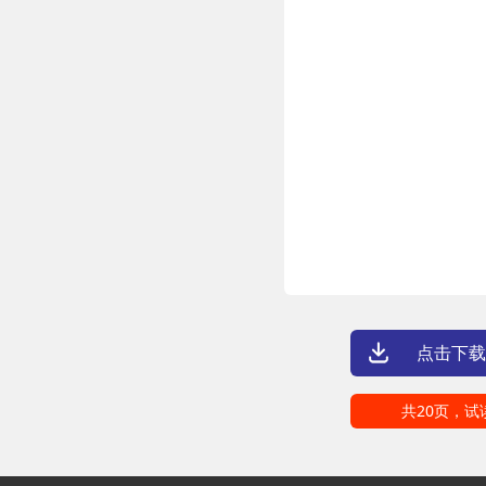
点击下载
共20页，