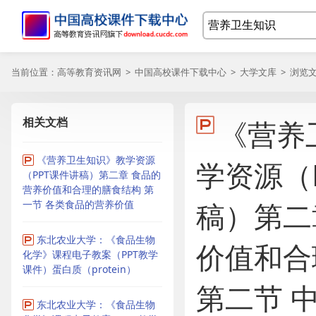
当前位置：
高等教育资讯网
>
中国高校课件下载中心
>
大学文库
> 浏览
相关文档
《营养
《营养卫生知识》教学资源
学资源（
（PPT课件讲稿）第二章 食品的
营养价值和合理的膳食结构 第
稿）第二
一节 各类食品的营养价值
东北农业大学：《食品生物
价值和合
化学》课程电子教案（PPT教学
课件）蛋白质（protein）
第二节 
东北农业大学：《食品生物