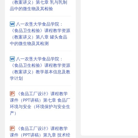
（教案讲义）第七章 乳与乳制
品中的微生物及其检验
八一农垦大学食品学院：
《食品卫生检验》课程教学资源
（教案讲义）第八章 罐头食品
中的微生物及其检测
八一农垦大学食品学院：
《食品卫生检验》课程教学资源
（教案讲义）教学基本信息及教
学计划
《食品工厂设计》课程教学
课件（PPT讲稿）第七章 食品厂
环境与安全（环境保护与安全生
产）
《食品工厂设计》课程教学
课件（PPT讲稿）第九章 技术经