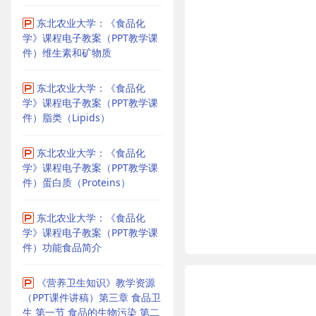
东北农业大学：《食品化
学》课程电子教案（PPT教学课
件）维生素和矿物质
东北农业大学：《食品化
学》课程电子教案（PPT教学课
件）脂类（Lipids）
东北农业大学：《食品化
学》课程电子教案（PPT教学课
件）蛋白质（Proteins）
东北农业大学：《食品化
学》课程电子教案（PPT教学课
件）功能食品简介
《营养卫生知识》教学资源
（PPT课件讲稿）第三章 食品卫
生 第一节 食品的生物污染 第二