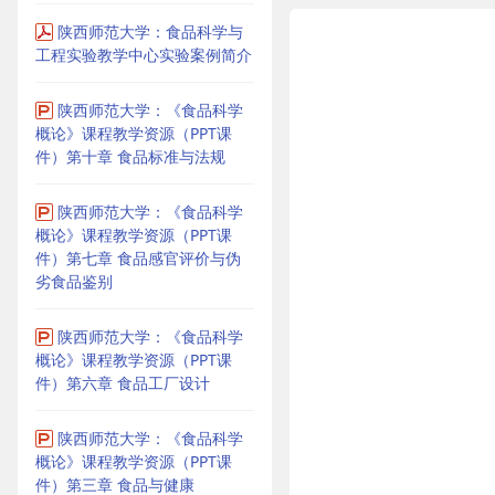
陕西师范大学：食品科学与
工程实验教学中心实验案例简介
陕西师范大学：《食品科学
概论》课程教学资源（PPT课
件）第十章 食品标准与法规
陕西师范大学：《食品科学
概论》课程教学资源（PPT课
件）第七章 食品感官评价与伪
劣食品鉴别
陕西师范大学：《食品科学
概论》课程教学资源（PPT课
件）第六章 食品工厂设计
陕西师范大学：《食品科学
概论》课程教学资源（PPT课
件）第三章 食品与健康