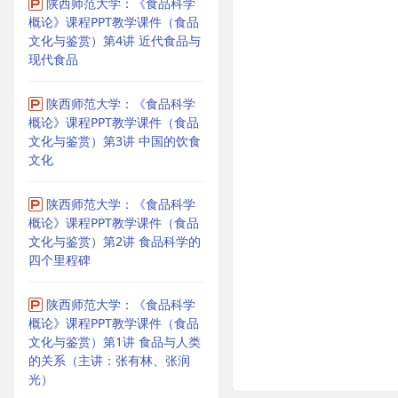
陕西师范大学：《食品科学
概论》课程PPT教学课件（食品
文化与鉴赏）第4讲 近代食品与
现代食品
陕西师范大学：《食品科学
概论》课程PPT教学课件（食品
文化与鉴赏）第3讲 中国的饮食
文化
陕西师范大学：《食品科学
概论》课程PPT教学课件（食品
文化与鉴赏）第2讲 食品科学的
四个里程碑
陕西师范大学：《食品科学
概论》课程PPT教学课件（食品
文化与鉴赏）第1讲 食品与人类
的关系（主讲：张有林、张润
光）