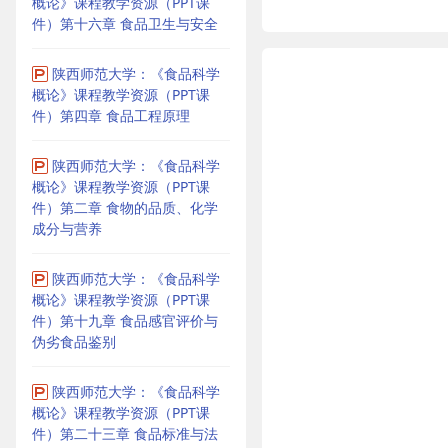
概论》课程教学资源（PPT课
件）第十六章 食品卫生与安全
陕西师范大学：《食品科学
概论》课程教学资源（PPT课
件）第四章 食品工程原理
陕西师范大学：《食品科学
概论》课程教学资源（PPT课
件）第二章 食物的品质、化学
成分与营养
陕西师范大学：《食品科学
概论》课程教学资源（PPT课
件）第十九章 食品感官评价与
伪劣食品鉴别
陕西师范大学：《食品科学
概论》课程教学资源（PPT课
件）第二十三章 食品标准与法