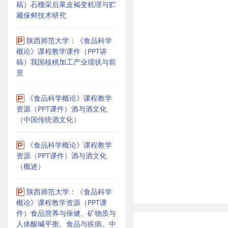
稿）石榴采后果皮褐变机理与贮
藏保鲜技术研究
陕西师范大学：《食品科学
概论》课程教学课件（PPT讲
稿）我国核桃加工产业现状与前
景
《食品科学概论》课程教学
资源（PPT课件）酒与酒文化
（中国传统酒文化）
《食品科学概论》课程教学
资源（PPT课件）酒与酒文化
（概述）
陕西师范大学：《食品科学
概论》课程教学资源（PPT课
件）食品营养与保健、矿物质与
人体酸碱平衡、食品与疾病、中