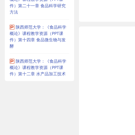
件）第二十一章 食品科学研究
方法
陕西师范大学：《食品科学
概论》课程教学资源（PPT课
件）第十四章 食品微生物与发
酵
陕西师范大学：《食品科学
概论》课程教学资源（PPT课
件）第十二章 水产品加工技术