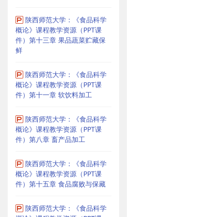
陕西师范大学：《食品科学
概论》课程教学资源（PPT课
件）第十三章 果品蔬菜贮藏保
鲜
陕西师范大学：《食品科学
概论》课程教学资源（PPT课
件）第十一章 软饮料加工
陕西师范大学：《食品科学
概论》课程教学资源（PPT课
件）第八章 畜产品加工
陕西师范大学：《食品科学
概论》课程教学资源（PPT课
件）第十五章 食品腐败与保藏
陕西师范大学：《食品科学