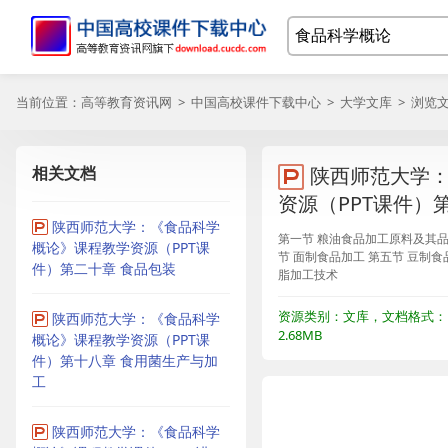
当前位置：
高等教育资讯网
>
中国高校课件下载中心
>
大学文库
> 浏览
相关文档
陕西师范大学
资源（PPT课件）
陕西师范大学：《食品科学
第一节 粮油食品加工原料及其品质
概论》课程教学资源（PPT课
节 面制食品加工 第五节 豆制食
件）第二十章 食品包装
脂加工技术
资源类别：文库，文档格式：P
陕西师范大学：《食品科学
2.68MB
概论》课程教学资源（PPT课
件）第十八章 食用菌生产与加
工
陕西师范大学：《食品科学