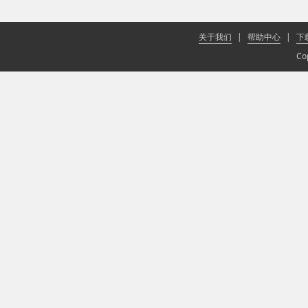
关于我们
|
帮助中心
|
下
Co