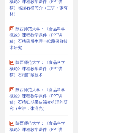
概论》课程教学课件（PPT讲
稿）临潼石榴简介（主讲：张有
林）
陕西师范大学：《食品科学
概论》课程教学课件（PPT讲
稿）石榴采后生理与贮藏保鲜技
术研究
陕西师范大学：《食品科学
概论》课程教学课件（PPT讲
稿）石榴贮藏技术
陕西师范大学：《食品科学
概论》课程教学课件（PPT讲
稿）石榴贮期果皮褐变机理的研
究（主讲：张润光）
陕西师范大学：《食品科学
概论》课程教学课件（PPT讲