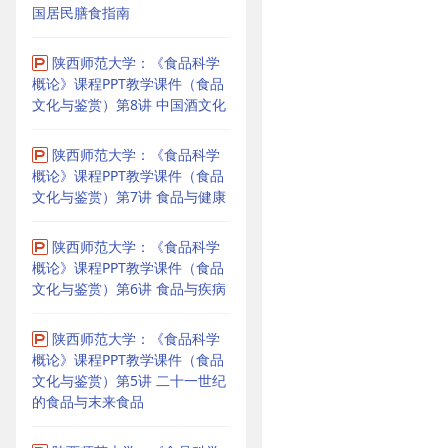
国居民膳食指南
陕西师范大学：《食品科学
概论》课程PPT教学课件（食品
文化与鉴赏）第8讲 中国酒文化
陕西师范大学：《食品科学
概论》课程PPT教学课件（食品
文化与鉴赏）第7讲 食品与健康
陕西师范大学：《食品科学
概论》课程PPT教学课件（食品
文化与鉴赏）第6讲 食品与疾病
陕西师范大学：《食品科学
概论》课程PPT教学课件（食品
文化与鉴赏）第5讲 二十一世纪
的食品与末来食品