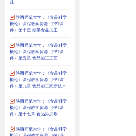
规
陕西师范大学：《食品科学
概论》课程教学资源（PPT课
件）第十章 糖果食品加工
陕西师范大学：《食品科学
概论》课程教学资源（PPT课
件）第五章 食品加工工艺
陕西师范大学：《食品科学
概论》课程教学资源（PPT课
件）第九章 食品加工高新技术
陕西师范大学：《食品科学
概论》课程教学资源（PPT课
件）第十七章 食品添加剂
陕西师范大学：《食品科学
概论》课程教学资源（PPT课