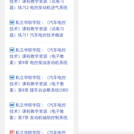
技术》课程教学资源（试卷习
题）练习2 电控发动机进气系统
私立华联学院：《汽车电控
技术》课程教学资源（试卷习
题）练习1 汽车电控技术概述
私立华联学院：《汽车电控
技术》课程教学资源（电子教
案）第9章 电控柴油发动机系统
私立华联学院：《汽车电控
技术》课程教学资源（电子教
案）第8章 随车自诊断系统OBD
私立华联学院：《汽车电控
技术》课程教学资源（电子教
案）第7章 发动机辅助控制系统
私立华联学院：《汽车电控