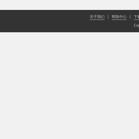
关于我们
|
帮助中心
|
下
Co