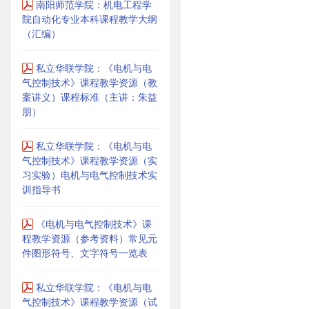
南阳师范学院：机电工程学
院自动化专业本科课程教学大纲
（汇编）
私立华联学院：《电机与电
气控制技术》课程教学资源（教
案讲义）课程标准（主讲：朱益
朋）
私立华联学院：《电机与电
气控制技术》课程教学资源（实
习实验）电机与电气控制技术实
训指导书
《电机与电气控制技术》课
程教学资源（参考资料）常见元
件图形符号、文字符号一览表
私立华联学院：《电机与电
气控制技术》课程教学资源（试