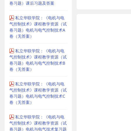
卷习题）课后习题及答案
私立华联学院：《电机与电
气控制技术》课程教学资源（试
卷习题）电机与电气控制技术A
卷（无答案）
私立华联学院：《电机与电
气控制技术》课程教学资源（试
卷习题）电机与电气控制技术B
卷（无答案）
私立华联学院：《电机与电
气控制技术》课程教学资源（试
卷习题）电机与电气控制技术C
卷（无答案）
私立华联学院：《电机与电
气控制技术》课程教学资源（试
卷习题）电机与电气技术复习题