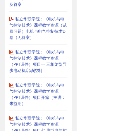
及答案
私立华联学院：《电机与电
气控制技术》课程教学资源（试
卷习题）电机与电气控制技术D
卷（无答案）
私立华联学院：《电机与电
气控制技术》课程教学资源
（PPT课件）项目一 三相笼型异
步电动机启动控制
私立华联学院：《电机与电
气控制技术》课程教学资源
（PPT课件）项目开篇（主讲：
朱益朋）
私立华联学院：《电机与电
气控制技术》课程教学资源
（PPT课件）项目七 典型电气控