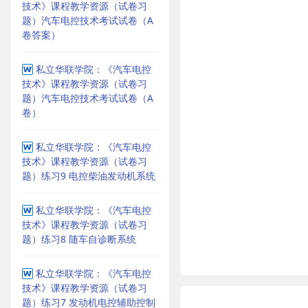
技术》课程教学资源（试卷习
题）汽车电控技术考试试卷（A
卷答案）
私立华联学院：《汽车电控
技术》课程教学资源（试卷习
题）汽车电控技术考试试卷（A
卷）
私立华联学院：《汽车电控
技术》课程教学资源（试卷习
题）练习9 电控柴油发动机系统
私立华联学院：《汽车电控
技术》课程教学资源（试卷习
题）练习8 随车自诊断系统
私立华联学院：《汽车电控
技术》课程教学资源（试卷习
题）练习7 发动机电控辅助控制