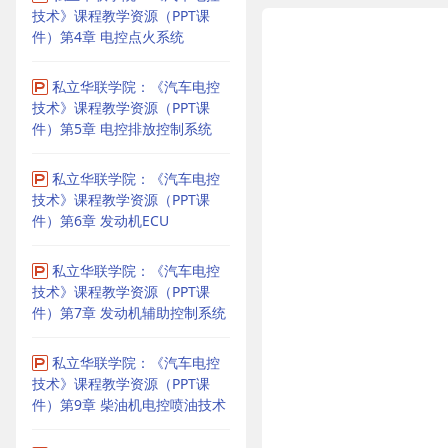
技术》课程教学资源（PPT课
件）第4章 电控点火系统
私立华联学院：《汽车电控
技术》课程教学资源（PPT课
件）第5章 电控排放控制系统
私立华联学院：《汽车电控
技术》课程教学资源（PPT课
件）第6章 发动机ECU
私立华联学院：《汽车电控
技术》课程教学资源（PPT课
件）第7章 发动机辅助控制系统
私立华联学院：《汽车电控
技术》课程教学资源（PPT课
件）第9章 柴油机电控喷油技术