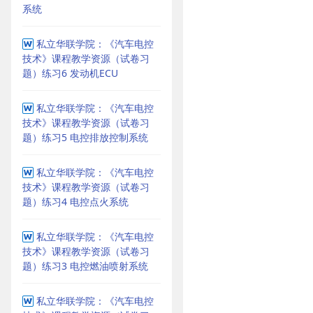
系统
私立华联学院：《汽车电控
技术》课程教学资源（试卷习
题）练习6 发动机ECU
私立华联学院：《汽车电控
技术》课程教学资源（试卷习
题）练习5 电控排放控制系统
私立华联学院：《汽车电控
技术》课程教学资源（试卷习
题）练习4 电控点火系统
私立华联学院：《汽车电控
技术》课程教学资源（试卷习
题）练习3 电控燃油喷射系统
私立华联学院：《汽车电控