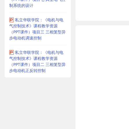
制系统的设计
私立华联学院：《电机与电
气控制技术》课程教学资源
（PPT课件）项目三 三相笼型异
步电动机调速控制
私立华联学院：《电机与电
气控制技术》课程教学资源
（PPT课件）项目二 三相笼型异
步电动机正反转控制