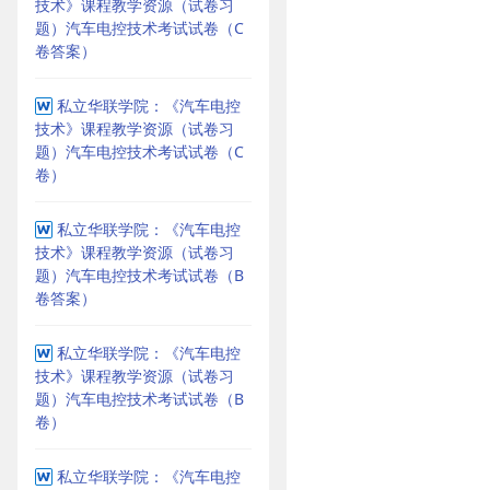
技术》课程教学资源（试卷习
题）汽车电控技术考试试卷（C
卷答案）
私立华联学院：《汽车电控
技术》课程教学资源（试卷习
题）汽车电控技术考试试卷（C
卷）
私立华联学院：《汽车电控
技术》课程教学资源（试卷习
题）汽车电控技术考试试卷（B
卷答案）
私立华联学院：《汽车电控
技术》课程教学资源（试卷习
题）汽车电控技术考试试卷（B
卷）
私立华联学院：《汽车电控