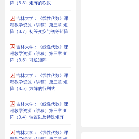
阵（3.8）矩阵的秩数
吉林大学：《线性代数》课
程教学资源（讲稿）第三章 矩
阵（3.7）初等变换与初等矩阵
吉林大学：《线性代数》课
程教学资源（讲稿）第三章 矩
阵（3.6）可逆矩阵
吉林大学：《线性代数》课
程教学资源（讲稿）第三章 矩
阵（3.5）方阵的行列式
吉林大学：《线性代数》课
程教学资源（讲稿）第三章 矩
阵（3.4）转置以及特殊矩阵
吉林大学：《线性代数》课
程教学资源（讲稿）第三章 矩