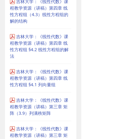
吉林大学：《线性代数》课
程教学资源（讲稿）第四章 线
性方程组（4.3）线性方程组的
解的结构
吉林大学：《线性代数》课
程教学资源（讲稿）第四章 线
性方程组 §4.2 线性方程组的解
法
吉林大学：《线性代数》课
程教学资源（讲稿）第四章 线
性方程组 §4.1 列向量组
吉林大学：《线性代数》课
程教学资源（讲稿）第三章 矩
阵（3.9）列满秩矩阵
吉林大学：《线性代数》课
程教学资源（讲稿）第三章 矩