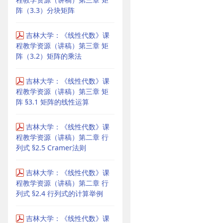
阵（3.3）分块矩阵
吉林大学：《线性代数》课
程教学资源（讲稿）第三章 矩
阵（3.2）矩阵的乘法
吉林大学：《线性代数》课
程教学资源（讲稿）第三章 矩
阵 §3.1 矩阵的线性运算
吉林大学：《线性代数》课
程教学资源（讲稿）第二章 行
列式 §2.5 Cramer法则
吉林大学：《线性代数》课
程教学资源（讲稿）第二章 行
列式 §2.4 行列式的计算举例
吉林大学：《线性代数》课