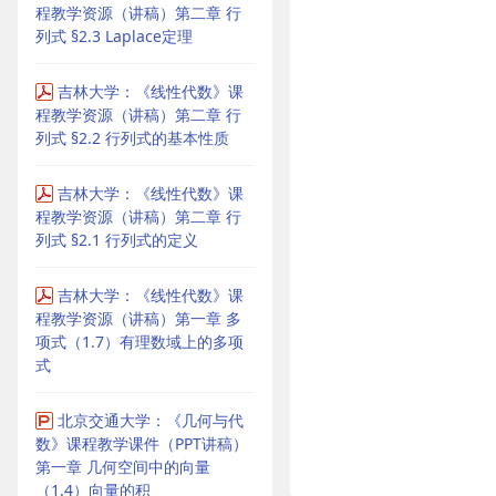
程教学资源（讲稿）第二章 行
列式 §2.3 Laplace定理
吉林大学：《线性代数》课
程教学资源（讲稿）第二章 行
列式 §2.2 行列式的基本性质
吉林大学：《线性代数》课
程教学资源（讲稿）第二章 行
列式 §2.1 行列式的定义
吉林大学：《线性代数》课
程教学资源（讲稿）第一章 多
项式（1.7）有理数域上的多项
式
北京交通大学：《几何与代
数》课程教学课件（PPT讲稿）
第一章 几何空间中的向量
（1.4）向量的积