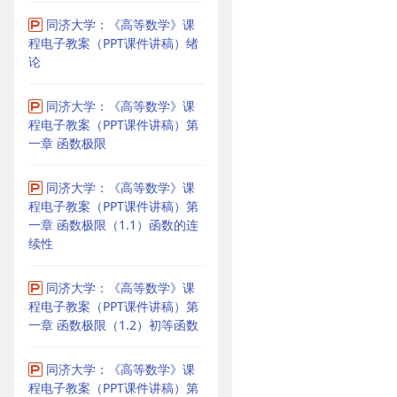
同济大学：《高等数学》课
程电子教案（PPT课件讲稿）绪
论
同济大学：《高等数学》课
程电子教案（PPT课件讲稿）第
一章 函数极限
同济大学：《高等数学》课
程电子教案（PPT课件讲稿）第
一章 函数极限（1.1）函数的连
续性
同济大学：《高等数学》课
程电子教案（PPT课件讲稿）第
一章 函数极限（1.2）初等函数
同济大学：《高等数学》课
程电子教案（PPT课件讲稿）第