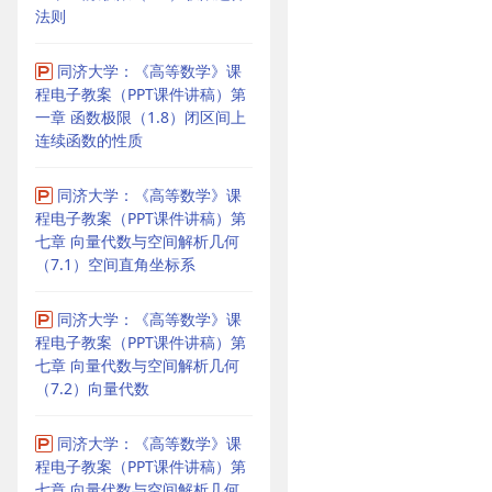
法则
同济大学：《高等数学》课
程电子教案（PPT课件讲稿）第
一章 函数极限（1.8）闭区间上
连续函数的性质
同济大学：《高等数学》课
程电子教案（PPT课件讲稿）第
七章 向量代数与空间解析几何
（7.1）空间直角坐标系
同济大学：《高等数学》课
程电子教案（PPT课件讲稿）第
七章 向量代数与空间解析几何
（7.2）向量代数
同济大学：《高等数学》课
程电子教案（PPT课件讲稿）第
七章 向量代数与空间解析几何