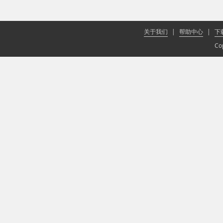
关于我们
|
帮助中心
|
下
Co