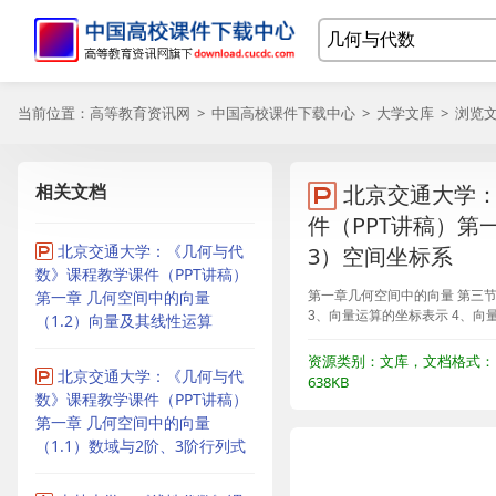
当前位置：
高等教育资讯网
>
中国高校课件下载中心
>
大学文库
> 浏览
相关文档
北京交通大学
件（PPT讲稿）第
北京交通大学：《几何与代
3）空间坐标系
数》课程教学课件（PPT讲稿）
第一章 几何空间中的向量
第一章几何空间中的向量 第三节
3、向量运算的坐标表示 4、向
（1.2）向量及其线性运算
资源类别：文库，文档格式：P
北京交通大学：《几何与代
638KB
数》课程教学课件（PPT讲稿）
第一章 几何空间中的向量
（1.1）数域与2阶、3阶行列式