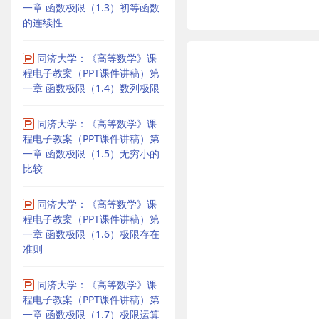
一章 函数极限（1.3）初等函数
的连续性
同济大学：《高等数学》课
程电子教案（PPT课件讲稿）第
一章 函数极限（1.4）数列极限
同济大学：《高等数学》课
程电子教案（PPT课件讲稿）第
一章 函数极限（1.5）无穷小的
比较
同济大学：《高等数学》课
程电子教案（PPT课件讲稿）第
一章 函数极限（1.6）极限存在
准则
同济大学：《高等数学》课
程电子教案（PPT课件讲稿）第
一章 函数极限（1.7）极限运算