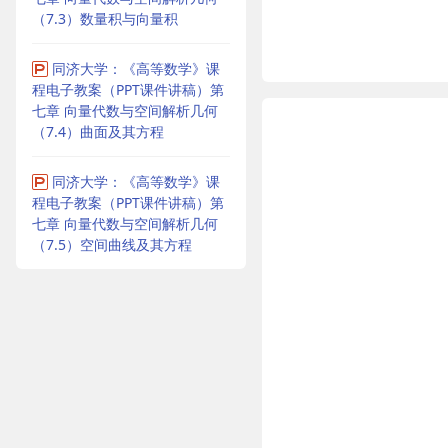
（7.3）数量积与向量积
同济大学：《高等数学》课
程电子教案（PPT课件讲稿）第
七章 向量代数与空间解析几何
（7.4）曲面及其方程
同济大学：《高等数学》课
程电子教案（PPT课件讲稿）第
七章 向量代数与空间解析几何
（7.5）空间曲线及其方程