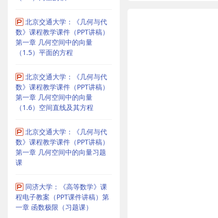
北京交通大学：《几何与代
数》课程教学课件（PPT讲稿）
第一章 几何空间中的向量
（1.5）平面的方程
北京交通大学：《几何与代
数》课程教学课件（PPT讲稿）
第一章 几何空间中的向量
（1.6）空间直线及其方程
北京交通大学：《几何与代
数》课程教学课件（PPT讲稿）
第一章 几何空间中的向量习题
课
同济大学：《高等数学》课
程电子教案（PPT课件讲稿）第
一章 函数极限（习题课）