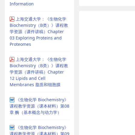
Information
上海交通大学：《生物化学
Biochemistry（B类）》课程教
学资源（课件讲稿）Chapter
03 Exploring Proteins and
Proteomes
上海交通大学：《生物化学
Biochemistry（B类）》课程教
学资源（课件讲稿）Chapter
12 Lipids and Cell
Membranes 脂质和细胞膜
《生物化学 Biochemistry》
课程教学资源（课本材料）第08
章 酶（基本概念与动力学）
《生物化学 Biochemistry》
课程教学资源（课本材料）第09