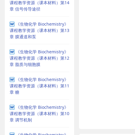
课程教学资源（课本材料）第14
章 信号传导途径
《生物化学 Biochemistry》
课程教学资源（课本材料）第13
章 膜通道和泵
《生物化学 Biochemistry》
课程教学资源（课本材料）第12
章 脂质与细胞膜
《生物化学 Biochemistry》
课程教学资源（课本材料）第11
章 糖
《生物化学 Biochemistry》
课程教学资源（课本材料）第10
章 调节机制
《生物化学 Biochemistry》