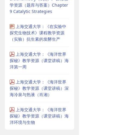
学资源（题库与答案）Chapter
9 Catalytic Strategies
上海交通大学：《在实验中
探究生物技术》课程教学资源
（实验）抗生素的发酵生产
上海交通大学：《海洋世界
探秘》教学资源（课堂讲稿）海
洋第一周
上海交通大学：《海洋世界
探秘》教学资源（课堂讲稿）深
海冷泉与热液（肖湘）
上海交通大学：《海洋世界
探秘》教学资源（课堂讲稿）海
洋环境与生物