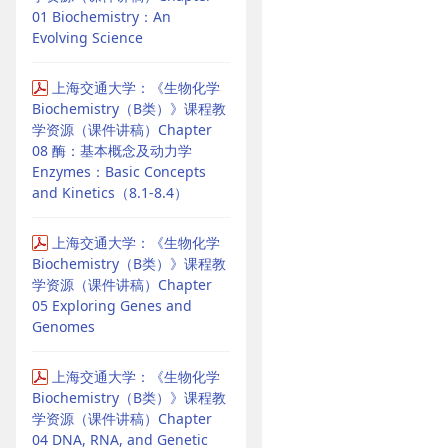
01 Biochemistry：An
Evolving Science
上海交通大学：《生物化学
Biochemistry（B类）》课程教
学资源（课件讲稿）Chapter
08 酶：基本概念及动力学
Enzymes：Basic Concepts
and Kinetics（8.1-8.4）
上海交通大学：《生物化学
Biochemistry（B类）》课程教
学资源（课件讲稿）Chapter
05 Exploring Genes and
Genomes
上海交通大学：《生物化学
Biochemistry（B类）》课程教
学资源（课件讲稿）Chapter
04 DNA, RNA, and Genetic