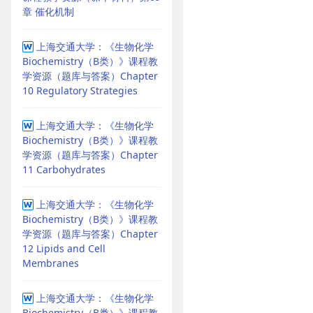
章 催化机制
上海交通大学：《生物化学
Biochemistry（B类）》课程教
学资源（题库与答案）Chapter
10 Regulatory Strategies
上海交通大学：《生物化学
Biochemistry（B类）》课程教
学资源（题库与答案）Chapter
11 Carbohydrates
上海交通大学：《生物化学
Biochemistry（B类）》课程教
学资源（题库与答案）Chapter
12 Lipids and Cell
Membranes
上海交通大学：《生物化学
Biochemistry（B类）》课程教