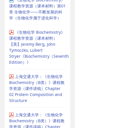
课程教学资源（课本材料）第01
章 生物化学——不断发展的科
学（生物化学属于进化科学）
《生物化学 Biochemistry》
课程教学资源（课本材料）
【美】Jeremy Berg, John
Tymoczko, Lubert
Stryer《Biochemistry（Seventh
Edition）》
上海交通大学：《生物化学
Biochemistry（B类）》课程教
学资源（课件讲稿）Chapter
02 Protein Composition and
Structure
上海交通大学：《生物化学
Biochemistry（B类）》课程教
学资源（课件讲稿）Chapter