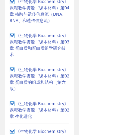
《生物化学 Biochemistry》
课程教学资源（课本材料）第04
章 核酸与遗传信息流（DNA、
RNA、和遗传信息流）
《生物化学 Biochemistry》
课程教学资源（课本材料）第03
章 蛋白质和蛋白质组学研究技
术
《生物化学 Biochemistry》
课程教学资源（课本材料）第02
章 蛋白质的组成和结构（第六
版）
《生物化学 Biochemistry》
课程教学资源（课本材料）第02
章 生化进化
《生物化学 Biochemistry》