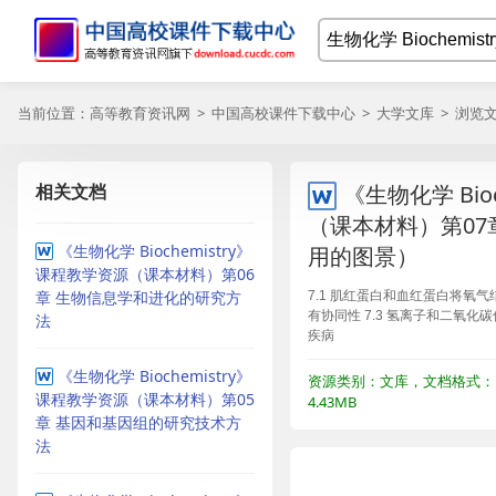
当前位置：
高等教育资讯网
>
中国高校课件下载中心
>
大学文库
> 浏览
相关文档
《生物化学 Bio
（课本材料）第07
《生物化学 Biochemistry》
用的图景）
课程教学资源（课本材料）第06
章 生物信息学和进化的研究方
7.1 肌红蛋白和血红蛋白将氧气
有协同性 7.3 氢离子和二氧化
法
疾病
《生物化学 Biochemistry》
资源类别：文库，文档格式：
课程教学资源（课本材料）第05
4.43MB
章 基因和基因组的研究技术方
法