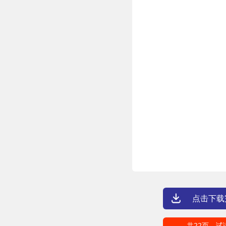
点击下载
共22页，