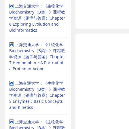
上海交通大学：《生物化学
Biochemistry（B类）》课程教
学资源（题库与答案）Chapter
6 Exploring Evolution and
Bioinformatics
上海交通大学：《生物化学
Biochemistry（B类）》课程教
学资源（题库与答案）Chapter
7 Hemoglobin：A Portrait of
a Protein in Action
上海交通大学：《生物化学
Biochemistry（B类）》课程教
学资源（题库与答案）Chapter
8 Enzymes：Basic Concepts
and Kinetics
上海交通大学：《生物化学
Biochemistry（B类）》课程教