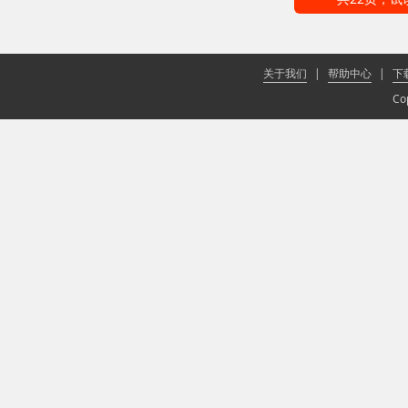
关于我们
|
帮助中心
|
下
Co