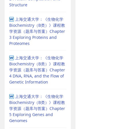
Structure
上海交通大学：《生物化学
Biochemistry（B类）》课程教
学资源（题库与答案）Chapter
3 Exploring Proteins and
Proteomes
上海交通大学：《生物化学
Biochemistry（B类）》课程教
学资源（题库与答案）Chapter
4 DNA, RNA, and the Flow of
Genetic Information
上海交通大学：《生物化学
Biochemistry（B类）》课程教
学资源（题库与答案）Chapter
5 Exploring Genes and
Genomes