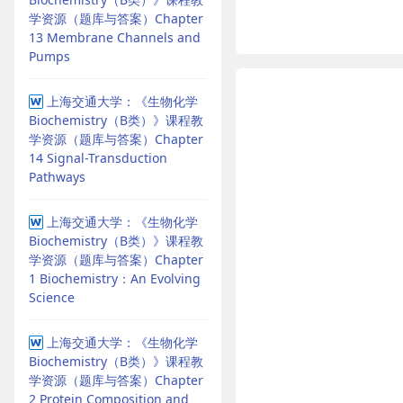
学资源（题库与答案）Chapter
13 Membrane Channels and
Pumps
上海交通大学：《生物化学
Biochemistry（B类）》课程教
学资源（题库与答案）Chapter
14 Signal-Transduction
Pathways
上海交通大学：《生物化学
Biochemistry（B类）》课程教
学资源（题库与答案）Chapter
1 Biochemistry：An Evolving
Science
上海交通大学：《生物化学
Biochemistry（B类）》课程教
学资源（题库与答案）Chapter
2 Protein Composition and