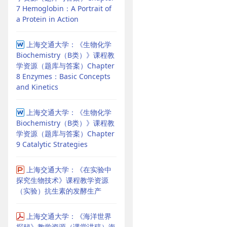
7 Hemoglobin：A Portrait of
a Protein in Action
上海交通大学：《生物化学
Biochemistry（B类）》课程教
学资源（题库与答案）Chapter
8 Enzymes：Basic Concepts
and Kinetics
上海交通大学：《生物化学
Biochemistry（B类）》课程教
学资源（题库与答案）Chapter
9 Catalytic Strategies
上海交通大学：《在实验中
探究生物技术》课程教学资源
（实验）抗生素的发酵生产
上海交通大学：《海洋世界
探秘》教学资源（课堂讲稿）海