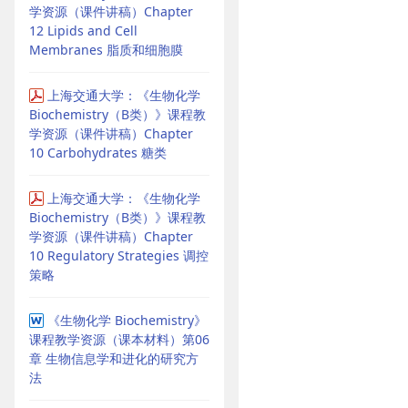
学资源（课件讲稿）Chapter
12 Lipids and Cell
Membranes 脂质和细胞膜
上海交通大学：《生物化学
Biochemistry（B类）》课程教
学资源（课件讲稿）Chapter
10 Carbohydrates 糖类
上海交通大学：《生物化学
Biochemistry（B类）》课程教
学资源（课件讲稿）Chapter
10 Regulatory Strategies 调控
策略
《生物化学 Biochemistry》
课程教学资源（课本材料）第06
章 生物信息学和进化的研究方
法