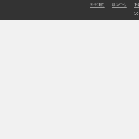
关于我们
|
帮助中心
|
下
Co