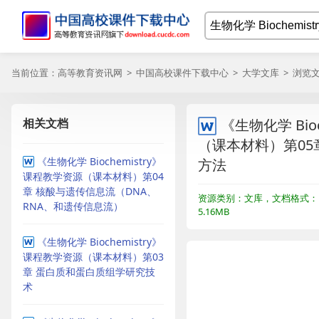
当前位置：
高等教育资讯网
>
中国高校课件下载中心
>
大学文库
> 浏览
相关文档
《生物化学 Bio
（课本材料）第05
《生物化学 Biochemistry》
方法
课程教学资源（课本材料）第04
章 核酸与遗传信息流（DNA、
资源类别：文库，文档格式：
RNA、和遗传信息流）
5.16MB
《生物化学 Biochemistry》
课程教学资源（课本材料）第03
章 蛋白质和蛋白质组学研究技
术