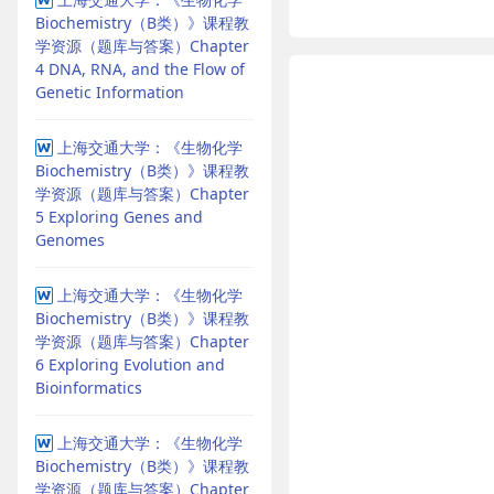
Biochemistry（B类）》课程教
学资源（题库与答案）Chapter
4 DNA, RNA, and the Flow of
Genetic Information
上海交通大学：《生物化学
Biochemistry（B类）》课程教
学资源（题库与答案）Chapter
5 Exploring Genes and
Genomes
上海交通大学：《生物化学
Biochemistry（B类）》课程教
学资源（题库与答案）Chapter
6 Exploring Evolution and
Bioinformatics
上海交通大学：《生物化学
Biochemistry（B类）》课程教
学资源（题库与答案）Chapter