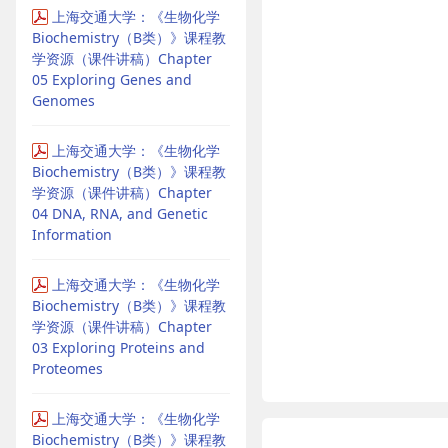
上海交通大学：《生物化学
Biochemistry（B类）》课程教
学资源（课件讲稿）Chapter
05 Exploring Genes and
Genomes
上海交通大学：《生物化学
Biochemistry（B类）》课程教
学资源（课件讲稿）Chapter
04 DNA, RNA, and Genetic
Information
上海交通大学：《生物化学
Biochemistry（B类）》课程教
学资源（课件讲稿）Chapter
03 Exploring Proteins and
Proteomes
上海交通大学：《生物化学
Biochemistry（B类）》课程教