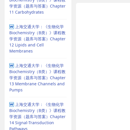
学资源（题库与答案）Chapter
11 Carbohydrates
上海交通大学：《生物化学
Biochemistry（B类）》课程教
学资源（题库与答案）Chapter
12 Lipids and Cell
Membranes
上海交通大学：《生物化学
Biochemistry（B类）》课程教
学资源（题库与答案）Chapter
13 Membrane Channels and
Pumps
上海交通大学：《生物化学
Biochemistry（B类）》课程教
学资源（题库与答案）Chapter
14 Signal-Transduction
Pathways