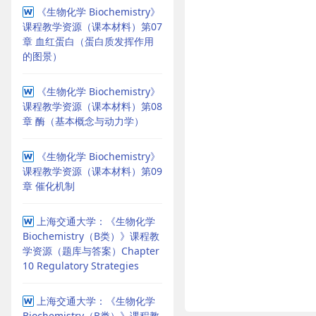
《生物化学 Biochemistry》
课程教学资源（课本材料）第07
章 血红蛋白（蛋白质发挥作用
的图景）
《生物化学 Biochemistry》
课程教学资源（课本材料）第08
章 酶（基本概念与动力学）
《生物化学 Biochemistry》
课程教学资源（课本材料）第09
章 催化机制
上海交通大学：《生物化学
Biochemistry（B类）》课程教
学资源（题库与答案）Chapter
10 Regulatory Strategies
上海交通大学：《生物化学
Biochemistry（B类）》课程教