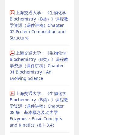
上海交通大学：《生物化学
Biochemistry（B类）》课程教
学资源（课件讲稿）Chapter
02 Protein Composition and
Structure
上海交通大学：《生物化学
Biochemistry（B类）》课程教
学资源（课件讲稿）Chapter
01 Biochemistry：An
Evolving Science
上海交通大学：《生物化学
Biochemistry（B类）》课程教
学资源（课件讲稿）Chapter
08 酶：基本概念及动力学
Enzymes：Basic Concepts
and Kinetics（8.1-8.4）