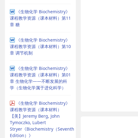
《生物化学 Biochemistry》
课程教学资源（课本材料）第11
章 糖
《生物化学 Biochemistry》
课程教学资源（课本材料）第10
章 调节机制
《生物化学 Biochemistry》
课程教学资源（课本材料）第01
章 生物化学——不断发展的科
学（生物化学属于进化科学）
《生物化学 Biochemistry》
课程教学资源（课本材料）
【美】Jeremy Berg, John
Tymoczko, Lubert
Stryer《Biochemistry（Seventh
Edition）》