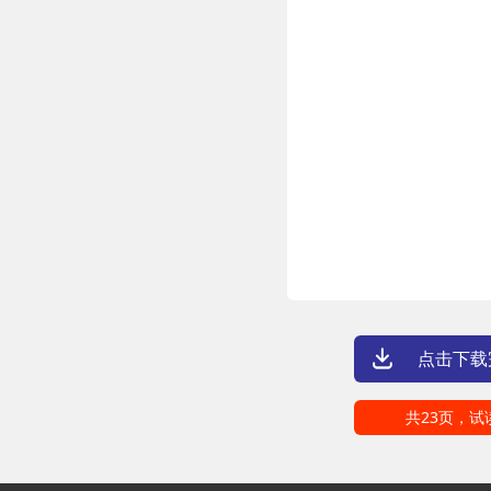
点击下载
共23页，