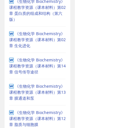
《生物化学 Biochemistry》
课程教学资源（课本材料）第02
章 蛋白质的组成和结构（第六
版）
《生物化学 Biochemistry》
课程教学资源（课本材料）第02
章 生化进化
《生物化学 Biochemistry》
课程教学资源（课本材料）第14
章 信号传导途径
《生物化学 Biochemistry》
课程教学资源（课本材料）第13
章 膜通道和泵
《生物化学 Biochemistry》
课程教学资源（课本材料）第12
章 脂质与细胞膜