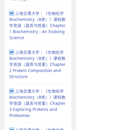
上海交通大学：《生物化学
Biochemistry（B类）》课程教
学资源（题库与答案）Chapter
1 Biochemistry：An Evolving
Science
上海交通大学：《生物化学
Biochemistry（B类）》课程教
学资源（题库与答案）Chapter
2 Protein Composition and
Structure
上海交通大学：《生物化学
Biochemistry（B类）》课程教
学资源（题库与答案）Chapter
3 Exploring Proteins and
Proteomes
上海交通大学：《生物化学