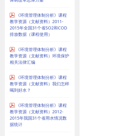
《环境管理体制分析》课程
教学资源（文献资料）2011-
2015年全国31个省SO2和COD
排放数据（课程使用）
《环境管理体制分析》课程
教学资源（文献资料）环境保护
相关法律汇编
《环境管理体制分析》课程
教学资源（文献资料）我们怎样
喝到好水？
《环境管理体制分析》课程
教学资源（文献资料）2012-
2015年我国31个省用水情况数
据统计