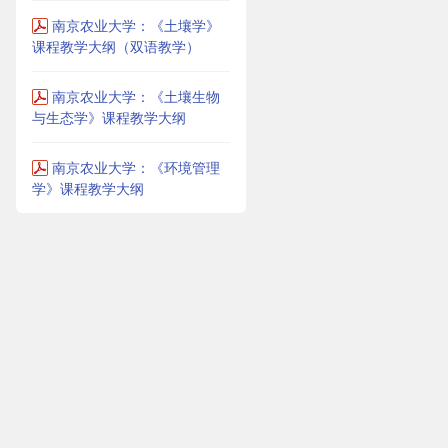
南京农业大学：《土壤学》
课程教学大纲（双语教学）
南京农业大学：《土壤生物
与生态学》课程教学大纲
南京农业大学：《环境管理
学》课程教学大纲