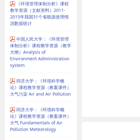
《环境管理体制分析》课程
教学资源（文献资料）2011-
2015年我国31个省能源使用情
况数据统计
中国人民大学：《环境管理
体制分析》课程教学资源（教学
大纲）Analysis of
Environment Administration
system
同济大学：《环境科学概
论》课程教学资源（教案课件）
大气污染 Air and Air Pollution
同济大学：《环境科学概
论》课程教学资源（教案课件）
大气 Fundamentals of Air
Pollution Meteorology