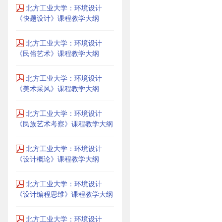
北方工业大学：环境设计
《快题设计》课程教学大纲
北方工业大学：环境设计
《民俗艺术》课程教学大纲
北方工业大学：环境设计
《美术采风》课程教学大纲
北方工业大学：环境设计
《民族艺术考察》课程教学大纲
北方工业大学：环境设计
《设计概论》课程教学大纲
北方工业大学：环境设计
《设计编程思维》课程教学大纲
北方工业大学：环境设计