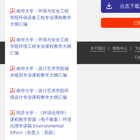
点击下载
南华大学：环境与安全工程
学院环保设备工程专业课程教学
已
大纲汇编
南华大学：环境与安全工程
学院环境工程专业课程教学大纲
关于我们
|
帮助中心
|
下
汇编
Co
南华大学：设计艺术学院城
乡规划专业课程教学大纲汇编
南华大学：设计艺术学院环
境设计专业课程教学大纲汇编
同济大学：《环境伦理学》
课程教学资源（电子教案）环境
伦理学讲稿 Environmental
Ethics（负责人：郭茹）