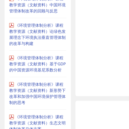
教学资源（文献资料）中国环境
管理体制改革的回顾与反思
《环境管理体制分析》课程
教学资源（文献资料）论绿色发
展理念下环境执法垂直管理体制
的改革与构建
《环境管理体制分析》课程
教学资源（文献资料）基于GDP
的中国资源环境基尼系数分析
《环境管理体制分析》课程
教学资源（文献资料）新形势下
改革和加强中国环境保护管理体
制的思考
《环境管理体制分析》课程
教学资源（文献资料）生态文明
体制改革总体方案