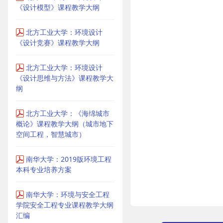
《设计模型》课程教学大纲
北方工业大学：环境设计
《设计竞赛》课程教学大纲
北方工业大学：环境设计
《设计思维与方法》课程教学大
纲
北方工业大学：《海绵城市
概论》课程教学大纲（城市地下
空间工程，智慧城市）
南华大学：2019版环境工程
本科专业培养方案
南华大学：环境与安全工程
学院安全工程专业课程教学大纲
汇编