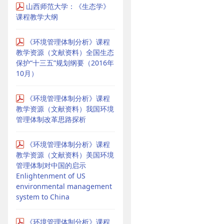
山西师范大学：《生态学》
课程教学大纲
《环境管理体制分析》课程
教学资源（文献资料）全国生态
保护“十三五”规划纲要（2016年
10月）
《环境管理体制分析》课程
教学资源（文献资料）我国环境
管理体制改革思路探析
《环境管理体制分析》课程
教学资源（文献资料）美国环境
管理体制对中国的启示
Enlightenment of US
environmental management
system to China
《环境管理体制分析》课程