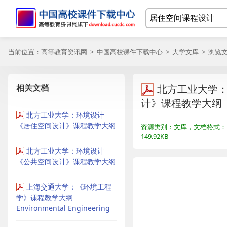
当前位置：
高等教育资讯网
>
中国高校课件下载中心
>
大学文库
> 浏览
相关文档
北方工业大学
计》课程教学大纲
北方工业大学：环境设计
《居住空间设计》课程教学大纲
资源类别：文库，文档格式：
149.92KB
北方工业大学：环境设计
《公共空间设计》课程教学大纲
上海交通大学：《环境工程
学》课程教学大纲
Environmental Engineering