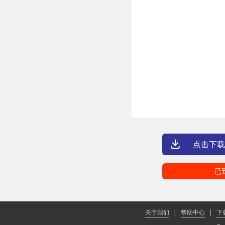
点击下载
已
关于我们
|
帮助中心
|
下