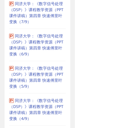
同济大学：《数字信号处理
（DSP）》课程教学资源（PPT
课件讲稿）第四章 快速傅里叶
变换（7/9）
同济大学：《数字信号处理
（DSP）》课程教学资源（PPT
课件讲稿）第四章 快速傅里叶
变换（6/9）
同济大学：《数字信号处理
（DSP）》课程教学资源（PPT
课件讲稿）第四章 快速傅里叶
变换（5/9）
同济大学：《数字信号处理
（DSP）》课程教学资源（PPT
课件讲稿）第四章 快速傅里叶
变换（4/9）