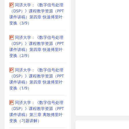
同济大学：《数字信号处理
（DSP）》课程教学资源（PPT
课件讲稿）第四章 快速傅里叶
变换（3/9）
同济大学：《数字信号处理
（DSP）》课程教学资源（PPT
课件讲稿）第四章 快速傅里叶
变换（2/9）
同济大学：《数字信号处理
（DSP）》课程教学资源（PPT
课件讲稿）第四章 快速傅里叶
变换（1/9）
同济大学：《数字信号处理
（DSP）》课程教学资源（PPT
课件讲稿）第三章 离散傅里叶
变换（习题讲解）