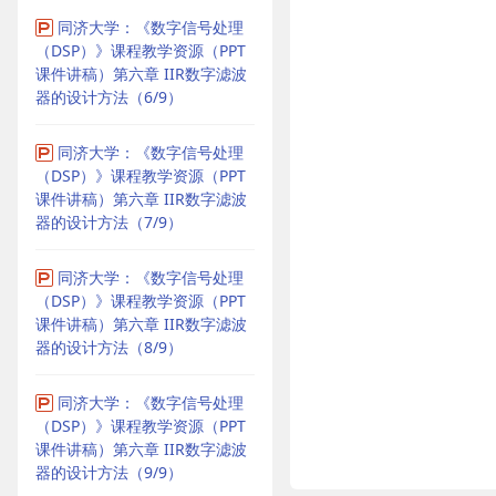
同济大学：《数字信号处理
（DSP）》课程教学资源（PPT
课件讲稿）第六章 IIR数字滤波
器的设计方法（6/9）
同济大学：《数字信号处理
（DSP）》课程教学资源（PPT
课件讲稿）第六章 IIR数字滤波
器的设计方法（7/9）
同济大学：《数字信号处理
（DSP）》课程教学资源（PPT
课件讲稿）第六章 IIR数字滤波
器的设计方法（8/9）
同济大学：《数字信号处理
（DSP）》课程教学资源（PPT
课件讲稿）第六章 IIR数字滤波
器的设计方法（9/9）