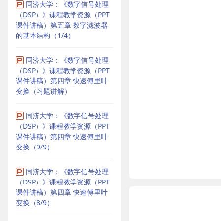
同济大学：《数字信号处理
（DSP）》课程教学资源（PPT
课件讲稿）第五章 数字滤波器
的基本结构（1/4）
同济大学：《数字信号处理
（DSP）》课程教学资源（PPT
课件讲稿）第四章 快速傅里叶
变换（习题讲解）
同济大学：《数字信号处理
（DSP）》课程教学资源（PPT
课件讲稿）第四章 快速傅里叶
变换（9/9）
同济大学：《数字信号处理
（DSP）》课程教学资源（PPT
课件讲稿）第四章 快速傅里叶
变换（8/9）