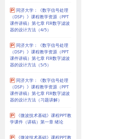
同济大学：《数字信号处理
（DSP）》课程教学资源（PPT
课件讲稿）第七章 FIR数字滤波
器的设计方法（4/5）
同济大学：《数字信号处理
（DSP）》课程教学资源（PPT
课件讲稿）第七章 FIR数字滤波
器的设计方法（5/5）
同济大学：《数字信号处理
（DSP）》课程教学资源（PPT
课件讲稿）第七章 FIR数字滤波
器的设计方法（习题讲解）
《微波技术基础》课程PPT教
学课件（讲稿）第一章 绪论
《微波技术基础》课程PPT教