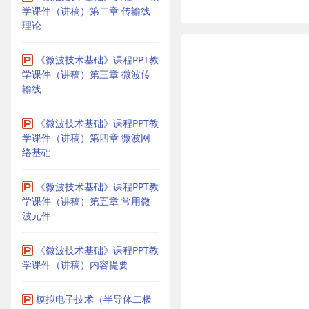
学课件（讲稿）第二章 传输线
理论
《微波技术基础》课程PPT教
学课件（讲稿）第三章 微波传
输线
《微波技术基础》课程PPT教
学课件（讲稿）第四章 微波网
络基础
《微波技术基础》课程PPT教
学课件（讲稿）第五章 常用微
波元件
《微波技术基础》课程PPT教
学课件（讲稿）内容提要
模拟电子技术（半导体二极