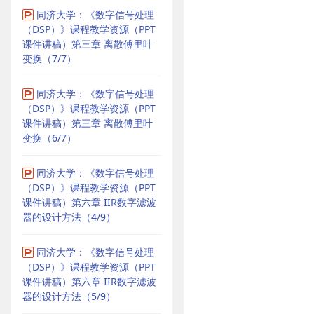
同济大学：《数字信号处理
（DSP）》课程教学资源（PPT
课件讲稿）第三章 离散傅里叶
变换（7/7）
同济大学：《数字信号处理
（DSP）》课程教学资源（PPT
课件讲稿）第三章 离散傅里叶
变换（6/7）
同济大学：《数字信号处理
（DSP）》课程教学资源（PPT
课件讲稿）第六章 IIR数字滤波
器的设计方法（4/9）
同济大学：《数字信号处理
（DSP）》课程教学资源（PPT
课件讲稿）第六章 IIR数字滤波
器的设计方法（5/9）