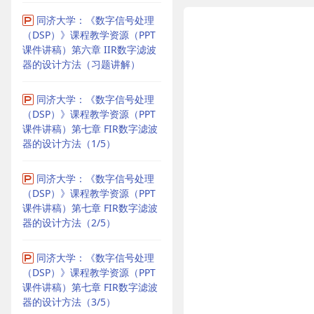
同济大学：《数字信号处理
（DSP）》课程教学资源（PPT
课件讲稿）第六章 IIR数字滤波
器的设计方法（习题讲解）
同济大学：《数字信号处理
（DSP）》课程教学资源（PPT
课件讲稿）第七章 FIR数字滤波
器的设计方法（1/5）
同济大学：《数字信号处理
（DSP）》课程教学资源（PPT
课件讲稿）第七章 FIR数字滤波
器的设计方法（2/5）
同济大学：《数字信号处理
（DSP）》课程教学资源（PPT
课件讲稿）第七章 FIR数字滤波
器的设计方法（3/5）