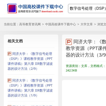
当前位置：
高等教育资讯网
>
中国高校课件下载中心
>
大学文库
> 浏览
相关文档
同济大学：《数
教学资源（PPT课件
同济大学：《数字信号处理
器的设计方法（3/
（DSP）》课程教学资源（PPT
课件讲稿）第六章 IIR数字滤波
资源类别：文库，文档格式：
器的设计方法（2/9）
242.5KB
同济大学：《数字信号处理
（DSP）》课程教学资源（PPT
课件讲稿）第六章 IIR数字滤波
器的设计方法（1/9）