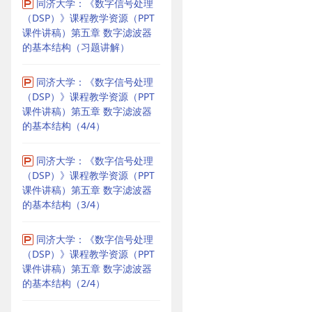
同济大学：《数字信号处理
（DSP）》课程教学资源（PPT
课件讲稿）第五章 数字滤波器
的基本结构（习题讲解）
同济大学：《数字信号处理
（DSP）》课程教学资源（PPT
课件讲稿）第五章 数字滤波器
的基本结构（4/4）
同济大学：《数字信号处理
（DSP）》课程教学资源（PPT
课件讲稿）第五章 数字滤波器
的基本结构（3/4）
同济大学：《数字信号处理
（DSP）》课程教学资源（PPT
课件讲稿）第五章 数字滤波器
的基本结构（2/4）