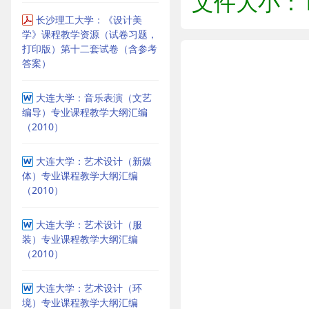
文件大小：1
长沙理工大学：《设计美
学》课程教学资源（试卷习题，
打印版）第十二套试卷（含参考
答案）
大连大学：音乐表演（文艺
编导）专业课程教学大纲汇编
（2010）
大连大学：艺术设计（新媒
体）专业课程教学大纲汇编
（2010）
大连大学：艺术设计（服
装）专业课程教学大纲汇编
（2010）
大连大学：艺术设计（环
境）专业课程教学大纲汇编