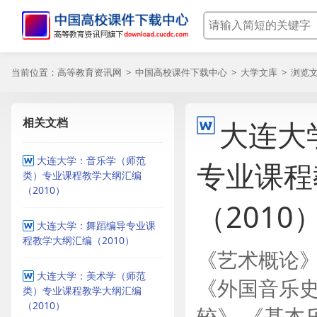
当前位置：
高等教育资讯网
>
中国高校课件下载中心
>
大学文库
> 浏览
相关文档
大连大
大连大学：音乐学（师范
专业课程
类）专业课程教学大纲汇编
（2010）
（2010
大连大学：舞蹈编导专业课
程教学大纲汇编（2010）
《艺术概论》
大连大学：美术学（师范
《外国音乐史
类）专业课程教学大纲汇编
（2010）
较》 《基本