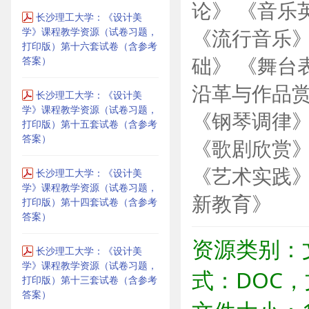
论》 《音乐
长沙理工大学：《设计美
学》课程教学资源（试卷习题，
《流行音乐》
打印版）第十六套试卷（含参考
答案）
础》 《舞台
沿革与作品赏
长沙理工大学：《设计美
学》课程教学资源（试卷习题，
《钢琴调律》
打印版）第十五套试卷（含参考
答案）
《歌剧欣赏》
《艺术实践》
长沙理工大学：《设计美
学》课程教学资源（试卷习题，
新教育》
打印版）第十四套试卷（含参考
答案）
资源类别：
长沙理工大学：《设计美
学》课程教学资源（试卷习题，
式：DOC，
打印版）第十三套试卷（含参考
答案）