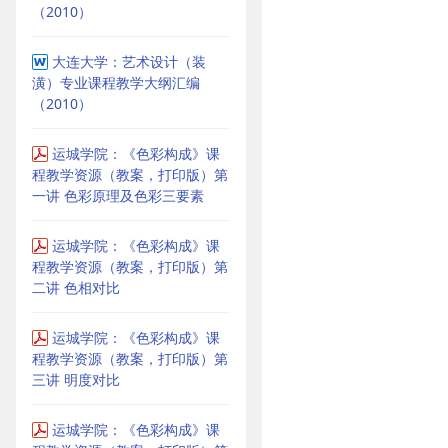
（2010）
大连大学：艺术设计（装
潢）专业课程教学大纲汇编
（2010）
运城学院：《色彩构成》课
程教学资源（教案，打印版）第
一讲 色彩原理及色彩三要素
运城学院：《色彩构成》课
程教学资源（教案，打印版）第
二讲 色相对比
运城学院：《色彩构成》课
程教学资源（教案，打印版）第
三讲 明度对比
运城学院：《色彩构成》课