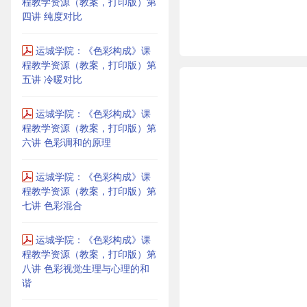
程教学资源（教案，打印版）第
四讲 纯度对比
运城学院：《色彩构成》课
程教学资源（教案，打印版）第
五讲 冷暖对比
运城学院：《色彩构成》课
程教学资源（教案，打印版）第
六讲 色彩调和的原理
运城学院：《色彩构成》课
程教学资源（教案，打印版）第
七讲 色彩混合
运城学院：《色彩构成》课
程教学资源（教案，打印版）第
八讲 色彩视觉生理与心理的和
谐