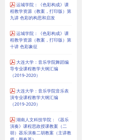
运城学院：《色彩构成》课
程教学资源（教案，打印版）第
九讲 色彩的构思和启发
运城学院：《色彩构成》课
程教学资源（教案，打印版）第
十讲 色彩象征
大连大学：音乐学院舞蹈编
导专业课程教学大纲汇编
（2019-2020）
大连大学：音乐学院音乐表
演专业课程教学大纲汇编
（2019-2020）
湖南人文科技学院：《器乐
演奏》课程思政授课教案（二
胡）器乐演奏二胡教案（主讲教
师：颜春英）