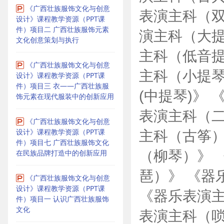
《广西壮族服饰文化与创意
表演主科（双
设计》课程教学资源（PPT课
件）项目二 广西壮族服饰元素
演主科（大提
文化创意策划与执行
主科（低音提
《广西壮族服饰文化与创意
主科（小提琴
设计》课程教学资源（PPT课
件）项目三 衣——广西壮族服
(中提琴)》
饰元素在现代服装中的创新应用
表演主科（二
《广西壮族服饰文化与创意
设计》课程教学资源（PPT课
主科（古筝）
件）项目七 广西壮族服饰文化
（柳琴）》 
在民族品牌打造中的创新应用
琶）》 《器
《广西壮族服饰文化与创意
设计》课程教学资源（PPT课
《器乐表演主
件）项目一 认识广西壮族服饰
文化
表演主科（唢