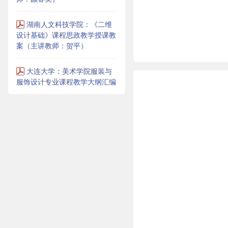
湖南人文科技学院：《二维
设计基础》课程思政教学授课教
案（主讲教师：贺平）
大连大学：美术学院服装与
服饰设计专业课程教学大纲汇编