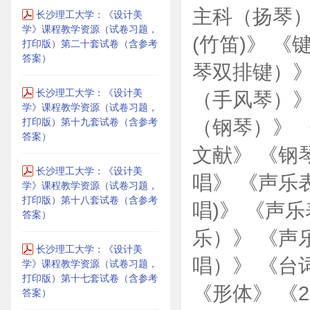
主科（扬琴）
长沙理工大学：《设计美
学》课程教学资源（试卷习题，
(竹笛)》 
打印版）第二十套试卷（含参考
答案）
琴双排键）》
长沙理工大学：《设计美
（手风琴）》
学》课程教学资源（试卷习题，
打印版）第十九套试卷（含参考
（钢琴）》 
答案）
文献》 《钢
长沙理工大学：《设计美
唱》 《声乐
学》课程教学资源（试卷习题，
打印版）第十八套试卷（含参考
唱)》 《声
答案）
乐）》 《声
长沙理工大学：《设计美
唱）》 《台
学》课程教学资源（试卷习题，
打印版）第十七套试卷（含参考
《形体》 《
答案）